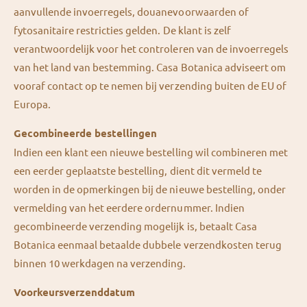
aanvullende invoerregels, douanevoorwaarden of
fytosanitaire restricties gelden. De klant is zelf
verantwoordelijk voor het controleren van de invoerregels
van het land van bestemming. Casa Botanica adviseert om
vooraf contact op te nemen bij verzending buiten de EU of
Europa.
Gecombineerde bestellingen
Indien een klant een nieuwe bestelling wil combineren met
een eerder geplaatste bestelling, dient dit vermeld te
worden in de opmerkingen bij de nieuwe bestelling, onder
vermelding van het eerdere ordernummer. Indien
gecombineerde verzending mogelijk is, betaalt Casa
Botanica eenmaal betaalde dubbele verzendkosten terug
binnen 10 werkdagen na verzending.
Voorkeursverzenddatum