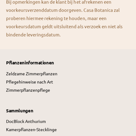
Bij opmerkingen kan de klant bij het afrekenen een
voorkeursverzenddatum doorgeven. Casa Botanica zal
proberen hiermee rekening te houden, maar een
voorkeursdatum geldt uitsluitend als verzoek en niet als
bindende leveringsdatum.
Pflanzeninformationen
Zeldzame Zimmerpflanzen
Pflegehinweise nach Art
Zimmerpflanzenpflege
Sammlungen
DocBlock Anthurium
Kamerpflanzen-Stecklinge