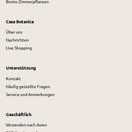
Bunte Zimmerpflanzen
Casa Botanica
Über uns
Nachrichten
Live Shopping
Unterstützung
Kontakt
Häufig gestellte Fragen
Service und Anmerkungen
Geschäftlich
Verzenden nach Asien