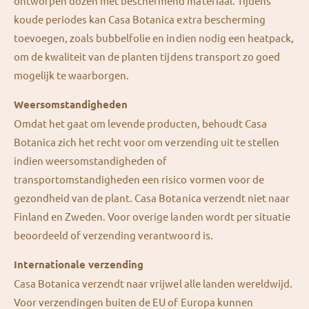
ontworpen dozen met beschermend materiaal. Tijdens
koude periodes kan Casa Botanica extra bescherming
toevoegen, zoals bubbelfolie en indien nodig een heatpack,
om de kwaliteit van de planten tijdens transport zo goed
mogelijk te waarborgen.
Weersomstandigheden
Omdat het gaat om levende producten, behoudt Casa
Botanica zich het recht voor om verzending uit te stellen
indien weersomstandigheden of
transportomstandigheden een risico vormen voor de
gezondheid van de plant. Casa Botanica verzendt niet naar
Finland en Zweden. Voor overige landen wordt per situatie
beoordeeld of verzending verantwoord is.
Internationale verzending
Casa Botanica verzendt naar vrijwel alle landen wereldwijd.
Voor verzendingen buiten de EU of Europa kunnen