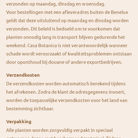
verzonden op maandag, dinsdag en woensdag.
Voor bestellingen met een afleveradres buiten de Benelux
geldt dat deze uitsluitend op maandag en dinsdag worden
verzonden. Dit beleid is bedoeld om te voorkomen dat
planten onnodig lang in transport blijven gedurende het
weekend. Casa Botanica is niet verantwoordelijk wanneer
schade wordt veroorzaakt of kwaliteitsproblemen ontstaan
door oponthoud bij douane of andere exportbedrijven.
Verzendkosten
De verzendkosten worden automatisch berekend tijdens
het afrekenen. Zodra de klant de adresgegevens invoert,
worden de toepasselijke verzendkosten voor het land van
bestemming zichtbaar.
Verpakking
Alle planten worden zorgvuldig verpakt in speciaal