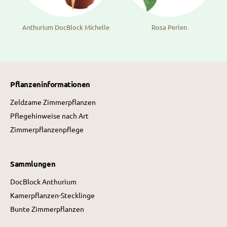
Anthurium DocBlock Michelle
Rosa Perlen
Pflanzeninformationen
Zeldzame Zimmerpflanzen
Pflegehinweise nach Art
Zimmerpflanzenpflege
Sammlungen
DocBlock Anthurium
Kamerpflanzen-Stecklinge
Bunte Zimmerpflanzen