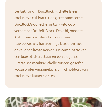
De Anthurium DocBlock Michelle is een
exclusieve cultivar uit de gerenommeerde
DocBlock®-collectie, ontwikkeld door
veredelaar Dr. Jeff Block. Deze bijzondere
Anthurium valt direct op door haar
fluweelzachte, hartvormige bladeren met
opvallende lichte nerven. De combinatie van
een luxe bladstructuur en een elegante
uitstraling maakt Michelle tot een geliefde
keuze onder verzamelaars en liefhebbers van
exclusieve kamerplanten.