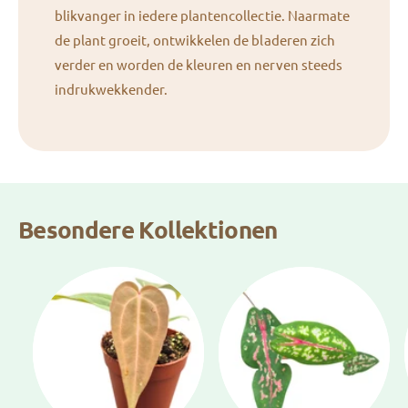
blikvanger in iedere plantencollectie. Naarmate
de plant groeit, ontwikkelen de bladeren zich
verder en worden de kleuren en nerven steeds
indrukwekkender.
Besondere Kollektionen