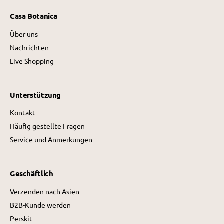
Casa Botanica
Über uns
Nachrichten
Live Shopping
Unterstützung
Kontakt
Häufig gestellte Fragen
Service und Anmerkungen
Geschäftlich
Verzenden nach Asien
B2B-Kunde werden
Perskit