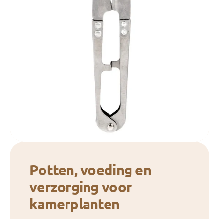
Potten, voeding en
verzorging voor
kamerplanten