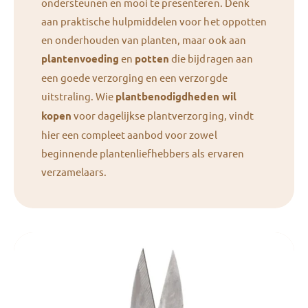
ondersteunen en mooi te presenteren. Denk
aan praktische hulpmiddelen voor het oppotten
en onderhouden van planten, maar ook aan
plantenvoeding
en
potten
die bijdragen aan
een goede verzorging en een verzorgde
uitstraling. Wie
plantbenodigdheden wil
kopen
voor dagelijkse plantverzorging, vindt
hier een compleet aanbod voor zowel
beginnende plantenliefhebbers als ervaren
verzamelaars.