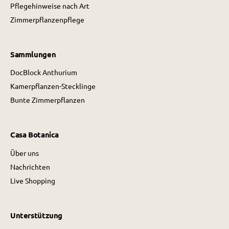
Pflegehinweise nach Art
Zimmerpflanzenpflege
Sammlungen
DocBlock Anthurium
Kamerpflanzen-Stecklinge
Bunte Zimmerpflanzen
Casa Botanica
Über uns
Nachrichten
Live Shopping
Unterstützung