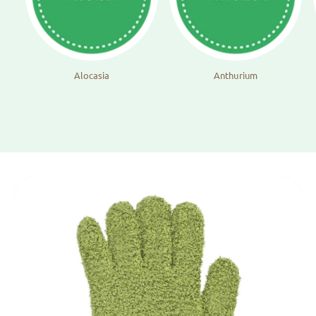
Alocasia
Anthurium