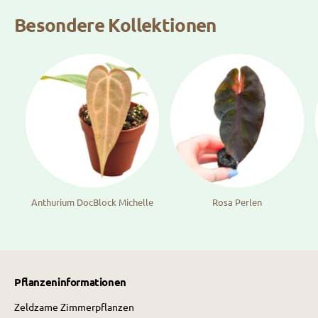
Besondere Kollektionen
Anthurium DocBlock Michelle
Rosa Perlen
Pflanzeninformationen
Zeldzame Zimmerpflanzen