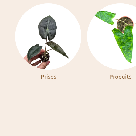
Prises
Produits