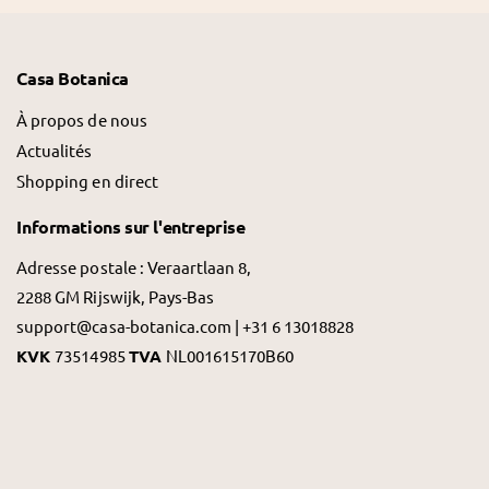
Casa Botanica
À propos de nous
Actualités
Shopping en direct
Informations sur l'entreprise
Adresse postale : Veraartlaan 8,
2288 GM Rijswijk, Pays-Bas
support@casa-botanica.com | +31 6 13018828
KVK
73514985
TVA
NL001615170B60