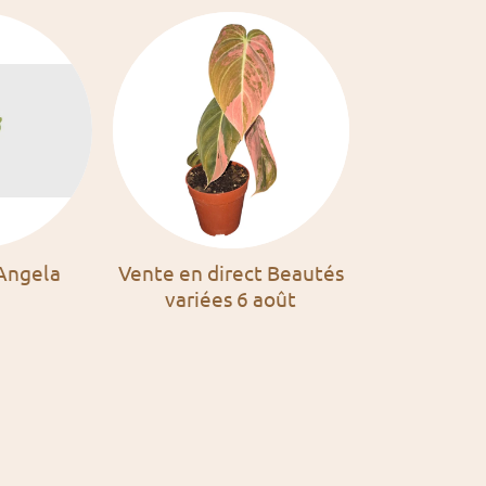
'Angela
Vente en direct Beautés
variées 6 août