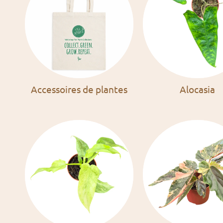
Accessoires de plantes
Alocasia