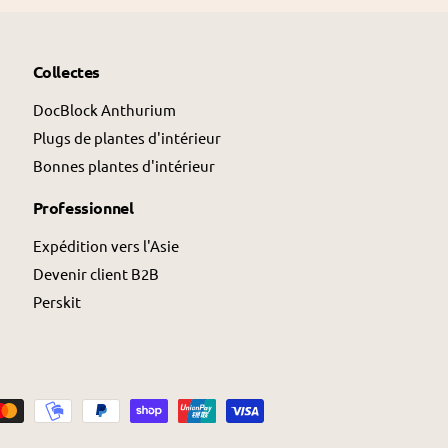
Collectes
DocBlock Anthurium
Plugs de plantes d'intérieur
Bonnes plantes d'intérieur
Professionnel
Expédition vers l'Asie
Devenir client B2B
Perskit