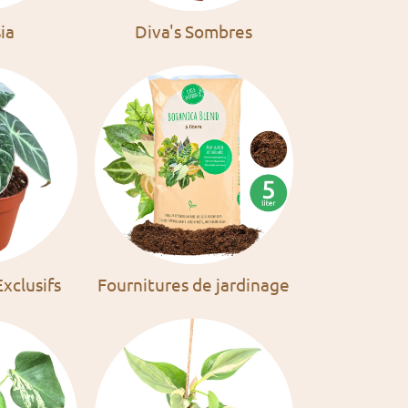
ia
Diva's Sombres
xclusifs
Fournitures de jardinage