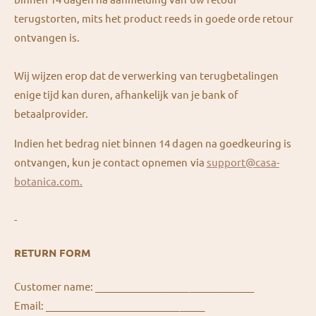
terugstorten, mits het product reeds in goede orde retour
ontvangen is.
Wij wijzen erop dat de verwerking van terugbetalingen
enige tijd kan duren, afhankelijk van je bank of
betaalprovider.
Indien het bedrag niet binnen 14 dagen na goedkeuring is
ontvangen, kun je contact opnemen via
support@casa-
botanica.com.
-
RETURN FORM
Customer name: ________________________________
Email: ________________________________