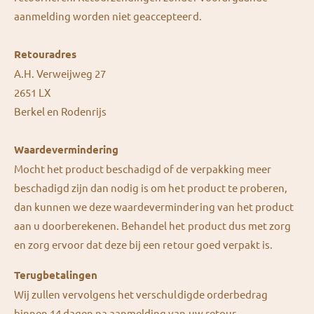
aanmelding worden niet geaccepteerd.
Retouradres
A.H. Verweijweg 27
2651 LX
Berkel en Rodenrijs
Waardevermindering
Mocht het product beschadigd of de verpakking meer
beschadigd zijn dan nodig is om het product te proberen,
dan kunnen we deze waardevermindering van het product
aan u doorberekenen. Behandel het product dus met zorg
en zorg ervoor dat deze bij een retour goed verpakt is.
Terugbetalingen
Wij zullen vervolgens het verschuldigde orderbedrag
binnen 14 dagen na aanmelding van uw retour