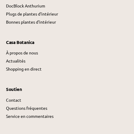
DocBlock Anthurium
Plugs de plantes d'intérieur
Bonnes plantes d'intérieur
Casa Botanica
À propos de nous
Actualités
Shopping en direct
Soutien
Contact
Questions fréquentes
Service en commentaires