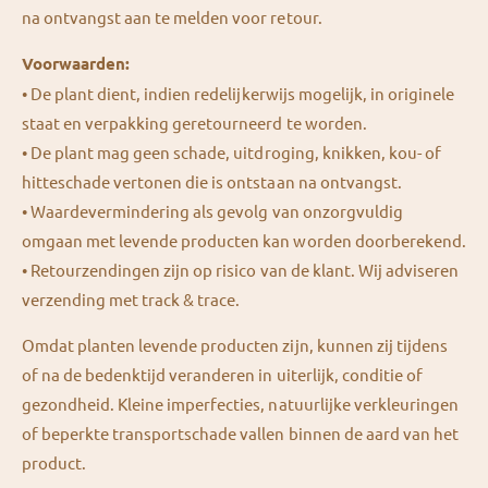
na ontvangst aan te melden voor retour.
Voorwaarden:
•⁠ ⁠
De plant dient, indien redelijkerwijs mogelijk, in originele
staat en verpakking geretourneerd te worden.
•⁠ ⁠De plant mag geen schade, uitdroging, knikken, kou- of
hitteschade vertonen die is ontstaan na ontvangst.
•⁠ ⁠Waardevermindering als gevolg van onzorgvuldig
omgaan met levende producten kan worden doorberekend.
•⁠ ⁠Retourzendingen zijn op risico van de klant. Wij adviseren
verzending met track & trace.
Omdat planten levende producten zijn, kunnen zij tijdens
of na de bedenktijd veranderen in uiterlijk, conditie of
gezondheid. Kleine imperfecties, natuurlijke verkleuringen
of beperkte transportschade vallen binnen de aard van het
product.