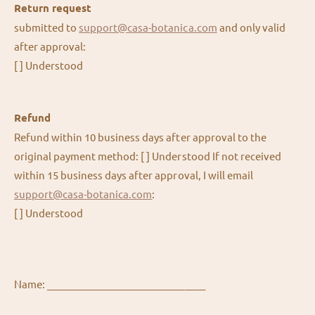
Return request
submitted to
support@casa-botanica.com
and only valid
after approval:
[ ] Understood
Refund
Refund within 10 business days after approval to the
original payment method: [ ] Understood If not received
within 15 business days after approval, I will email
support@casa-botanica.com
:
[ ] Understood
Name: ________________________________