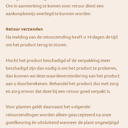
Om in aanmerking te komen voor retour dient een
aankoopbewijs overlegd te kunnen worden
Retour verzenden
Na melding van de retourzending heeft u 14 dagen de tijd
om het product terug te sturen.
Mocht het product beschadigd of de verpakking meer
beschadigd zijn dan nodig is om het product te proberen,
dan kunnen we deze waardevermindering van het product
aan u doorberekenen. Behandel het product dus met zorg
en zorg ervoor dat deze bij een retour goed verpakt is.
Voor planten geldt daarnaast het volgende:
retourzendingen worden alleen geaccepteerd na onze
goedkeuring én uitsluitend wanneer de plant ongewijzigd