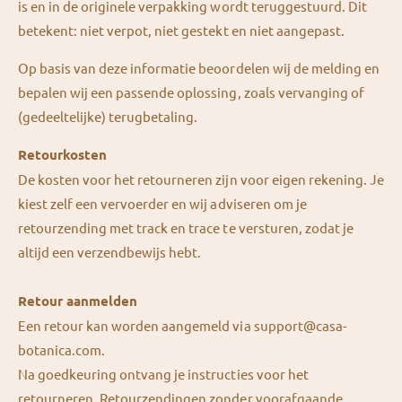
is en in de originele verpakking wordt teruggestuurd. Dit
betekent: niet verpot, niet gestekt en niet aangepast.
Op basis van deze informatie beoordelen wij de melding en
bepalen wij een passende oplossing, zoals vervanging of
(gedeeltelijke) terugbetaling.
Retourkosten
De kosten voor het retourneren zijn voor eigen rekening. Je
kiest zelf een vervoerder en wij adviseren om je
retourzending met track en trace te versturen, zodat je
altijd een verzendbewijs hebt.
Retour aanmelden
Een retour kan worden aangemeld via support@casa-
botanica.com.
Na goedkeuring ontvang je instructies voor het
retourneren. Retourzendingen zonder voorafgaande