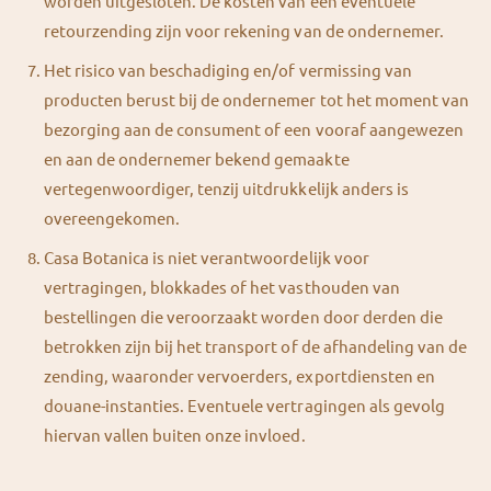
worden uitgesloten. De kosten van een eventuele
retourzending zijn voor rekening van de ondernemer.
Het risico van beschadiging en/of vermissing van
producten berust bij de ondernemer tot het moment van
bezorging aan de consument of een vooraf aangewezen
en aan de ondernemer bekend gemaakte
vertegenwoordiger, tenzij uitdrukkelijk anders is
overeengekomen.
Casa Botanica is niet verantwoordelijk voor
vertragingen, blokkades of het vasthouden van
bestellingen die veroorzaakt worden door derden die
betrokken zijn bij het transport of de afhandeling van de
zending, waaronder vervoerders, exportdiensten en
douane-instanties. Eventuele vertragingen als gevolg
hiervan vallen buiten onze invloed.