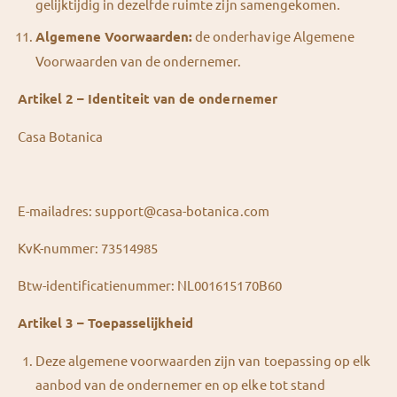
gelijktijdig in dezelfde ruimte zijn samengekomen.
Algemene Voorwaarden:
de onderhavige Algemene
Voorwaarden van de ondernemer.
Artikel 2 – Identiteit van de ondernemer
Casa Botanica
E-mailadres: support@casa-botanica.com
KvK-nummer: 73514985
Btw-identificatienummer: NL001615170B60
Artikel 3 – Toepasselijkheid
Deze algemene voorwaarden zijn van toepassing op elk
aanbod van de ondernemer en op elke tot stand