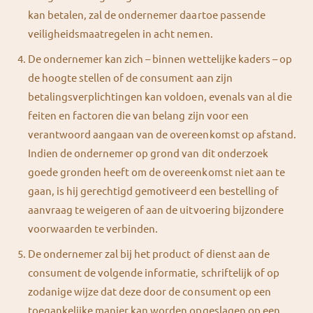
kan betalen, zal de ondernemer daartoe passende
veiligheidsmaatregelen in acht nemen.
De ondernemer kan zich – binnen wettelijke kaders – op
de hoogte stellen of de consument aan zijn
betalingsverplichtingen kan voldoen, evenals van al die
feiten en factoren die van belang zijn voor een
verantwoord aangaan van de overeenkomst op afstand.
Indien de ondernemer op grond van dit onderzoek
goede gronden heeft om de overeenkomst niet aan te
gaan, is hij gerechtigd gemotiveerd een bestelling of
aanvraag te weigeren of aan de uitvoering bijzondere
voorwaarden te verbinden.
De ondernemer zal bij het product of dienst aan de
consument de volgende informatie, schriftelijk of op
zodanige wijze dat deze door de consument op een
toegankelijke manier kan worden opgeslagen op een