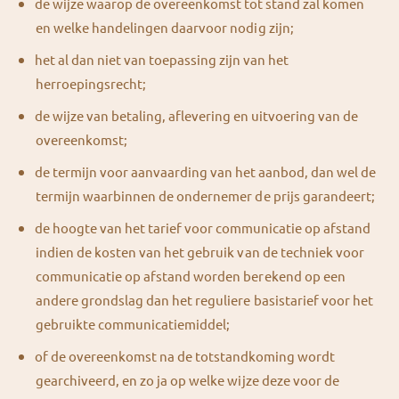
de wijze waarop de overeenkomst tot stand zal komen
en welke handelingen daarvoor nodig zijn;
het al dan niet van toepassing zijn van het
herroepingsrecht;
de wijze van betaling, aflevering en uitvoering van de
overeenkomst;
de termijn voor aanvaarding van het aanbod, dan wel de
termijn waarbinnen de ondernemer de prijs garandeert;
de hoogte van het tarief voor communicatie op afstand
indien de kosten van het gebruik van de techniek voor
communicatie op afstand worden berekend op een
andere grondslag dan het reguliere basistarief voor het
gebruikte communicatiemiddel;
of de overeenkomst na de totstandkoming wordt
gearchiveerd, en zo ja op welke wijze deze voor de