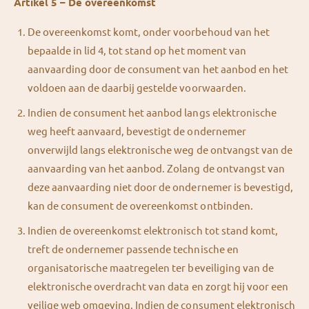
Artikel 5 – De overeenkomst
De overeenkomst komt, onder voorbehoud van het
bepaalde in lid 4, tot stand op het moment van
aanvaarding door de consument van het aanbod en het
voldoen aan de daarbij gestelde voorwaarden.
Indien de consument het aanbod langs elektronische
weg heeft aanvaard, bevestigt de ondernemer
onverwijld langs elektronische weg de ontvangst van de
aanvaarding van het aanbod. Zolang de ontvangst van
deze aanvaarding niet door de ondernemer is bevestigd,
kan de consument de overeenkomst ontbinden.
Indien de overeenkomst elektronisch tot stand komt,
treft de ondernemer passende technische en
organisatorische maatregelen ter beveiliging van de
elektronische overdracht van data en zorgt hij voor een
veilige web omgeving. Indien de consument elektronisch