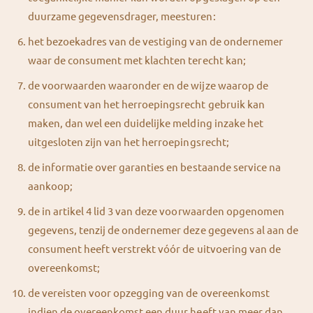
duurzame gegevensdrager, meesturen:
het bezoekadres van de vestiging van de ondernemer
waar de consument met klachten terecht kan;
de voorwaarden waaronder en de wijze waarop de
consument van het herroepingsrecht gebruik kan
maken, dan wel een duidelijke melding inzake het
uitgesloten zijn van het herroepingsrecht;
de informatie over garanties en bestaande service na
aankoop;
de in artikel 4 lid 3 van deze voorwaarden opgenomen
gegevens, tenzij de ondernemer deze gegevens al aan de
consument heeft verstrekt vóór de uitvoering van de
overeenkomst;
de vereisten voor opzegging van de overeenkomst
indien de overeenkomst een duur heeft van meer dan