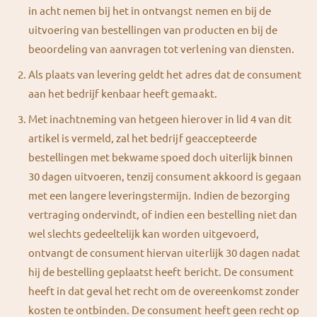
in acht nemen bij het in ontvangst nemen en bij de
uitvoering van bestellingen van producten en bij de
beoordeling van aanvragen tot verlening van diensten.
Als plaats van levering geldt het adres dat de consument
aan het bedrijf kenbaar heeft gemaakt.
Met inachtneming van hetgeen hierover in lid 4 van dit
artikel is vermeld, zal het bedrijf geaccepteerde
bestellingen met bekwame spoed doch uiterlijk binnen
30 dagen uitvoeren, tenzij consument akkoord is gegaan
met een langere leveringstermijn. Indien de bezorging
vertraging ondervindt, of indien een bestelling niet dan
wel slechts gedeeltelijk kan worden uitgevoerd,
ontvangt de consument hiervan uiterlijk 30 dagen nadat
hij de bestelling geplaatst heeft bericht. De consument
heeft in dat geval het recht om de overeenkomst zonder
kosten te ontbinden. De consument heeft geen recht op