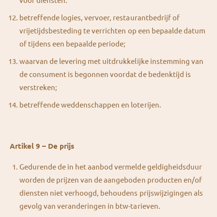
betreffende logies, vervoer, restaurantbedrijf of
vrijetijdsbesteding te verrichten op een bepaalde datum
of tijdens een bepaalde periode;
waarvan de levering met uitdrukkelijke instemming van
de consument is begonnen voordat de bedenktijd is
verstreken;
betreffende weddenschappen en loterijen.
Artikel 9 – De prijs
Gedurende de in het aanbod vermelde geldigheidsduur
worden de prijzen van de aangeboden producten en/of
diensten niet verhoogd, behoudens prijswijzigingen als
gevolg van veranderingen in btw-tarieven.