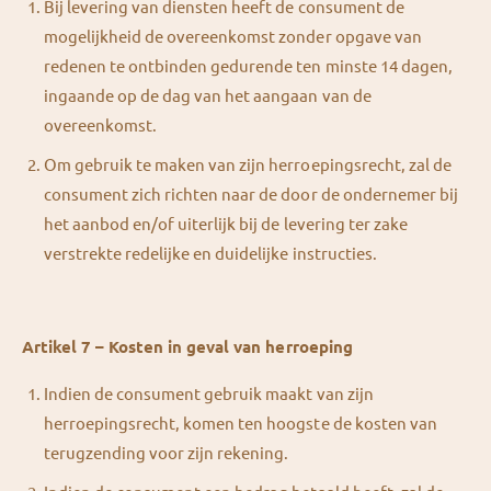
Bij levering van diensten heeft de consument de
mogelijkheid de overeenkomst zonder opgave van
redenen te ontbinden gedurende ten minste 14 dagen,
ingaande op de dag van het aangaan van de
overeenkomst.
Om gebruik te maken van zijn herroepingsrecht, zal de
consument zich richten naar de door de ondernemer bij
het aanbod en/of uiterlijk bij de levering ter zake
verstrekte redelijke en duidelijke instructies.
Artikel 7 – Kosten in geval van herroeping
Indien de consument gebruik maakt van zijn
herroepingsrecht, komen ten hoogste de kosten van
terugzending voor zijn rekening.