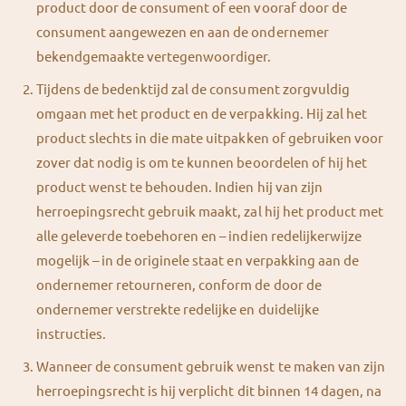
product door de consument of een vooraf door de
consument aangewezen en aan de ondernemer
bekendgemaakte vertegenwoordiger.
Tijdens de bedenktijd zal de consument zorgvuldig
omgaan met het product en de verpakking. Hij zal het
product slechts in die mate uitpakken of gebruiken voor
zover dat nodig is om te kunnen beoordelen of hij het
product wenst te behouden. Indien hij van zijn
herroepingsrecht gebruik maakt, zal hij het product met
alle geleverde toebehoren en – indien redelijkerwijze
mogelijk – in de originele staat en verpakking aan de
ondernemer retourneren, conform de door de
ondernemer verstrekte redelijke en duidelijke
instructies.
Wanneer de consument gebruik wenst te maken van zijn
herroepingsrecht is hij verplicht dit binnen 14 dagen, na