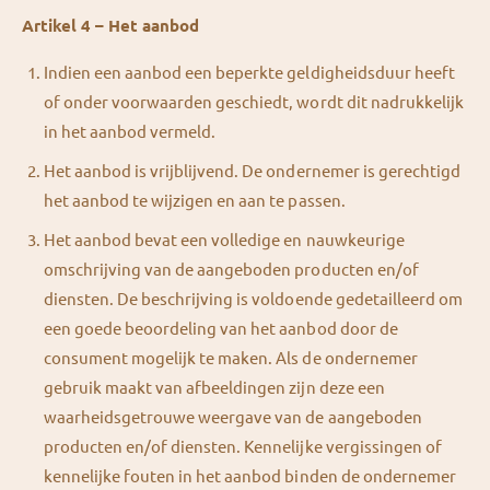
Artikel 4 – Het aanbod
Indien een aanbod een beperkte geldigheidsduur heeft
of onder voorwaarden geschiedt, wordt dit nadrukkelijk
in het aanbod vermeld.
Het aanbod is vrijblijvend. De ondernemer is gerechtigd
het aanbod te wijzigen en aan te passen.
Het aanbod bevat een volledige en nauwkeurige
omschrijving van de aangeboden producten en/of
diensten. De beschrijving is voldoende gedetailleerd om
een goede beoordeling van het aanbod door de
consument mogelijk te maken. Als de ondernemer
gebruik maakt van afbeeldingen zijn deze een
waarheidsgetrouwe weergave van de aangeboden
producten en/of diensten. Kennelijke vergissingen of
kennelijke fouten in het aanbod binden de ondernemer