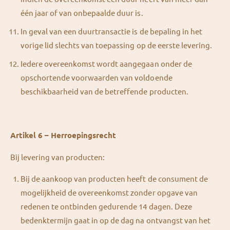
één jaar of van onbepaalde duur is.
In geval van een duurtransactie is de bepaling in het
vorige lid slechts van toepassing op de eerste levering.
Iedere overeenkomst wordt aangegaan onder de
opschortende voorwaarden van voldoende
beschikbaarheid van de betreffende producten.
Artikel 6 – Herroepingsrecht
Bij levering van producten:
Bij de aankoop van producten heeft de consument de
mogelijkheid de overeenkomst zonder opgave van
redenen te ontbinden gedurende 14 dagen. Deze
bedenktermijn gaat in op de dag na ontvangst van het