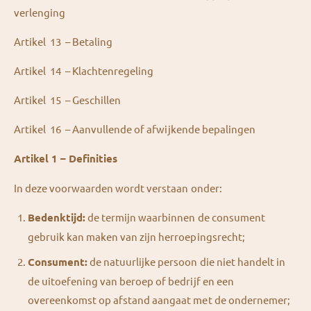
verlenging
Artikel 13 – Betaling
Artikel 14 – Klachtenregeling
Artikel 15 – Geschillen
Artikel 16 – Aanvullende of afwijkende bepalingen
Artikel 1 – Definities
In deze voorwaarden wordt verstaan onder:
Bedenktijd:
de termijn waarbinnen de consument
gebruik kan maken van zijn herroepingsrecht;
Consument:
de natuurlijke persoon die niet handelt in
de uitoefening van beroep of bedrijf en een
overeenkomst op afstand aangaat met de ondernemer;