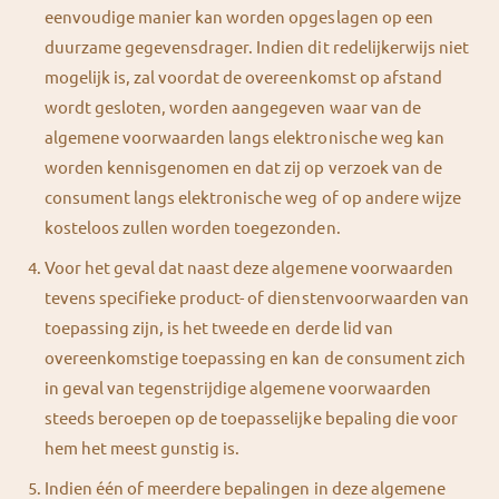
eenvoudige manier kan worden opgeslagen op een
duurzame gegevensdrager. Indien dit redelijkerwijs niet
mogelijk is, zal voordat de overeenkomst op afstand
wordt gesloten, worden aangegeven waar van de
algemene voorwaarden langs elektronische weg kan
worden kennisgenomen en dat zij op verzoek van de
consument langs elektronische weg of op andere wijze
kosteloos zullen worden toegezonden.
Voor het geval dat naast deze algemene voorwaarden
tevens specifieke product- of dienstenvoorwaarden van
toepassing zijn, is het tweede en derde lid van
overeenkomstige toepassing en kan de consument zich
in geval van tegenstrijdige algemene voorwaarden
steeds beroepen op de toepasselijke bepaling die voor
hem het meest gunstig is.
Indien één of meerdere bepalingen in deze algemene