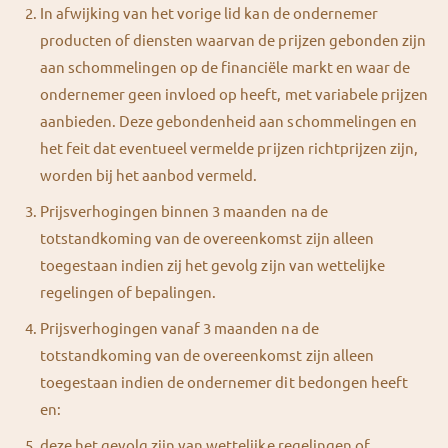
In afwijking van het vorige lid kan de ondernemer
producten of diensten waarvan de prijzen gebonden zijn
aan schommelingen op de financiële markt en waar de
ondernemer geen invloed op heeft, met variabele prijzen
aanbieden. Deze gebondenheid aan schommelingen en
het feit dat eventueel vermelde prijzen richtprijzen zijn,
worden bij het aanbod vermeld.
Prijsverhogingen binnen 3 maanden na de
totstandkoming van de overeenkomst zijn alleen
toegestaan indien zij het gevolg zijn van wettelijke
regelingen of bepalingen.
Prijsverhogingen vanaf 3 maanden na de
totstandkoming van de overeenkomst zijn alleen
toegestaan indien de ondernemer dit bedongen heeft
en:
deze het gevolg zijn van wettelijke regelingen of