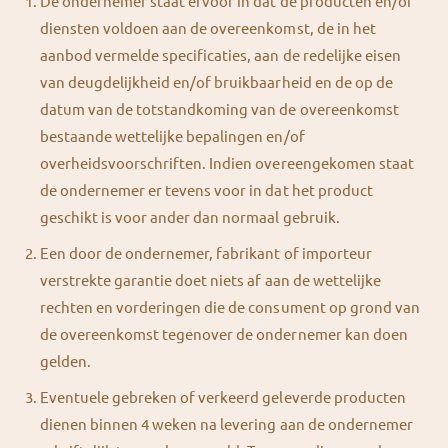
De ondernemer staat ervoor in dat de producten en/of
diensten voldoen aan de overeenkomst, de in het
aanbod vermelde specificaties, aan de redelijke eisen
van deugdelijkheid en/of bruikbaarheid en de op de
datum van de totstandkoming van de overeenkomst
bestaande wettelijke bepalingen en/of
overheidsvoorschriften. Indien overeengekomen staat
de ondernemer er tevens voor in dat het product
geschikt is voor ander dan normaal gebruik.
Een door de ondernemer, fabrikant of importeur
verstrekte garantie doet niets af aan de wettelijke
rechten en vorderingen die de consument op grond van
de overeenkomst tegenover de ondernemer kan doen
gelden.
Eventuele gebreken of verkeerd geleverde producten
dienen binnen 4 weken na levering aan de ondernemer