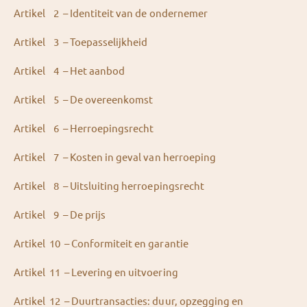
Artikel 2 – Identiteit van de ondernemer
Artikel 3 – Toepasselijkheid
Artikel 4 – Het aanbod
Artikel 5 – De overeenkomst
Artikel 6 – Herroepingsrecht
Artikel 7 – Kosten in geval van herroeping
Artikel 8 – Uitsluiting herroepingsrecht
Artikel 9 – De prijs
Artikel 10 – Conformiteit en garantie
Artikel 11 – Levering en uitvoering
Artikel 12 – Duurtransacties: duur, opzegging en