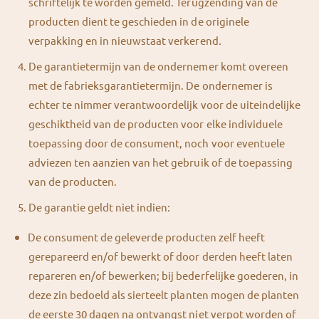
schriftelijk te worden gemeld. Terugzending van de
producten dient te geschieden in de originele
verpakking en in nieuwstaat verkerend.
De garantietermijn van de ondernemer komt overeen
met de fabrieksgarantietermijn. De ondernemer is
echter te nimmer verantwoordelijk voor de uiteindelijke
geschiktheid van de producten voor elke individuele
toepassing door de consument, noch voor eventuele
adviezen ten aanzien van het gebruik of de toepassing
van de producten.
De garantie geldt niet indien:
De consument de geleverde producten zelf heeft
gerepareerd en/of bewerkt of door derden heeft laten
repareren en/of bewerken; bij bederfelijke goederen, in
deze zin bedoeld als sierteelt planten mogen de planten
de eerste 30 dagen na ontvangst niet verpot worden of