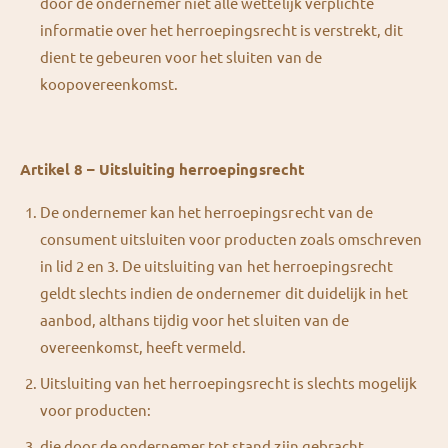
door de ondernemer niet alle wettelijk verplichte
informatie over het herroepingsrecht is verstrekt, dit
dient te gebeuren voor het sluiten van de
koopovereenkomst.
Artikel 8 – Uitsluiting herroepingsrecht
De ondernemer kan het herroepingsrecht van de
consument uitsluiten voor producten zoals omschreven
in lid 2 en 3. De uitsluiting van het herroepingsrecht
geldt slechts indien de ondernemer dit duidelijk in het
aanbod, althans tijdig voor het sluiten van de
overeenkomst, heeft vermeld.
Uitsluiting van het herroepingsrecht is slechts mogelijk
voor producten:
die door de ondernemer tot stand zijn gebracht