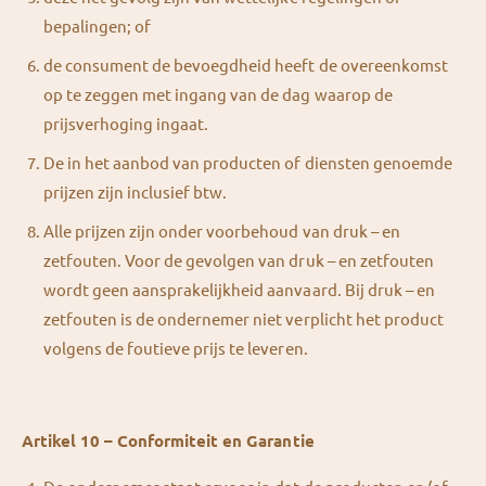
bepalingen; of
de consument de bevoegdheid heeft de overeenkomst
op te zeggen met ingang van de dag waarop de
prijsverhoging ingaat.
De in het aanbod van producten of diensten genoemde
prijzen zijn inclusief btw.
Alle prijzen zijn onder voorbehoud van druk – en
zetfouten. Voor de gevolgen van druk – en zetfouten
wordt geen aansprakelijkheid aanvaard. Bij druk – en
zetfouten is de ondernemer niet verplicht het product
volgens de foutieve prijs te leveren.
Artikel 10 – Conformiteit en Garantie