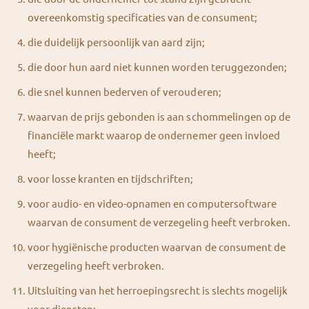
overeenkomstig specificaties van de consument;
die duidelijk persoonlijk van aard zijn;
die door hun aard niet kunnen worden teruggezonden;
die snel kunnen bederven of verouderen;
waarvan de prijs gebonden is aan schommelingen op de
financiële markt waarop de ondernemer geen invloed
heeft;
voor losse kranten en tijdschriften;
voor audio- en video-opnamen en computersoftware
waarvan de consument de verzegeling heeft verbroken.
voor hygiënische producten waarvan de consument de
verzegeling heeft verbroken.
Uitsluiting van het herroepingsrecht is slechts mogelijk
voor diensten: