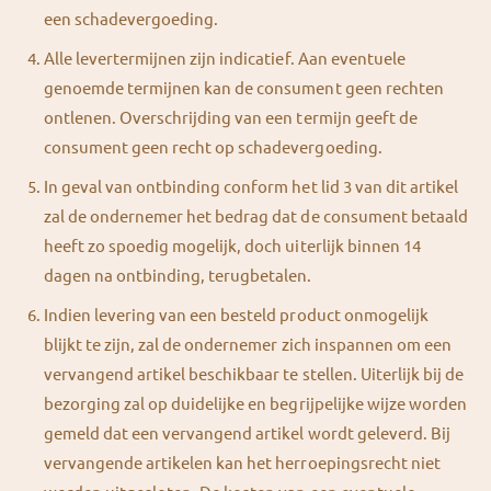
een schadevergoeding.
Alle levertermijnen zijn indicatief. Aan eventuele
genoemde termijnen kan de consument geen rechten
ontlenen. Overschrijding van een termijn geeft de
consument geen recht op schadevergoeding.
In geval van ontbinding conform het lid 3 van dit artikel
zal de ondernemer het bedrag dat de consument betaald
heeft zo spoedig mogelijk, doch uiterlijk binnen 14
dagen na ontbinding, terugbetalen.
Indien levering van een besteld product onmogelijk
blijkt te zijn, zal de ondernemer zich inspannen om een
vervangend artikel beschikbaar te stellen. Uiterlijk bij de
bezorging zal op duidelijke en begrijpelijke wijze worden
gemeld dat een vervangend artikel wordt geleverd. Bij
vervangende artikelen kan het herroepingsrecht niet