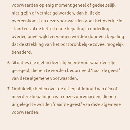
voorwaarden op enig moment geheel of gedeeltelijk
nietig zijn of vernietigd worden, dan blijft de
overeenkomst en deze voorwaarden voor het overige in
stand en zal de betreffende bepaling in onderling
overleg onverwijld vervangen worden door een bepaling
dat de strekking van het oorspronkelijke zoveel mogelijk
benaderd.
Situaties die niet in deze algemene voorwaarden zijn
geregeld, dienen te worden beoordeeld ‘naar de geest’
van deze algemene voorwaarden.
Onduidelijkheden over de uitleg of inhoud van één of
meerdere bepalingen van onze voorwaarden, dienen
uitgelegd te worden ‘naar de geest’ van deze algemene
voorwaarden.