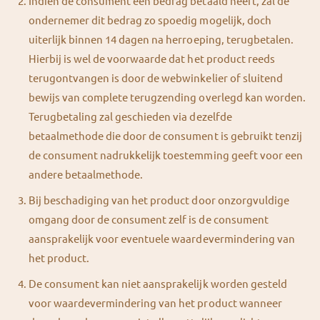
Indien de consument een bedrag betaald heeft, zal de
ondernemer dit bedrag zo spoedig mogelijk, doch
uiterlijk binnen 14 dagen na herroeping, terugbetalen.
Hierbij is wel de voorwaarde dat het product reeds
terugontvangen is door de webwinkelier of sluitend
bewijs van complete terugzending overlegd kan worden.
Terugbetaling zal geschieden via dezelfde
betaalmethode die door de consument is gebruikt tenzij
de consument nadrukkelijk toestemming geeft voor een
andere betaalmethode.
Bij beschadiging van het product door onzorgvuldige
omgang door de consument zelf is de consument
aansprakelijk voor eventuele waardevermindering van
het product.
De consument kan niet aansprakelijk worden gesteld
voor waardevermindering van het product wanneer