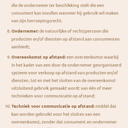
die de ondernemer ter beschikking stelt die een
consument kan invullen wanneer hij gebruik wil maken
van zijn herroepingsrecht.
Ondernemer:
de natuurlijke of rechtspersoon die
producten en/of diensten op afstand aan consumenten
aanbiedt;
Overeenkomst op afstand:
een overeenkomst waarbij
in het kader van een door de ondernemer georganiseerd
systeem voor verkoop op afstand van producten en/of
diensten, tot en met het sluiten van de overeenkomst
uitsluitend gebruik gemaakt wordt van één of meer
technieken voor communicatie op afstand;
Techniek voor communicatie op afstand:
middel dat
kan worden gebruikt voor het sluiten van een
overeenkomst, zonder dat consument en ondernemer