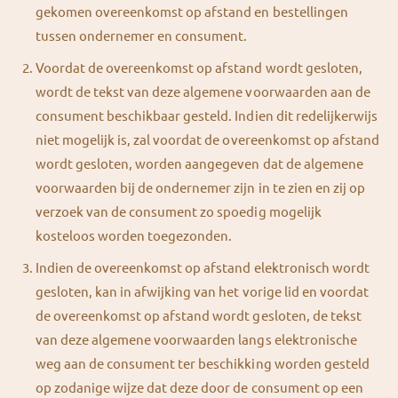
gekomen overeenkomst op afstand en bestellingen
tussen ondernemer en consument.
Voordat de overeenkomst op afstand wordt gesloten,
wordt de tekst van deze algemene voorwaarden aan de
consument beschikbaar gesteld. Indien dit redelijkerwijs
niet mogelijk is, zal voordat de overeenkomst op afstand
wordt gesloten, worden aangegeven dat de algemene
voorwaarden bij de ondernemer zijn in te zien en zij op
verzoek van de consument zo spoedig mogelijk
kosteloos worden toegezonden.
Indien de overeenkomst op afstand elektronisch wordt
gesloten, kan in afwijking van het vorige lid en voordat
de overeenkomst op afstand wordt gesloten, de tekst
van deze algemene voorwaarden langs elektronische
weg aan de consument ter beschikking worden gesteld
op zodanige wijze dat deze door de consument op een