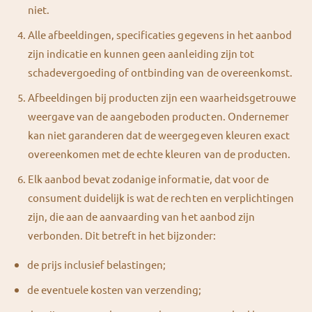
niet.
Alle afbeeldingen, specificaties gegevens in het aanbod
zijn indicatie en kunnen geen aanleiding zijn tot
schadevergoeding of ontbinding van de overeenkomst.
Afbeeldingen bij producten zijn een waarheidsgetrouwe
weergave van de aangeboden producten. Ondernemer
kan niet garanderen dat de weergegeven kleuren exact
overeenkomen met de echte kleuren van de producten.
Elk aanbod bevat zodanige informatie, dat voor de
consument duidelijk is wat de rechten en verplichtingen
zijn, die aan de aanvaarding van het aanbod zijn
verbonden. Dit betreft in het bijzonder:
de prijs inclusief belastingen;
de eventuele kosten van verzending;