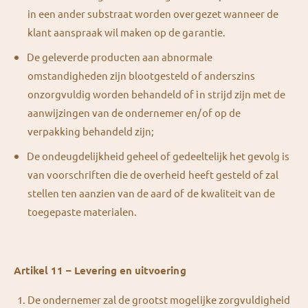
in een ander substraat worden overgezet wanneer de
klant aanspraak wil maken op de garantie.
De geleverde producten aan abnormale
omstandigheden zijn blootgesteld of anderszins
onzorgvuldig worden behandeld of in strijd zijn met de
aanwijzingen van de ondernemer en/of op de
verpakking behandeld zijn;
De ondeugdelijkheid geheel of gedeeltelijk het gevolg is
van voorschriften die de overheid heeft gesteld of zal
stellen ten aanzien van de aard of de kwaliteit van de
toegepaste materialen.
Artikel 11 – Levering en uitvoering
De ondernemer zal de grootst mogelijke zorgvuldigheid