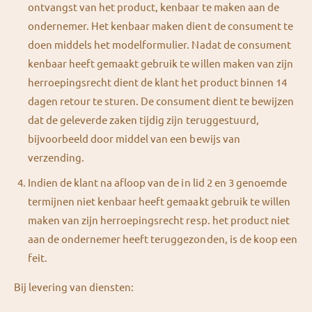
ontvangst van het product, kenbaar te maken aan de
ondernemer. Het kenbaar maken dient de consument te
doen middels het modelformulier. Nadat de consument
kenbaar heeft gemaakt gebruik te willen maken van zijn
herroepingsrecht dient de klant het product binnen 14
dagen retour te sturen. De consument dient te bewijzen
dat de geleverde zaken tijdig zijn teruggestuurd,
bijvoorbeeld door middel van een bewijs van
verzending.
Indien de klant na afloop van de in lid 2 en 3 genoemde
termijnen niet kenbaar heeft gemaakt gebruik te willen
maken van zijn herroepingsrecht resp. het product niet
aan de ondernemer heeft teruggezonden, is de koop een
feit.
Bij levering van diensten: