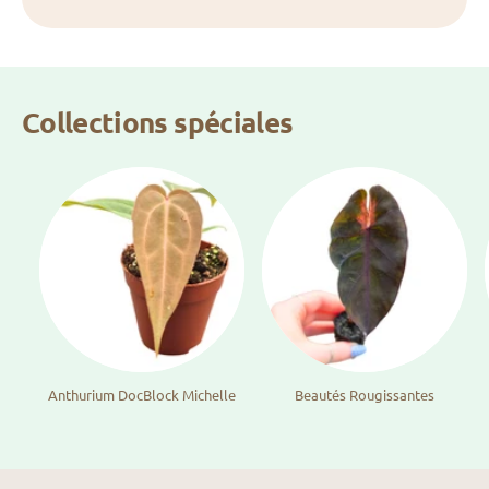
Collections spéciales
Anthurium DocBlock Michelle
Beautés Rougissantes