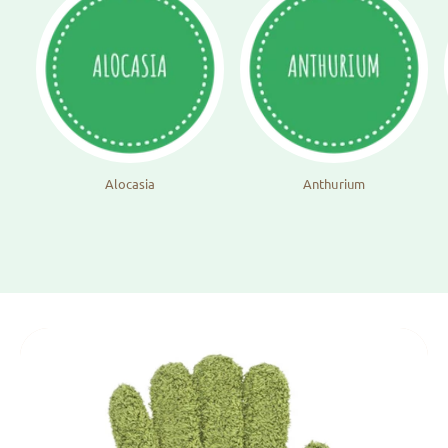
Alocasia
Anthurium