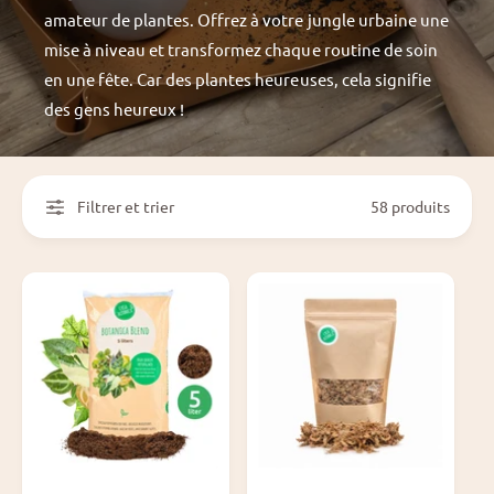
amateur de plantes. Offrez à votre jungle urbaine une
mise à niveau et transformez chaque routine de soin
en une fête. Car des plantes heureuses, cela signifie
des gens heureux !
Filtrer et trier
58 produits