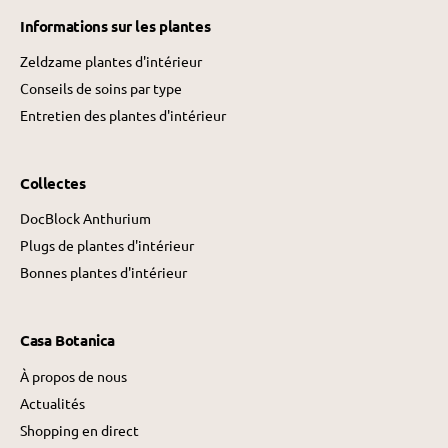
Informations sur les plantes
Zeldzame plantes d'intérieur
Conseils de soins par type
Entretien des plantes d'intérieur
Collectes
DocBlock Anthurium
Plugs de plantes d'intérieur
Bonnes plantes d'intérieur
Casa Botanica
À propos de nous
Actualités
Shopping en direct