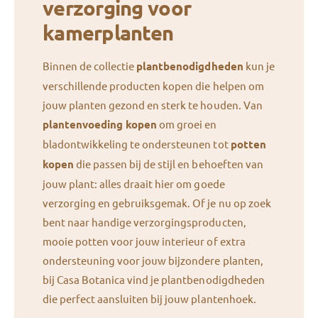
verzorging voor
kamerplanten
Binnen de collectie
plantbenodigdheden
kun je
verschillende producten kopen die helpen om
jouw planten gezond en sterk te houden. Van
plantenvoeding kopen
om groei en
bladontwikkeling te ondersteunen tot
potten
kopen
die passen bij de stijl en behoeften van
jouw plant: alles draait hier om goede
verzorging en gebruiksgemak. Of je nu op zoek
bent naar handige verzorgingsproducten,
mooie potten voor jouw interieur of extra
ondersteuning voor jouw bijzondere planten,
bij Casa Botanica vind je plantbenodigdheden
die perfect aansluiten bij jouw plantenhoek.