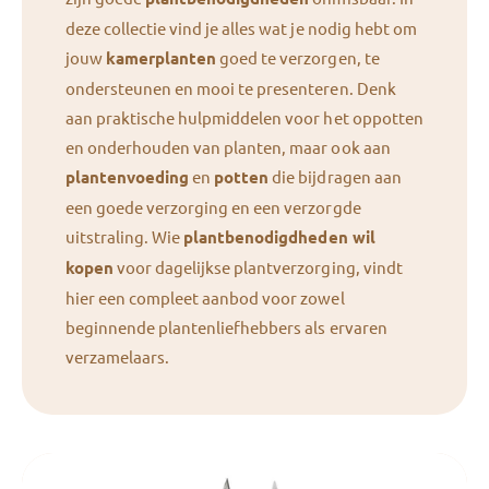
deze collectie vind je alles wat je nodig hebt om
jouw
kamerplanten
goed te verzorgen, te
ondersteunen en mooi te presenteren. Denk
aan praktische hulpmiddelen voor het oppotten
en onderhouden van planten, maar ook aan
plantenvoeding
en
potten
die bijdragen aan
een goede verzorging en een verzorgde
uitstraling. Wie
plantbenodigdheden wil
kopen
voor dagelijkse plantverzorging, vindt
hier een compleet aanbod voor zowel
beginnende plantenliefhebbers als ervaren
verzamelaars.