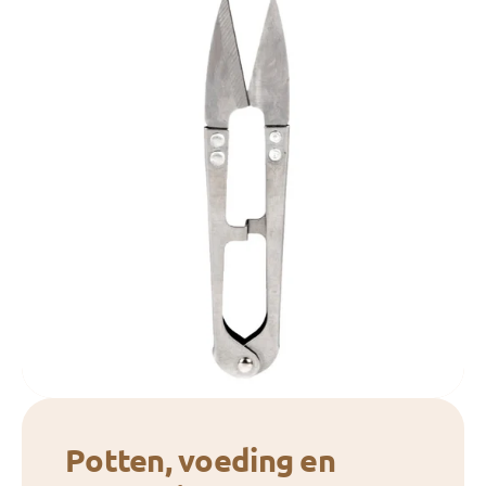
Potten, voeding en