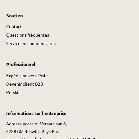
Soutien
Contact
Questions fréquentes
Service en commentaires
Professionnel
Expédition vers l'Asie
Devenir client B2B
Perskit
Informations sur l'entreprise
Adresse postale : Veraartlaan 8,
2288 GM Rijswijk, Pays-Bas