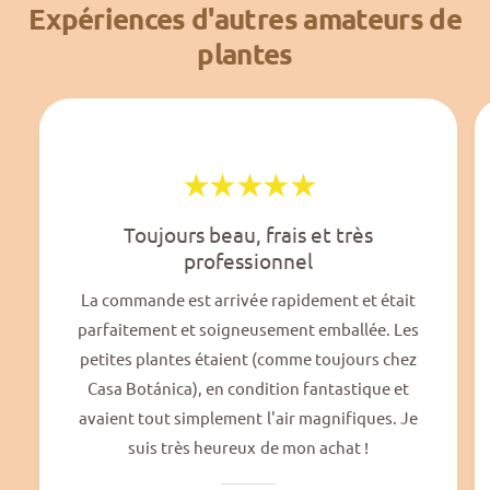
Expériences d'autres amateurs de
plantes
Toujours beau, frais et très
professionnel
La commande est arrivée rapidement et était
parfaitement et soigneusement emballée. Les
petites plantes étaient (comme toujours chez
Casa Botánica), en condition fantastique et
avaient tout simplement l'air magnifiques. Je
suis très heureux de mon achat !