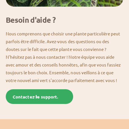
Besoin d'aide ?
Nous comprenons que choisir une plante particulière peut
parfois être difficile. Avez-vous des questions ou des
doutes sur le fait que cette plante vous convienne ?
N'hésitez pas à nous contacter ! Notre équipe vous aide
avec amour et des conseils honnêtes, afin que vous fassiez
toujours le bon choix. Ensemble, nous veillons à ce que
votre nouvel ami vert s'accorde parfaitement avec vous !
Contactez le support.