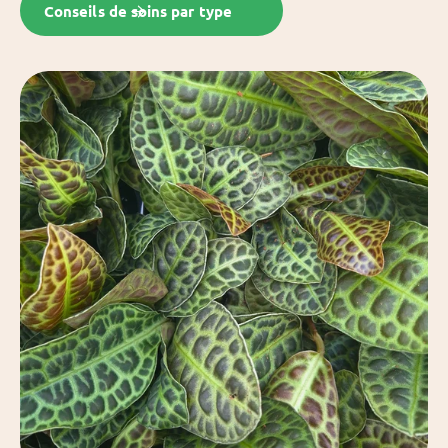
Conseils de soins par type