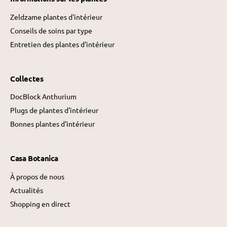
l
Zeldzame plantes d'intérieur
Conseils de soins par type
Entretien des plantes d'intérieur
Collectes
DocBlock Anthurium
Plugs de plantes d'intérieur
Bonnes plantes d'intérieur
Casa Botanica
À propos de nous
Actualités
Shopping en direct