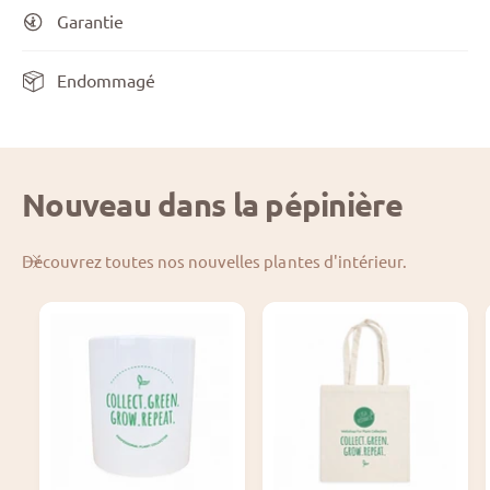
Garantie
Endommagé
Nouveau dans la pépinière
Découvrez toutes nos nouvelles plantes d'intérieur.