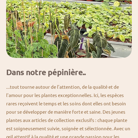
Dans notre pépinière..
...tout tourne autour de l'attention, de la qualité et de
l'amour pour les plantes exceptionnelles. Ici, les espèces
rares reçoivent le temps et les soins dont elles ont besoin
pour se développer de manière forte et saine. Des jeunes
plantes aux articles de collection exclusifs : chaque plante
est soigneusement suivie, soignée et sélectionnée. Avec un
œil attentif à la qualité et une grande passion pour les