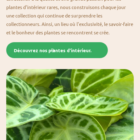
plantes d'intérieur rares, nous construisons chaque jour
une collection qui continue de surprendre les
collectionneurs. Ainsi, un lieu où l'exclusivité, le savoir-faire
et le bonheur des plantes se rencontrent se crée.
Découvrez nos plantes d'intérieur.