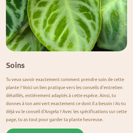
Soins
Tu veux savoir exactement comment prendre soin de cette
plante ? Voici un lien pratique vers les conseils d'entretien
détaillés, entièrement adaptés à cette espèce. Ainsi, tu
donnes à ton ami vert exactement ce dont il a besoin ! As-tu
déjà vu le conseil d'Angela ? Avec les spécifications sur cette
page, tu as tout pour garder ta plante heureuse.