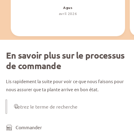
Agus
avril 2026
En savoir plus sur le processus
de commande
Lis rapidement la suite pour voir ce que nous faisons pour
nous assurer que ta plante arrive en bon état.
Entrez le terme de recherche
Commander