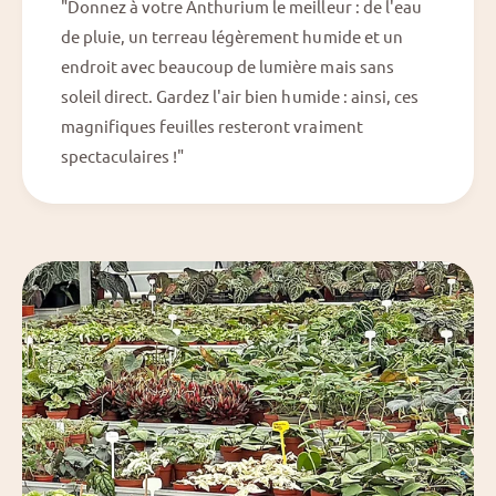
"Donnez à votre Anthurium le meilleur : de l'eau
de pluie, un terreau légèrement humide et un
endroit avec beaucoup de lumière mais sans
soleil direct. Gardez l'air bien humide : ainsi, ces
magnifiques feuilles resteront vraiment
spectaculaires !"