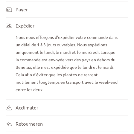
Payer
Expédier
Nous nous efforçons d'expédier votre commande dans
un délai de 1 à 3 jours ouvrables. Nous expédions
uniquement le lundi, le mardi et le mercredi. Lorsque
la commande est envoyée vers des pays en dehors du
Benelux, elle n'est expédiée que le lundi et le mardi.
Cela afin d'éviter que les plantes ne restent
inutilement longtemps en transport avec le week-end
entre les deux.
Acclimater
Retourneren