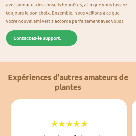
avec amour et des conseils honnêtes, afin que vous fassiez
toujours le bon choix. Ensemble, nous veillons à ce que
votre nouvel ami vert s'accorde parfaitement avec vous !
Contactez le support.
Expériences d'autres amateurs de
plantes