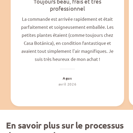
Toujours beau, frais et très
professionnel
La commande est arrivée rapidement et était
parfaitement et soigneusement emballée. Les
petites plantes étaient (comme toujours chez
Casa Botánica), en condition fantastique et
avaient tout simplement l'air magnifiques. Je
suis très heureux de mon achat !
Agus
avril 2026
En savoir plus sur le processus