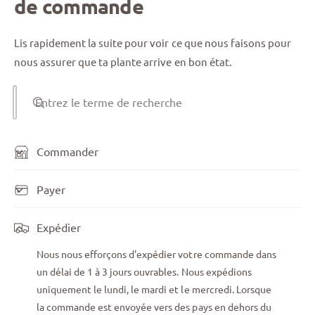
de commande
Lis rapidement la suite pour voir ce que nous faisons pour
nous assurer que ta plante arrive en bon état.
Entrez le terme de recherche
Commander
Payer
Expédier
Nous nous efforçons d'expédier votre commande dans
un délai de 1 à 3 jours ouvrables. Nous expédions
uniquement le lundi, le mardi et le mercredi. Lorsque
la commande est envoyée vers des pays en dehors du