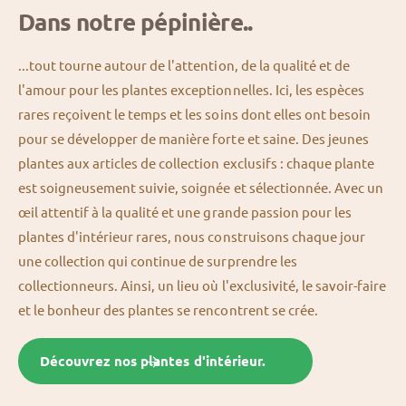
Dans notre pépinière..
...tout tourne autour de l'attention, de la qualité et de
l'amour pour les plantes exceptionnelles. Ici, les espèces
rares reçoivent le temps et les soins dont elles ont besoin
pour se développer de manière forte et saine. Des jeunes
plantes aux articles de collection exclusifs : chaque plante
est soigneusement suivie, soignée et sélectionnée. Avec un
œil attentif à la qualité et une grande passion pour les
plantes d'intérieur rares, nous construisons chaque jour
une collection qui continue de surprendre les
collectionneurs. Ainsi, un lieu où l'exclusivité, le savoir-faire
et le bonheur des plantes se rencontrent se crée.
Découvrez nos plantes d'intérieur.