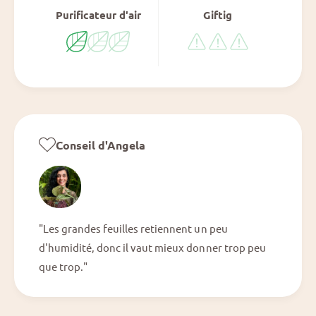
Purificateur d'air
Giftig
Conseil d'Angela
"Les grandes feuilles retiennent un peu
d'humidité, donc il vaut mieux donner trop peu
que trop."