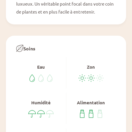
luxueux. Un véritable point focal dans votre coin
de plantes et en plus facile à entretenir.
Soins
Eau
Zon
Humidité
Alimentation