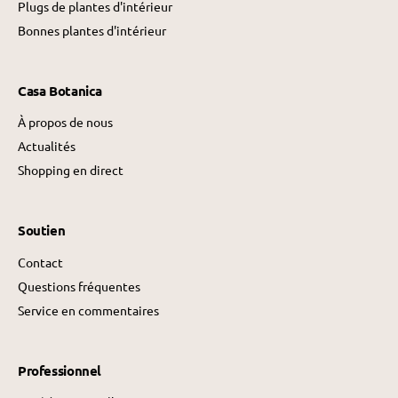
Plugs de plantes d'intérieur
Bonnes plantes d'intérieur
Casa Botanica
À propos de nous
Actualités
Shopping en direct
Soutien
Contact
Questions fréquentes
Service en commentaires
Professionnel