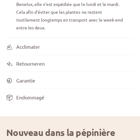
Benelux, elle n'est expédiée que le lundi et le mardi.
Cela afin d'éviter que les plantes ne restent
inutilement longtemps en transport avec le week-end
entre les deux.
Acclimater
Retourneren
Garantie
Endommagé
Nouveau dans la pépinière