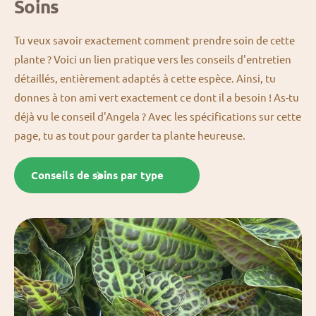
Soins
Tu veux savoir exactement comment prendre soin de cette
plante ? Voici un lien pratique vers les conseils d'entretien
détaillés, entièrement adaptés à cette espèce. Ainsi, tu
donnes à ton ami vert exactement ce dont il a besoin ! As-tu
déjà vu le conseil d'Angela ? Avec les spécifications sur cette
page, tu as tout pour garder ta plante heureuse.
Conseils de soins par type