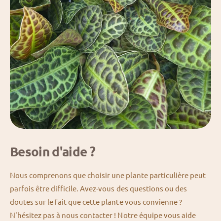
Besoin d'aide ?
Nous comprenons que choisir une plante particulière peut
parfois être difficile. Avez-vous des questions ou des
doutes sur le fait que cette plante vous convienne ?
N'hésitez pas à nous contacter ! Notre équipe vous aide