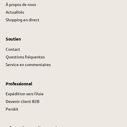
À propos de nous
Actualités
Shopping en direct
Soutien
Contact
Questions fréquentes
Service en commentaires
Professionnel
Expédition vers l'Asie
Devenir client B2B
Perskit