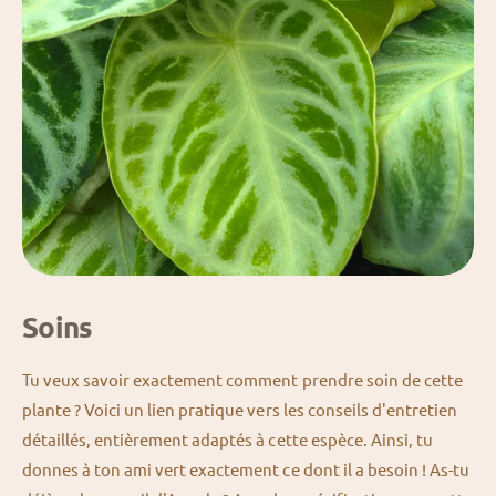
Soins
Tu veux savoir exactement comment prendre soin de cette
plante ? Voici un lien pratique vers les conseils d'entretien
détaillés, entièrement adaptés à cette espèce. Ainsi, tu
donnes à ton ami vert exactement ce dont il a besoin ! As-tu