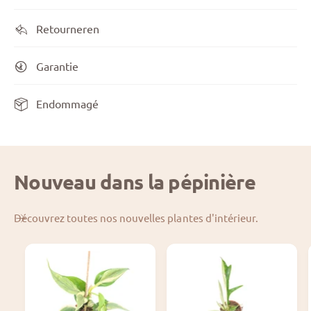
Retourneren
Garantie
Endommagé
Nouveau dans la pépinière
Découvrez toutes nos nouvelles plantes d'intérieur.