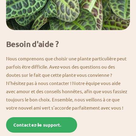
Besoin d'aide ?
Nous comprenons que choisir une plante particulière peut
parfois être difficile. Avez-vous des questions ou des
doutes sur le fait que cette plante vous convienne ?
N'hésitez pas à nous contacter ! Notre équipe vous aide
avec amour et des conseils honnêtes, afin que vous fassiez
toujours le bon choix. Ensemble, nous veillons à ce que
votre nouvel ami vert s'accorde parfaitement avec vous !
Contactez le support.