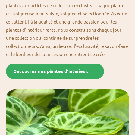
plantes aux articles de collection exclusifs : chaque plante
est soigneusement suivie, soignée et sélectionnée. Avec un
œil attentif à la qualité et une grande passion pour les
plantes d'intérieur rares, nous construisons chaque jour
une collection qui continue de surprendre les
collectionneurs. Ainsi, un lieu où l'exclusivité, le savoir-faire
et le bonheur des plantes se rencontrent se crée.
Découvrez nos plantes d'intérieur.