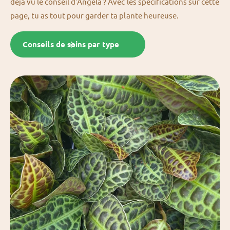
déjà vu le conseil d'Angela ? Avec les spécifications sur cette
page, tu as tout pour garder ta plante heureuse.
Conseils de soins par type