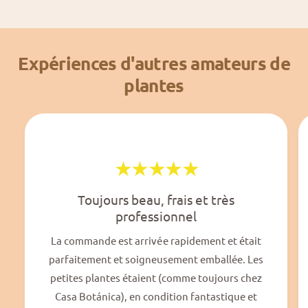
Expériences d'autres amateurs de
plantes
Toujours beau, frais et très
professionnel
La commande est arrivée rapidement et était
parfaitement et soigneusement emballée. Les
petites plantes étaient (comme toujours chez
Casa Botánica), en condition fantastique et