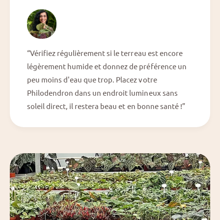
“Vérifiez régulièrement si le terreau est encore
légèrement humide et donnez de préférence un
peu moins d'eau que trop. Placez votre
Philodendron dans un endroit lumineux sans
soleil direct, il restera beau et en bonne santé !”