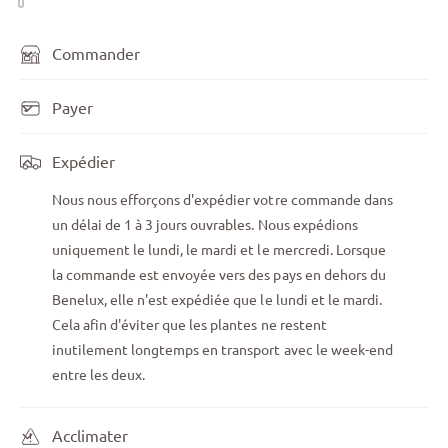
Commander
Payer
Expédier
Nous nous efforçons d'expédier votre commande dans
un délai de 1 à 3 jours ouvrables. Nous expédions
uniquement le lundi, le mardi et le mercredi. Lorsque
la commande est envoyée vers des pays en dehors du
Benelux, elle n'est expédiée que le lundi et le mardi.
Cela afin d'éviter que les plantes ne restent
inutilement longtemps en transport avec le week-end
entre les deux.
Acclimater