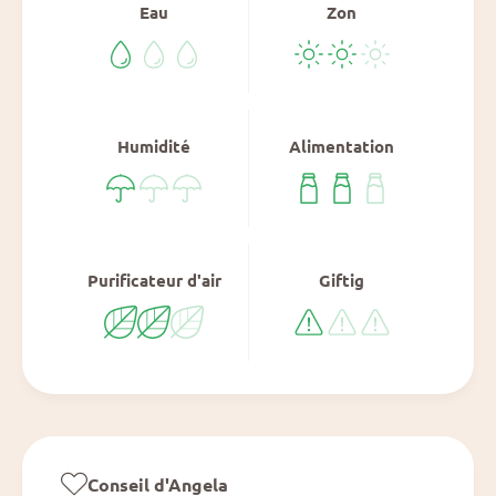
Eau
Zon
Humidité
Alimentation
Purificateur d'air
Giftig
Conseil d'Angela