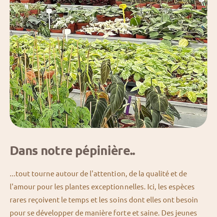
Dans notre pépinière..
...tout tourne autour de l'attention, de la qualité et de
l'amour pour les plantes exceptionnelles. Ici, les espèces
rares reçoivent le temps et les soins dont elles ont besoin
pour se développer de manière forte et saine. Des jeunes