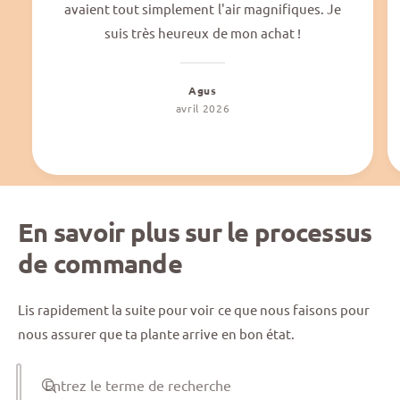
avaient tout simplement l'air magnifiques. Je
suis très heureux de mon achat !
Agus
avril 2026
En savoir plus sur le processus
de commande
Lis rapidement la suite pour voir ce que nous faisons pour
nous assurer que ta plante arrive en bon état.
Entrez le terme de recherche