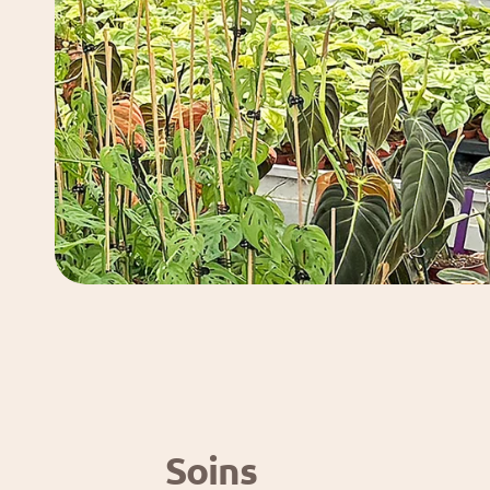
Soins