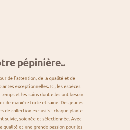
tre pépinière..
our de l'attention, de la qualité et de
plantes exceptionnelles. Ici, les espèces
e temps et les soins dont elles ont besoin
er de manière forte et saine. Des jeunes
es de collection exclusifs : chaque plante
t suivie, soignée et sélectionnée. Avec
 la qualité et une grande passion pour les