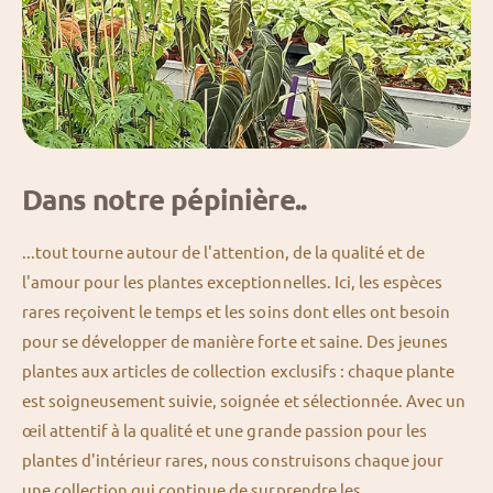
Dans notre pépinière..
...tout tourne autour de l'attention, de la qualité et de
l'amour pour les plantes exceptionnelles. Ici, les espèces
rares reçoivent le temps et les soins dont elles ont besoin
pour se développer de manière forte et saine. Des jeunes
plantes aux articles de collection exclusifs : chaque plante
est soigneusement suivie, soignée et sélectionnée. Avec un
œil attentif à la qualité et une grande passion pour les
plantes d'intérieur rares, nous construisons chaque jour
une collection qui continue de surprendre les