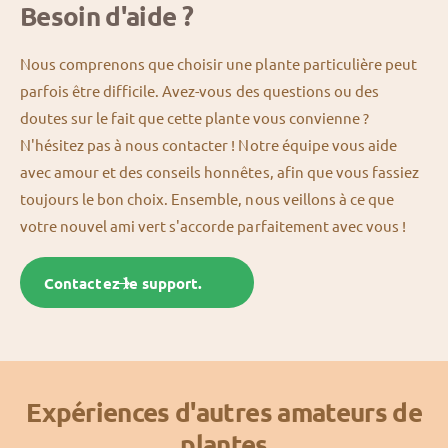
Besoin d'aide ?
Nous comprenons que choisir une plante particulière peut
parfois être difficile. Avez-vous des questions ou des
doutes sur le fait que cette plante vous convienne ?
N'hésitez pas à nous contacter ! Notre équipe vous aide
avec amour et des conseils honnêtes, afin que vous fassiez
toujours le bon choix. Ensemble, nous veillons à ce que
votre nouvel ami vert s'accorde parfaitement avec vous !
Contactez le support.
Expériences d'autres amateurs de
plantes