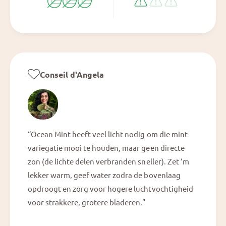
Conseil d'Angela
“Ocean Mint heeft veel licht nodig om die mint-
variegatie mooi te houden, maar geen directe
zon (de lichte delen verbranden sneller). Zet ‘m
lekker warm, geef water zodra de bovenlaag
opdroogt en zorg voor hogere luchtvochtigheid
voor strakkere, grotere bladeren.”