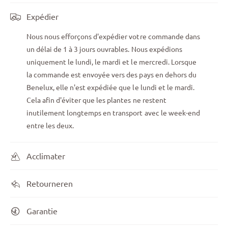
Expédier
Nous nous efforçons d'expédier votre commande dans
un délai de 1 à 3 jours ouvrables. Nous expédions
uniquement le lundi, le mardi et le mercredi. Lorsque
la commande est envoyée vers des pays en dehors du
Benelux, elle n'est expédiée que le lundi et le mardi.
Cela afin d'éviter que les plantes ne restent
inutilement longtemps en transport avec le week-end
entre les deux.
Acclimater
Retourneren
Garantie