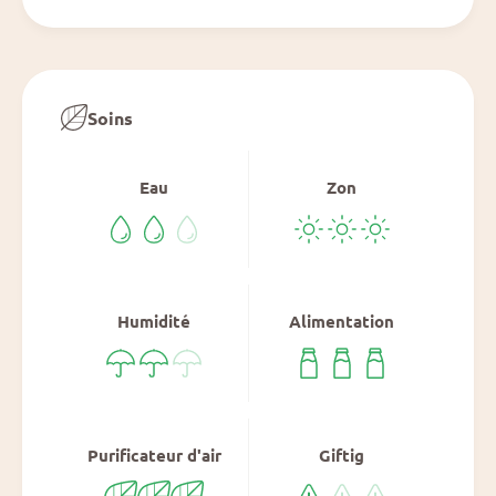
Soins
Eau
Zon
Humidité
Alimentation
Purificateur d'air
Giftig