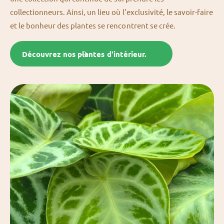
collectionneurs. Ainsi, un lieu où l'exclusivité, le savoir-faire
et le bonheur des plantes se rencontrent se crée.
Découvrez nos plantes d'intérieur.