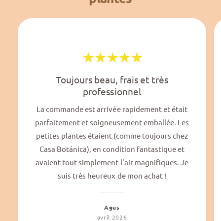
Toujours beau, frais et très
professionnel
La commande est arrivée rapidement et était
parfaitement et soigneusement emballée. Les
petites plantes étaient (comme toujours chez
Casa Botánica), en condition fantastique et
avaient tout simplement l'air magnifiques. Je
suis très heureux de mon achat !
Agus
avril 2026