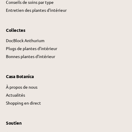
Conseils de soins par type
Entretien des plantes d'intérieur
Collectes
DocBlock Anthurium
Plugs de plantes d'intérieur
Bonnes plantes d'intérieur
Casa Botanica
À propos de nous
Actualités
Shopping en direct
Soutien