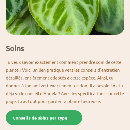
Soins
Tu veux savoir exactement comment prendre soin de cette
plante ? Voici un lien pratique vers les conseils d'entretien
détaillés, entièrement adaptés à cette espèce. Ainsi, tu
donnes à ton ami vert exactement ce dont il a besoin ! As-tu
déjà vu le conseil d'Angela ? Avec les spécifications sur cette
page, tu as tout pour garder ta plante heureuse.
Conseils de soins par type