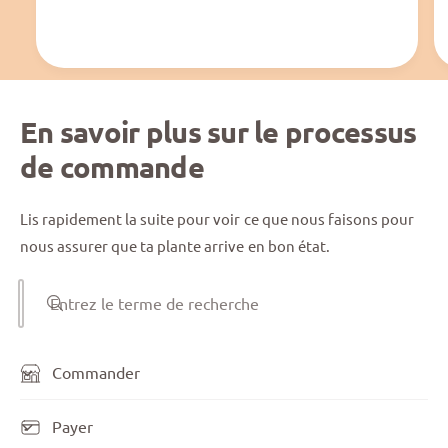
En savoir plus sur le processus
de commande
Lis rapidement la suite pour voir ce que nous faisons pour
nous assurer que ta plante arrive en bon état.
Entrez le terme de recherche
Commander
Payer