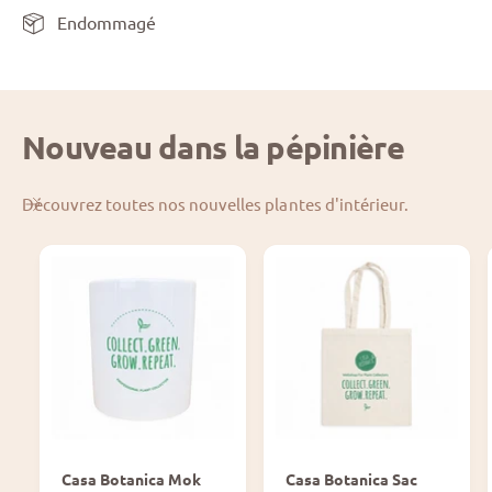
Endommagé
Nouveau dans la pépinière
Découvrez toutes nos nouvelles plantes d'intérieur.
Casa Botanica Mok
Casa Botanica Sac