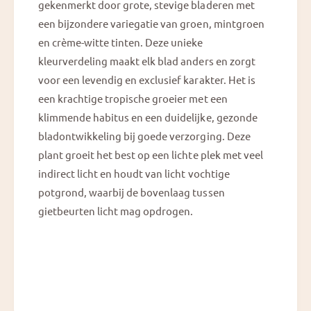
gekenmerkt door grote, stevige bladeren met
een bijzondere variegatie van groen, mintgroen
en crème-witte tinten. Deze unieke
kleurverdeling maakt elk blad anders en zorgt
voor een levendig en exclusief karakter. Het is
een krachtige tropische groeier met een
klimmende habitus en een duidelijke, gezonde
bladontwikkeling bij goede verzorging. Deze
plant groeit het best op een lichte plek met veel
indirect licht en houdt van licht vochtige
potgrond, waarbij de bovenlaag tussen
gietbeurten licht mag opdrogen.