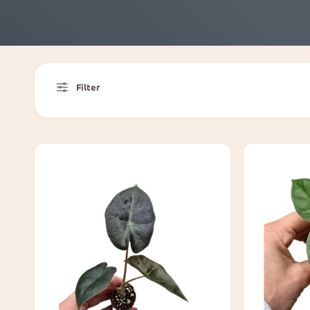
Filter