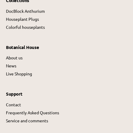
Collections
DocBlock Anthurium
Houseplant Plugs
Colorful houseplants
Botanical House
About us
News
Live Shopping
Support
Contact
Frequently Asked Questions
Service and comments