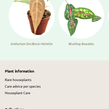
Anthurium DocBlock Michelle
Blushing Beauties
Plant information
Rare houseplants
Care advice per species
Houseplant Care