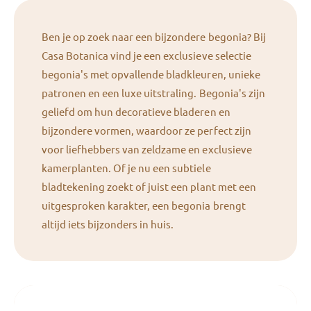
Ben je op zoek naar een bijzondere begonia? Bij
Casa Botanica vind je een exclusieve selectie
begonia's met opvallende bladkleuren, unieke
patronen en een luxe uitstraling. Begonia's zijn
geliefd om hun decoratieve bladeren en
bijzondere vormen, waardoor ze perfect zijn
voor liefhebbers van zeldzame en exclusieve
kamerplanten. Of je nu een subtiele
bladtekening zoekt of juist een plant met een
uitgesproken karakter, een begonia brengt
altijd iets bijzonders in huis.