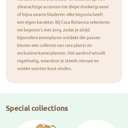
zilverachtige accenten tot diepe donkergroene
of bijna zwarte bladeren: elke begonia heeft
een eigen karakter. Bij Casa Botanica selecteren
we begonia's met zorg, zodat je altijd
bijzondere exemplaren ontdekt die passen
binnen een collectie van rare plants en
exclusieve kamerplanten. Het aanbod wisselt
regelmatig, waardoor je steeds nieuwe en
unieke soorten kunt vinden.
Special collections