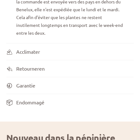
la commande est envoyée vers des pays en dehors du
Benelux, elle n'est expédiée que le lundi et le mardi.
Cela afin d'éviter que les plantes ne restent
inutilement longtemps en transport avec le week-end
entre les deux.
Acclimater
Retourneren
Garantie
Endommagé
Nouveau dans la pépinière