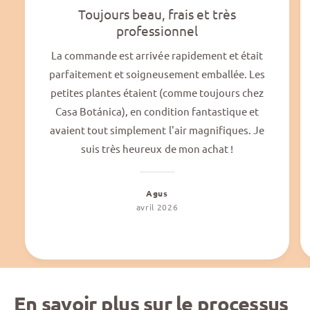
Toujours beau, frais et très
professionnel
La commande est arrivée rapidement et était
parfaitement et soigneusement emballée. Les
petites plantes étaient (comme toujours chez
Casa Botánica), en condition fantastique et
avaient tout simplement l'air magnifiques. Je
suis très heureux de mon achat !
Agus
avril 2026
En savoir plus sur le processus