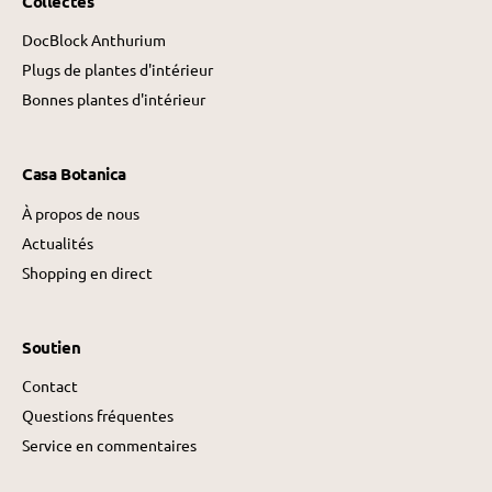
Collectes
DocBlock Anthurium
Plugs de plantes d'intérieur
Bonnes plantes d'intérieur
Casa Botanica
À propos de nous
Actualités
Shopping en direct
Soutien
Contact
Questions fréquentes
Service en commentaires