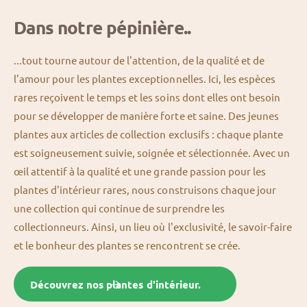
Dans notre pépinière..
...tout tourne autour de l'attention, de la qualité et de
l'amour pour les plantes exceptionnelles. Ici, les espèces
rares reçoivent le temps et les soins dont elles ont besoin
pour se développer de manière forte et saine. Des jeunes
plantes aux articles de collection exclusifs : chaque plante
est soigneusement suivie, soignée et sélectionnée. Avec un
œil attentif à la qualité et une grande passion pour les
plantes d'intérieur rares, nous construisons chaque jour
une collection qui continue de surprendre les
collectionneurs. Ainsi, un lieu où l'exclusivité, le savoir-faire
et le bonheur des plantes se rencontrent se crée.
Découvrez nos plantes d'intérieur.