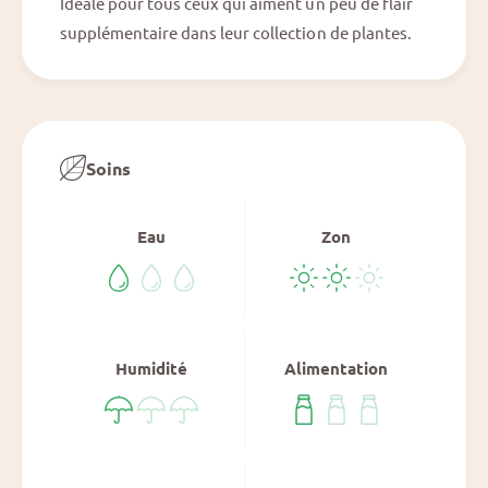
Idéale pour tous ceux qui aiment un peu de flair
supplémentaire dans leur collection de plantes.
Soins
Eau
Zon
Humidité
Alimentation