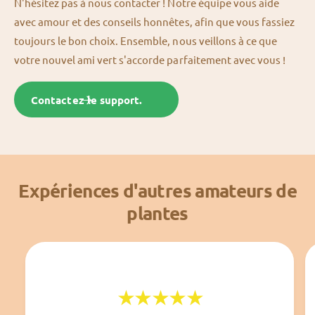
N'hésitez pas à nous contacter ! Notre équipe vous aide
avec amour et des conseils honnêtes, afin que vous fassiez
toujours le bon choix. Ensemble, nous veillons à ce que
votre nouvel ami vert s'accorde parfaitement avec vous !
Contactez le support.
Expériences d'autres amateurs de
plantes