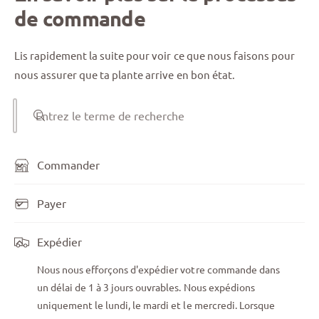
de commande
Lis rapidement la suite pour voir ce que nous faisons pour
nous assurer que ta plante arrive en bon état.
Entrez le terme de recherche
Commander
Payer
Expédier
Nous nous efforçons d'expédier votre commande dans
un délai de 1 à 3 jours ouvrables. Nous expédions
uniquement le lundi, le mardi et le mercredi. Lorsque