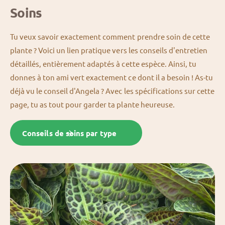
Soins
Tu veux savoir exactement comment prendre soin de cette
plante ? Voici un lien pratique vers les conseils d'entretien
détaillés, entièrement adaptés à cette espèce. Ainsi, tu
donnes à ton ami vert exactement ce dont il a besoin ! As-tu
déjà vu le conseil d'Angela ? Avec les spécifications sur cette
page, tu as tout pour garder ta plante heureuse.
Conseils de soins par type