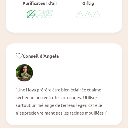
Purificateur d'air
Giftig
Conseil d'Angela
"Une Hoya préfère être bien éclairée et aime
sécher un peu entre les arrosages. Utilisez
surtout un mélange de terreau léger, car elle
n'apprécie vraiment pas les racines mouillées !"