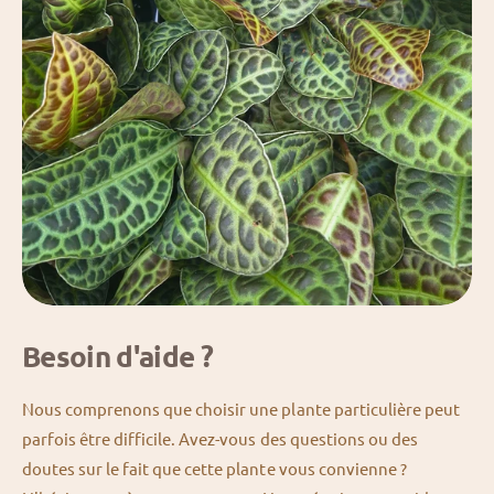
Besoin d'aide ?
Nous comprenons que choisir une plante particulière peut
parfois être difficile. Avez-vous des questions ou des
doutes sur le fait que cette plante vous convienne ?