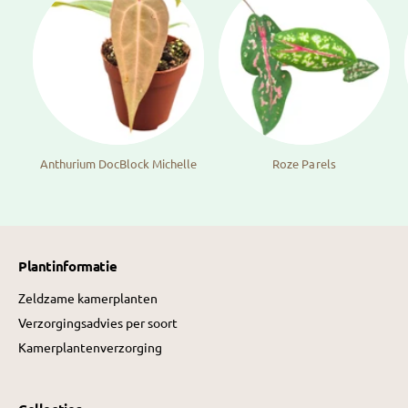
Anthurium DocBlock Michelle
Roze Parels
Plantinformatie
Zeldzame kamerplanten
Verzorgingsadvies per soort
Kamerplantenverzorging