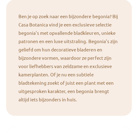
Ben je op zoek naar een bijzondere begonia? Bij
Casa Botanica vind je een exclusieve selectie
begonia's met opvallende bladkleuren, unieke
patronen en een luxe uitstraling. Begonia's zijn
geliefd om hun decoratieve bladeren en
bijzondere vormen, waardoor ze perfect zijn
voor liefhebbers van zeldzame en exclusieve
kamerplanten. Of je nu een subtiele
bladtekening zoekt of juist een plant met een
uitgesproken karakter, een begonia brengt
altijd iets bijzonders in huis.