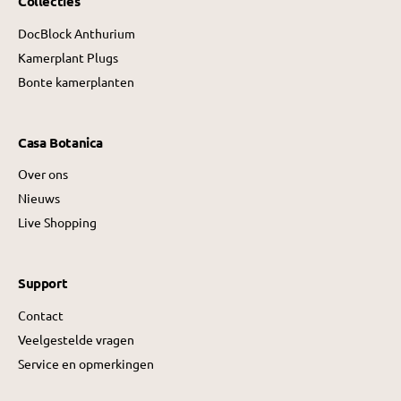
Collecties
DocBlock Anthurium
Kamerplant Plugs
Bonte kamerplanten
Casa Botanica
Over ons
Nieuws
Live Shopping
Support
Contact
Veelgestelde vragen
Service en opmerkingen