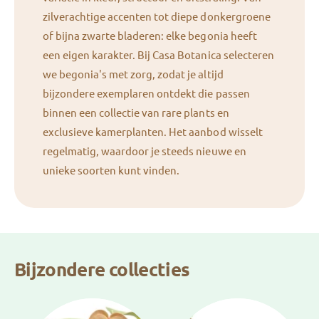
zilverachtige accenten tot diepe donkergroene
of bijna zwarte bladeren: elke begonia heeft
een eigen karakter. Bij Casa Botanica selecteren
we begonia's met zorg, zodat je altijd
bijzondere exemplaren ontdekt die passen
binnen een collectie van rare plants en
exclusieve kamerplanten. Het aanbod wisselt
regelmatig, waardoor je steeds nieuwe en
unieke soorten kunt vinden.
Bijzondere collecties