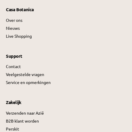
Casa Botanica
Over ons
Nieuws
Live Shopping
Support
Contact
Veelgestelde vragen
Service en opmerkingen
Zakelijk
Verzenden naar Azië
B2B klant worden
Perskit