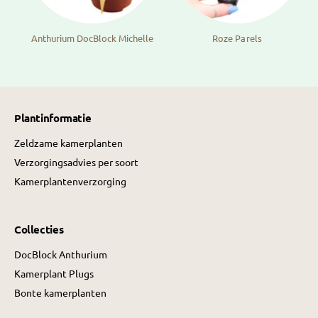
Anthurium DocBlock Michelle
Roze Parels
Plantinformatie
Zeldzame kamerplanten
Verzorgingsadvies per soort
Kamerplantenverzorging
Collecties
DocBlock Anthurium
Kamerplant Plugs
Bonte kamerplanten