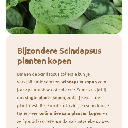
Bijzondere Scindapsus
planten kopen
Binnen de Scindapsus collectie kun je
verschillende soorten
Scindapsus kopen
voor
jouw plantenhoek of collectie. Soms kun je bij
ons
single plants kopen
, zodat je exact de
plant kiest die je op de foto ziet, en soms kun je
tijdens een
online live sale planten kopen
en
zelf jouw favoriete Scindapsus uitzoeken. Zoek