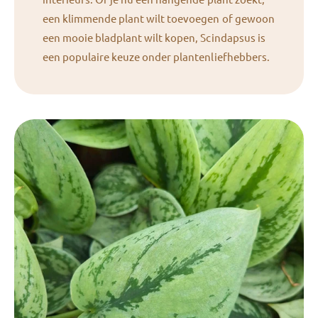
een klimmende plant wilt toevoegen of gewoon
een mooie bladplant wilt kopen, Scindapsus is
een populaire keuze onder plantenliefhebbers.