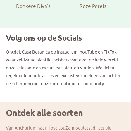
Donkere Diva's
Roze Parels
Volg ons op de Socials
Ontdek Casa Botanica op Instagram, YouTube en TikTok –
waar zeldzame plantliefhebbers van over de hele wereld
onze zeldzame en exclusieve planten vinden. We delen
regelmatig mooie acties en exclusieve beelden van achter
de schermen met onze internationale community.
Ontdek alle soorten
Van Anthurium naar Hoya tot Zamioculcas, direct uit