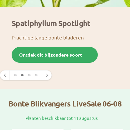
Spatiphyllum Spotlight
Prachtige lange bonte bladeren
Ontdek dit bijzondere soort
Bonte Blikvangers LiveSale 06-08
Planten beschikbaar tot 11 augustus