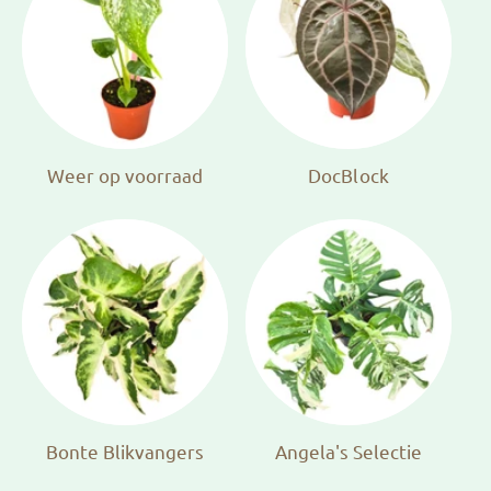
Weer op voorraad
DocBlock
Bonte Blikvangers
Angela's Selectie