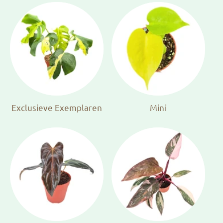
Exclusieve Exemplaren
Mini