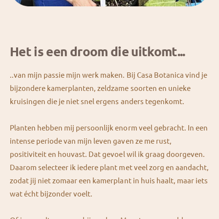
Het is een droom die uitkomt...
..van mijn passie mijn werk maken. Bij Casa Botanica vind je
bijzondere kamerplanten, zeldzame soorten en unieke
kruisingen die je niet snel ergens anders tegenkomt.
Planten hebben mij persoonlijk enorm veel gebracht. In een
intense periode van mijn leven gaven ze me rust,
positiviteit en houvast. Dat gevoel wil ik graag doorgeven.
Daarom selecteer ik iedere plant met veel zorg en aandacht,
zodat jij niet zomaar een kamerplant in huis haalt, maar iets
wat écht bijzonder voelt.