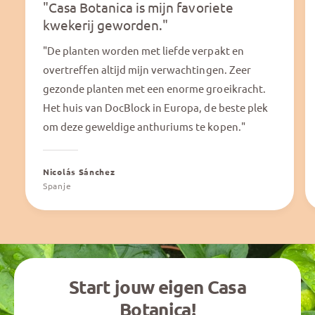
"Casa Botanica is mijn favoriete
kwekerij geworden."
"De planten worden met liefde verpakt en
overtreffen altijd mijn verwachtingen. Zeer
gezonde planten met een enorme groeikracht.
Het huis van DocBlock in Europa, de beste plek
om deze geweldige anthuriums te kopen."
Nicolás Sánchez
Spanje
Start jouw eigen Casa
Botanica!