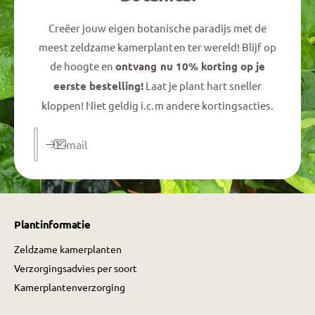
Creëer jouw eigen botanische paradijs met de
meest zeldzame kamerplanten ter wereld! Blijf op
de hoogte en
ontvang nu 10% korting op je
eerste bestelling!
Laat je plant hart sneller
kloppen! Niet geldig i.c.m andere kortingsacties.
E‑mail
Plantinformatie
Zeldzame kamerplanten
Verzorgingsadvies per soort
Kamerplantenverzorging