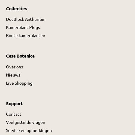
Collecties
DocBlock Anthurium
Kamerplant Plugs
Bonte kamerplanten
Casa Botanica
Over ons
Nieuws
Live Shopping
Support
Contact
Veelgestelde vragen
Service en opmerkingen