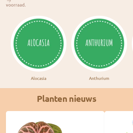
voorraad.
Alocasia
Anthurium
Planten nieuws