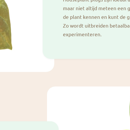
maar niet altijd meteen een gr
de plant kennen en kunt de gr
Zo wordt uitbreiden betaalbaa
experimenteren.