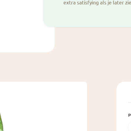
extra satisfying als je later z