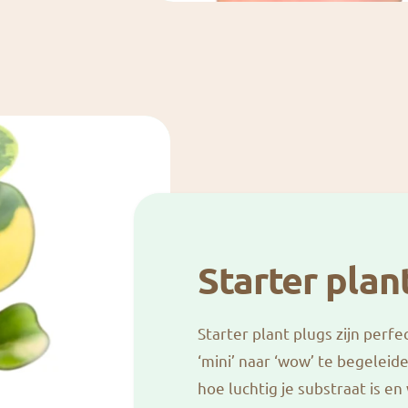
Starter plan
Starter plant plugs zijn perfe
‘mini’ naar ‘wow’ te begeleid
hoe luchtig je substraat is en 