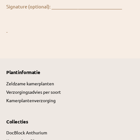
Signature (optional): ________________________________
-
Plantinformatie
Zeldzame kamerplanten
Verzorgingsadvies per soort
Kamerplantenverzorging
Collecties
DocBlock Anthurium