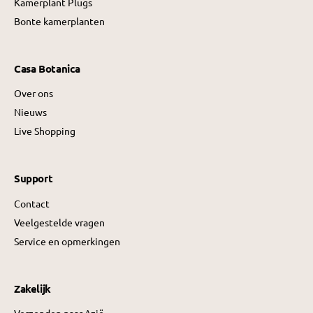
Kamerplant Plugs
Bonte kamerplanten
Casa Botanica
Over ons
Nieuws
Live Shopping
Support
Contact
Veelgestelde vragen
Service en opmerkingen
Zakelijk