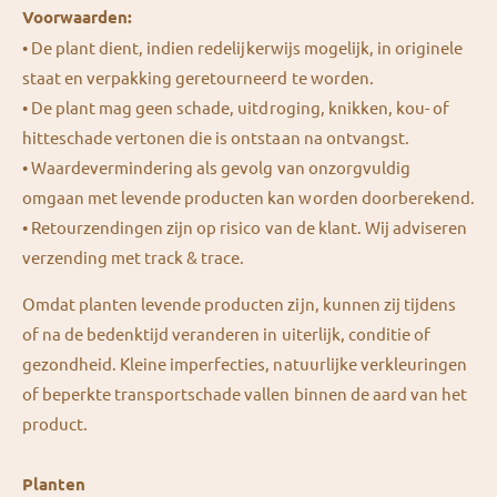
Voorwaarden:
•⁠ ⁠
De plant dient, indien redelijkerwijs mogelijk, in originele
staat en verpakking geretourneerd te worden.
•⁠ ⁠De plant mag geen schade, uitdroging, knikken, kou- of
hitteschade vertonen die is ontstaan na ontvangst.
•⁠ ⁠Waardevermindering als gevolg van onzorgvuldig
omgaan met levende producten kan worden doorberekend.
•⁠ ⁠Retourzendingen zijn op risico van de klant. Wij adviseren
verzending met track & trace.
Omdat planten levende producten zijn, kunnen zij tijdens
of na de bedenktijd veranderen in uiterlijk, conditie of
gezondheid. Kleine imperfecties, natuurlijke verkleuringen
of beperkte transportschade vallen binnen de aard van het
product.
Planten