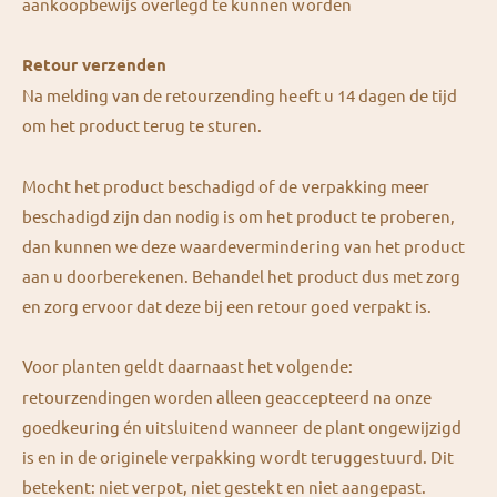
aankoopbewijs overlegd te kunnen worden
Retour verzenden
Na melding van de retourzending heeft u 14 dagen de tijd
om het product terug te sturen.
Mocht het product beschadigd of de verpakking meer
beschadigd zijn dan nodig is om het product te proberen,
dan kunnen we deze waardevermindering van het product
aan u doorberekenen. Behandel het product dus met zorg
en zorg ervoor dat deze bij een retour goed verpakt is.
Voor planten geldt daarnaast het volgende:
retourzendingen worden alleen geaccepteerd na onze
goedkeuring én uitsluitend wanneer de plant ongewijzigd
is en in de originele verpakking wordt teruggestuurd. Dit
betekent: niet verpot, niet gestekt en niet aangepast.