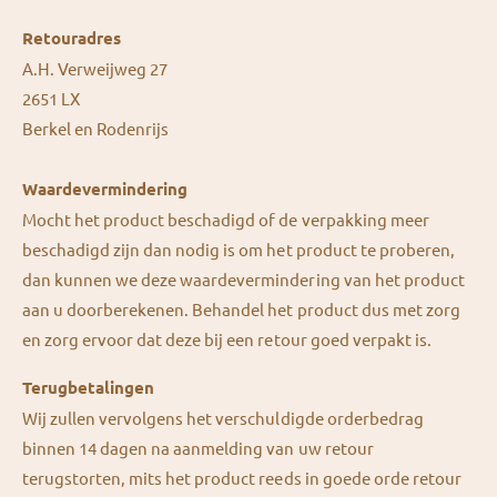
Retouradres
A.H. Verweijweg 27
2651 LX
Berkel en Rodenrijs
Waardevermindering
Mocht het product beschadigd of de verpakking meer
beschadigd zijn dan nodig is om het product te proberen,
dan kunnen we deze waardevermindering van het product
aan u doorberekenen. Behandel het product dus met zorg
en zorg ervoor dat deze bij een retour goed verpakt is.
Terugbetalingen
Wij zullen vervolgens het verschuldigde orderbedrag
binnen 14 dagen na aanmelding van uw retour
terugstorten, mits het product reeds in goede orde retour