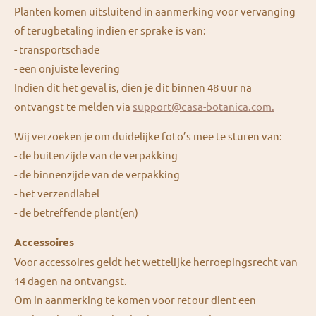
Planten komen uitsluitend in aanmerking voor vervanging
of terugbetaling indien er sprake is van:
- transportschade
- een onjuiste levering
Indien dit het geval is, dien je dit binnen 48 uur na
ontvangst te melden via
support@casa-botanica.com.
Wij verzoeken je om duidelijke foto’s mee te sturen van:
- de buitenzijde van de verpakking
- de binnenzijde van de verpakking
- het verzendlabel
- de betreffende plant(en)
Accessoires
Voor accessoires geldt het wettelijke herroepingsrecht van
14 dagen na ontvangst.
Om in aanmerking te komen voor retour dient een