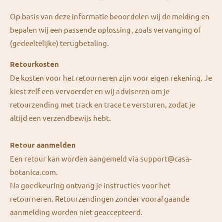
Op basis van deze informatie beoordelen wij de melding en
bepalen wij een passende oplossing, zoals vervanging of
(gedeeltelijke) terugbetaling.
Retourkosten
De kosten voor het retourneren zijn voor eigen rekening. Je
kiest zelf een vervoerder en wij adviseren om je
retourzending met track en trace te versturen, zodat je
altijd een verzendbewijs hebt.
Retour aanmelden
Een retour kan worden aangemeld via support@casa-
botanica.com.
Na goedkeuring ontvang je instructies voor het
retourneren. Retourzendingen zonder voorafgaande
aanmelding worden niet geaccepteerd.