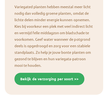
Variegated planten hebben meestal meer licht
nodig dan volledig groene planten, omdat de
lichte delen minder energie kunnen opnemen.
Kies bij voorkeur een plek met veel indirect licht
en vermijd felle middagzon om bladschade te
voorkomen. Geef water wanneer de potgrond
deels is opgedroogd en zorg voor een stabiele
standplaats. Zo help je jouw bonte planten om
gezond te blijven en hun variegata-patroon
mooi te houden.
Bekijk de verzorging per soort >>