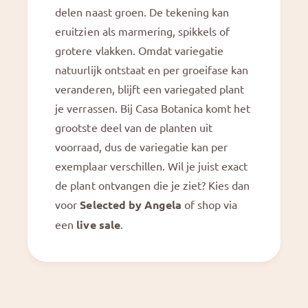
delen naast groen. De tekening kan
eruitzien als marmering, spikkels of
grotere vlakken. Omdat variegatie
natuurlijk ontstaat en per groeifase kan
veranderen, blijft een variegated plant
je verrassen. Bij Casa Botanica komt het
grootste deel van de planten uit
voorraad, dus de variegatie kan per
exemplaar verschillen. Wil je juist exact
de plant ontvangen die je ziet? Kies dan
voor
Selected by Angela
of shop via
een
live sale
.