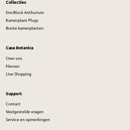
Collecties
DocBlock Anthurium
Kamerplant Plugs
Bonte kamerplanten
Casa Botanica
Over ons
Nieuws
Live Shopping
Support
Contact
Veelgestelde vragen
Service en opmerkingen