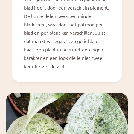
blad heeft door een verschil in pigment.
De lichte delen bevatten minder
bladgroen, waardoor het patroon per
blad en per plant kan verschillen. Juist
dat maakt variegata’s zo geliefd: je
haalt een plant in huis met een eigen
karakter en een look die je niet twee
keer hetzelfde ziet.