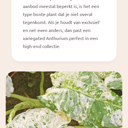
aanbod meestal beperkt is, is het een
type bonte plant dat je niet overal
tegenkomt. Als je houdt van exclusief
en net even anders, dan past een
variegated Anthurium perfect in een
high-end collectie.