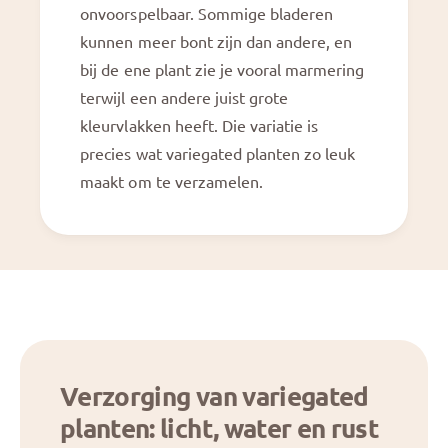
onvoorspelbaar. Sommige bladeren
kunnen meer bont zijn dan andere, en
bij de ene plant zie je vooral marmering
terwijl een andere juist grote
kleurvlakken heeft. Die variatie is
precies wat variegated planten zo leuk
maakt om te verzamelen.
Verzorging van variegated
planten: licht, water en rust