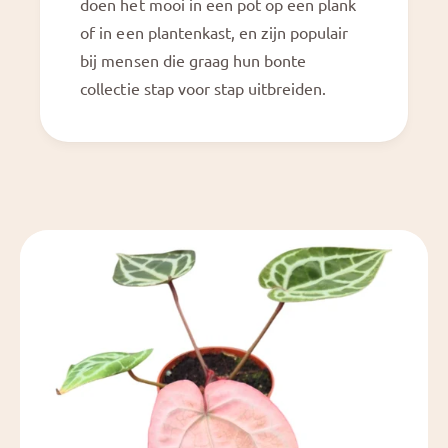
doen het mooi in een pot op een plank
of in een plantenkast, en zijn populair
bij mensen die graag hun bonte
collectie stap voor stap uitbreiden.