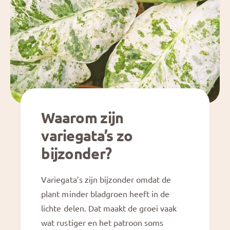
Waarom zijn
variegata’s zo
bijzonder?
Variegata’s zijn bijzonder omdat de
plant minder bladgroen heeft in de
lichte delen. Dat maakt de groei vaak
wat rustiger en het patroon soms