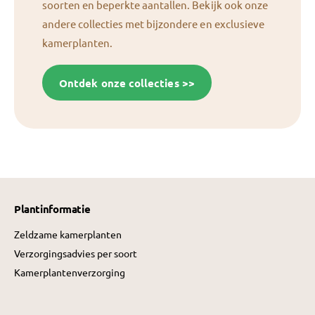
soorten en beperkte aantallen. Bekijk ook onze
andere collecties met bijzondere en exclusieve
kamerplanten.
Ontdek onze collecties >>
Plantinformatie
Zeldzame kamerplanten
Verzorgingsadvies per soort
Kamerplantenverzorging