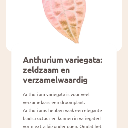
Anthurium variegata:
zeldzaam en
verzamelwaardig
Anthurium variegata is voor veel
verzamelaars een droomplant.
Anthuriums hebben vaak een elegante
bladstructuur en kunnen in variegated
vorm extra bijzonder ogen. Omdat het