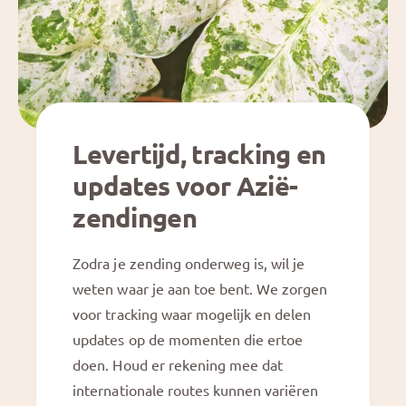
Levertijd, tracking en
updates voor Azië-
zendingen
Zodra je zending onderweg is, wil je
weten waar je aan toe bent. We zorgen
voor tracking waar mogelijk en delen
updates op de momenten die ertoe
doen. Houd er rekening mee dat
internationale routes kunnen variëren