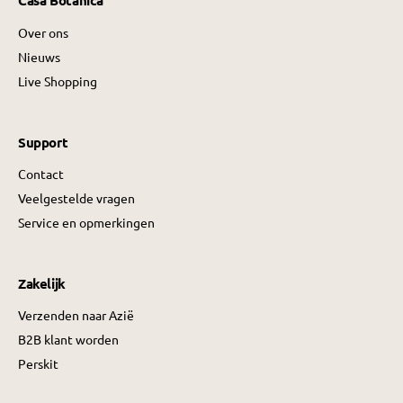
Casa Botanica
Over ons
Nieuws
Live Shopping
Support
Contact
Veelgestelde vragen
Service en opmerkingen
Zakelijk
Verzenden naar Azië
B2B klant worden
Perskit