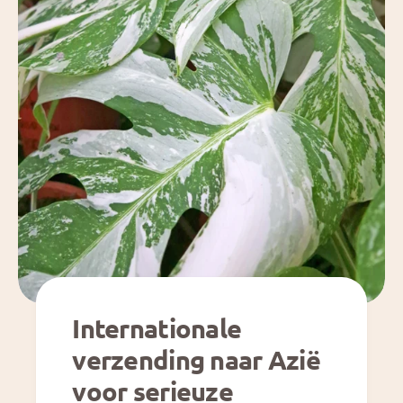
Internationale
verzending naar Azië
voor serieuze