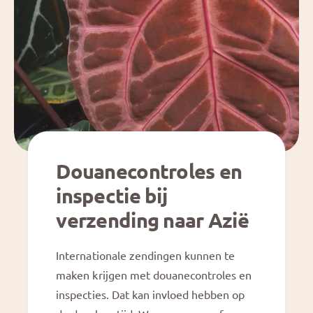
Douanecontroles en
inspectie bij
verzending naar Azië
Internationale zendingen kunnen te
maken krijgen met douanecontroles en
inspecties. Dat kan invloed hebben op