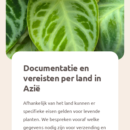
Documentatie en
vereisten per land in
Azië
Afhankelijk van het land kunnen er
specifieke eisen gelden voor levende
planten. We bespreken vooraf welke
gegevens nodig zijn voor verzending en