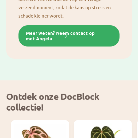
verzendmoment, zodat de kans op stress en
schade kleiner wordt.
Meer weten? Neem contact op
met Angela
Ontdek onze DocBlock
collectie!