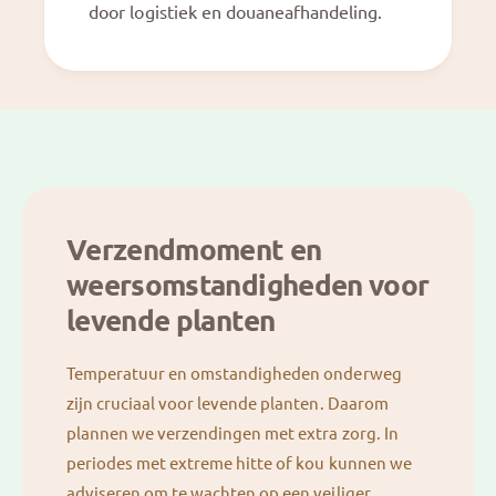
door logistiek en douaneafhandeling.
Verzendmoment en
weersomstandigheden voor
levende planten
Temperatuur en omstandigheden onderweg
zijn cruciaal voor levende planten. Daarom
plannen we verzendingen met extra zorg. In
periodes met extreme hitte of kou kunnen we
adviseren om te wachten op een veiliger