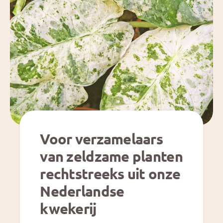
Voor verzamelaars
van zeldzame planten
rechtstreeks uit onze
Nederlandse
kwekerij