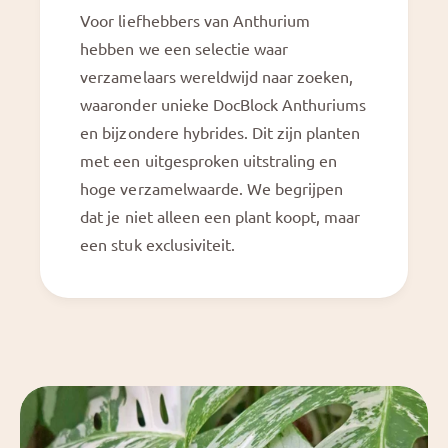
Voor liefhebbers van Anthurium
hebben we een selectie waar
verzamelaars wereldwijd naar zoeken,
waaronder unieke DocBlock Anthuriums
en bijzondere hybrides. Dit zijn planten
met een uitgesproken uitstraling en
hoge verzamelwaarde. We begrijpen
dat je niet alleen een plant koopt, maar
een stuk exclusiviteit.