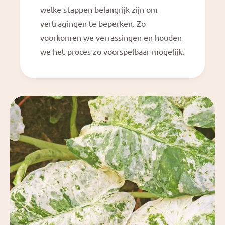
welke stappen belangrijk zijn om
vertragingen te beperken. Zo
voorkomen we verrassingen en houden
we het proces zo voorspelbaar mogelijk.