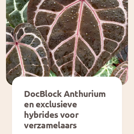
DocBlock Anthurium
en exclusieve
hybrides voor
verzamelaars