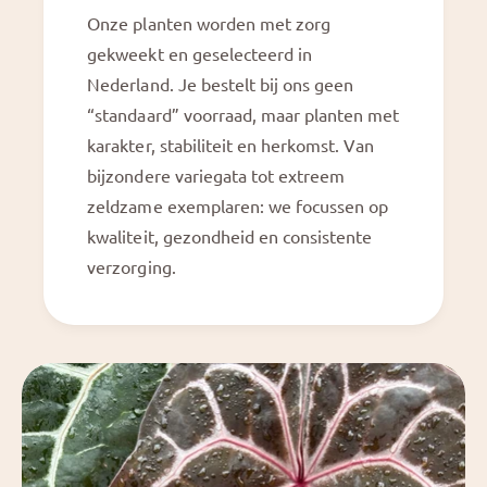
Onze planten worden met zorg
gekweekt en geselecteerd in
Nederland. Je bestelt bij ons geen
“standaard” voorraad, maar planten met
karakter, stabiliteit en herkomst. Van
bijzondere variegata tot extreem
zeldzame exemplaren: we focussen op
kwaliteit, gezondheid en consistente
verzorging.