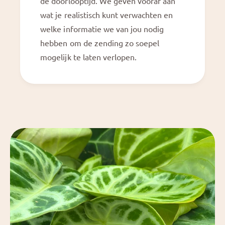
de doorlooptijd. We geven vooraf aan
wat je realistisch kunt verwachten en
welke informatie we van jou nodig
hebben om de zending zo soepel
mogelijk te laten verlopen.