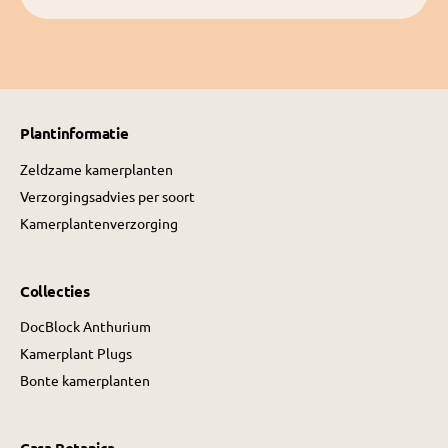
Plantinformatie
Zeldzame kamerplanten
Verzorgingsadvies per soort
Kamerplantenverzorging
Collecties
DocBlock Anthurium
Kamerplant Plugs
Bonte kamerplanten