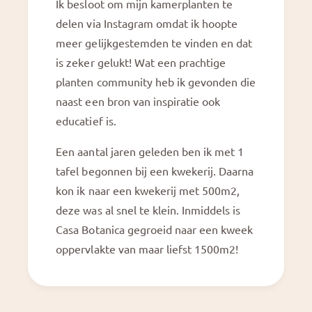
Ik besloot om mijn kamerplanten te
delen via Instagram omdat ik hoopte
meer gelijkgestemden te vinden en dat
is zeker gelukt! Wat een prachtige
planten community heb ik gevonden die
naast een bron van inspiratie ook
educatief is.
Een aantal jaren geleden ben ik met 1
tafel begonnen bij een kwekerij. Daarna
kon ik naar een kwekerij met 500m2,
deze was al snel te klein. Inmiddels is
Casa Botanica gegroeid naar een kweek
oppervlakte van maar liefst 1500m2!