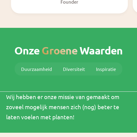
Founder
Onze
Groene
Waarden
Duurzaamheid
Diversiteit
Inspiratie
Wij hebben er onze missie van gemaakt om
zoveel mogelijk mensen zich (nog) beter te
laten voelen met planten!