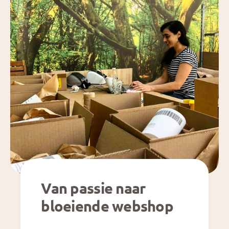
Van passie naar
bloeiende webshop