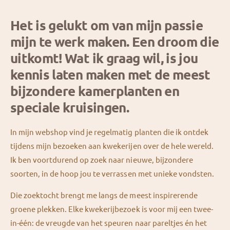
Het is gelukt om van mijn passie
mijn te werk maken. Een droom die
uitkomt! Wat ik graag wil, is jou
kennis laten maken met de meest
bijzondere kamerplanten en
speciale kruisingen.
In mijn webshop vind je regelmatig planten die ik ontdek
tijdens mijn bezoeken aan kwekerijen over de hele wereld.
Ik ben voortdurend op zoek naar nieuwe, bijzondere
soorten, in de hoop jou te verrassen met unieke vondsten.
0
Die zoektocht brengt me langs de meest inspirerende
groene plekken. Elke kwekerijbezoek is voor mij een twee-
in-één: de vreugde van het speuren naar pareltjes én het