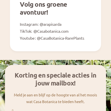
Volg ons groene
avontuur!
Instagram: @arapisarda
TikTok: @Casabotanica.com
Youtube: @CasaBotanica-RarePlants
Korting en speciale acties in
jouw mailbox!
Meld je aan en blijf op de hoogte van al het moois
wat Casa Botanica te bieden heeft.