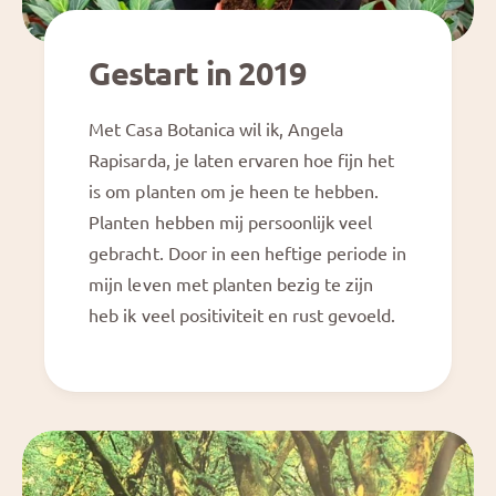
Gestart in 2019
Met Casa Botanica wil ik, Angela
Rapisarda, je laten ervaren hoe fijn het
is om planten om je heen te hebben.
Planten hebben mij persoonlijk veel
gebracht. Door in een heftige periode in
mijn leven met planten bezig te zijn
heb ik veel positiviteit en rust gevoeld.