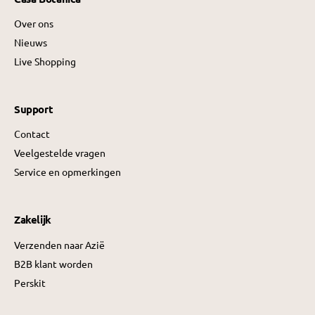
Over ons
Nieuws
Live Shopping
Support
Contact
Veelgestelde vragen
Service en opmerkingen
Zakelijk
Verzenden naar Azië
B2B klant worden
Perskit