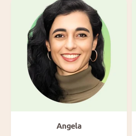
Angela