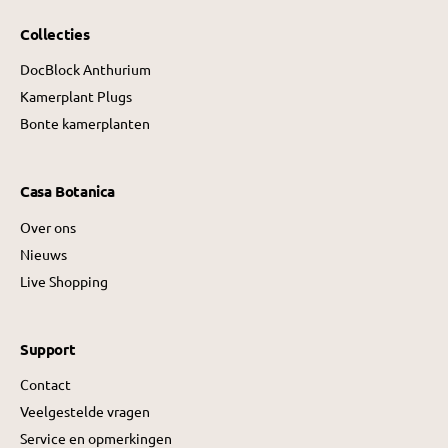
Collecties
DocBlock Anthurium
Kamerplant Plugs
Bonte kamerplanten
Casa Botanica
Over ons
Nieuws
Live Shopping
Support
Contact
Veelgestelde vragen
Service en opmerkingen