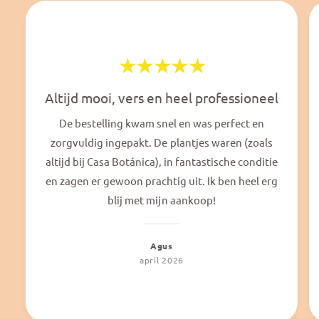
Altijd mooi, vers en heel professioneel
De bestelling kwam snel en was perfect en
zorgvuldig ingepakt. De plantjes waren (zoals
altijd bij Casa Botánica), in fantastische conditie
en zagen er gewoon prachtig uit. Ik ben heel erg
blij met mijn aankoop!
Agus
april 2026