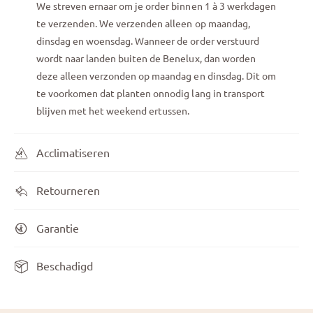
We streven ernaar om je order binnen 1 à 3 werkdagen
te verzenden. We verzenden alleen op maandag,
dinsdag en woensdag. Wanneer de order verstuurd
wordt naar landen buiten de Benelux, dan worden
deze alleen verzonden op maandag en dinsdag. Dit om
te voorkomen dat planten onnodig lang in transport
blijven met het weekend ertussen.
Acclimatiseren
Retourneren
Garantie
Beschadigd