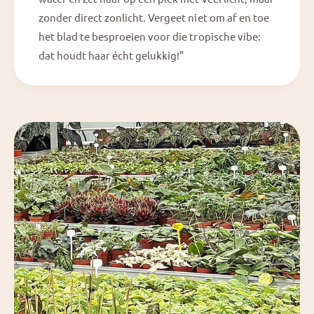
zonder direct zonlicht. Vergeet niet om af en toe
het blad te besproeien voor die tropische vibe:
dat houdt haar écht gelukkig!”