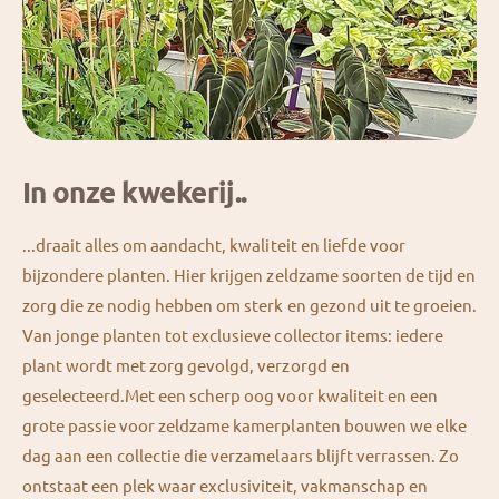
In onze kwekerij..
...draait alles om aandacht, kwaliteit en liefde voor
bijzondere planten. Hier krijgen zeldzame soorten de tijd en
zorg die ze nodig hebben om sterk en gezond uit te groeien.
Van jonge planten tot exclusieve collector items: iedere
plant wordt met zorg gevolgd, verzorgd en
geselecteerd.Met een scherp oog voor kwaliteit en een
grote passie voor zeldzame kamerplanten bouwen we elke
dag aan een collectie die verzamelaars blijft verrassen. Zo
ontstaat een plek waar exclusiviteit, vakmanschap en