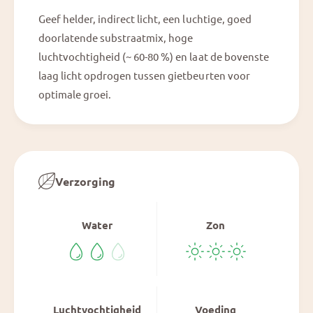
Geef helder, indirect licht, een luchtige, goed
doorlatende substraatmix, hoge
luchtvochtigheid (~ 60-80 %) en laat de bovenste
laag licht opdrogen tussen gietbeurten voor
optimale groei.
Verzorging
Water
Zon
Luchtvochtigheid
Voeding