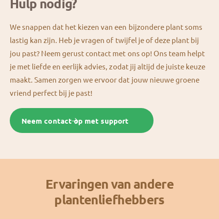
Hulp nodig?
We snappen dat het kiezen van een bijzondere plant soms
lastig kan zijn. Heb je vragen of twijfel je of deze plant bij
jou past? Neem gerust contact met ons op! Ons team helpt
je met liefde en eerlijk advies, zodat jij altijd de juiste keuze
maakt. Samen zorgen we ervoor dat jouw nieuwe groene
vriend perfect bij je past!
Neem contact op met support
Ervaringen van andere
plantenliefhebbers