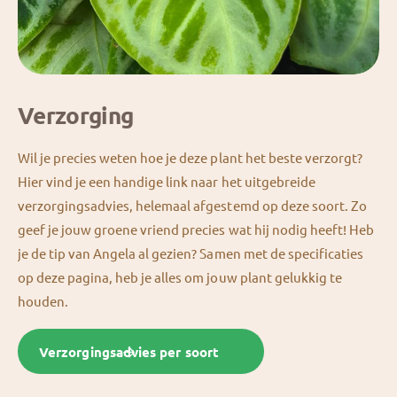
Verzorging
Wil je precies weten hoe je deze plant het beste verzorgt?
Hier vind je een handige link naar het uitgebreide
verzorgingsadvies, helemaal afgestemd op deze soort. Zo
geef je jouw groene vriend precies wat hij nodig heeft! Heb
je de tip van Angela al gezien? Samen met de specificaties
op deze pagina, heb je alles om jouw plant gelukkig te
houden.
Verzorgingsadvies per soort