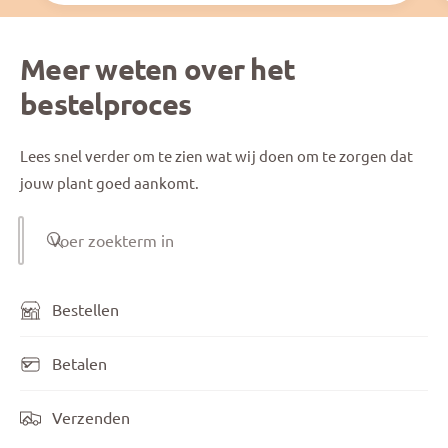
Meer weten over het
bestelproces
Lees snel verder om te zien wat wij doen om te zorgen dat
jouw plant goed aankomt.
Voer zoekterm in
Bestellen
Betalen
Verzenden