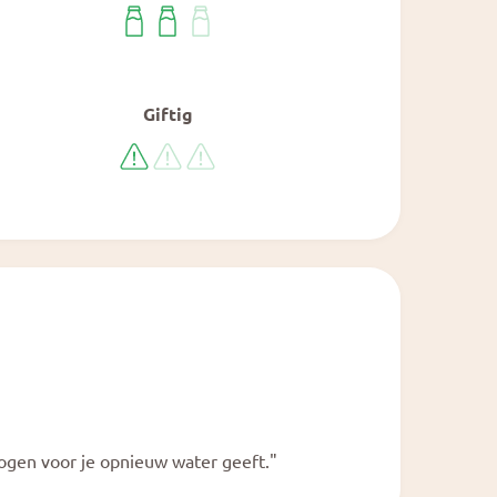
Giftig
rogen voor je opnieuw water geeft."