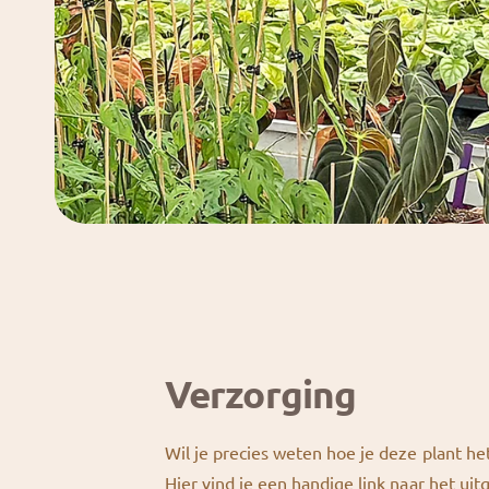
Verzorging
Wil je precies weten hoe je deze plant he
Hier vind je een handige link naar het uit