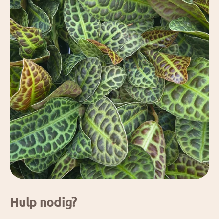
Hulp nodig?