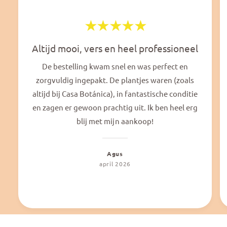
Altijd mooi, vers en heel professioneel
De bestelling kwam snel en was perfect en
zorgvuldig ingepakt. De plantjes waren (zoals
altijd bij Casa Botánica), in fantastische conditie
en zagen er gewoon prachtig uit. Ik ben heel erg
blij met mijn aankoop!
Agus
april 2026