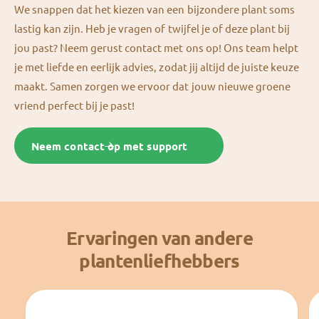
We snappen dat het kiezen van een bijzondere plant soms
lastig kan zijn. Heb je vragen of twijfel je of deze plant bij
jou past? Neem gerust contact met ons op! Ons team helpt
je met liefde en eerlijk advies, zodat jij altijd de juiste keuze
maakt. Samen zorgen we ervoor dat jouw nieuwe groene
vriend perfect bij je past!
Neem contact op met support
Ervaringen van andere
plantenliefhebbers