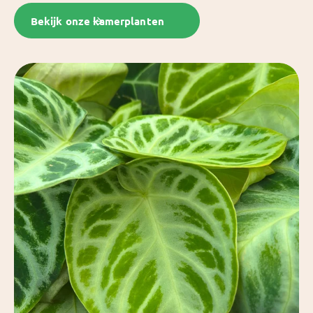
Bekijk onze kamerplanten