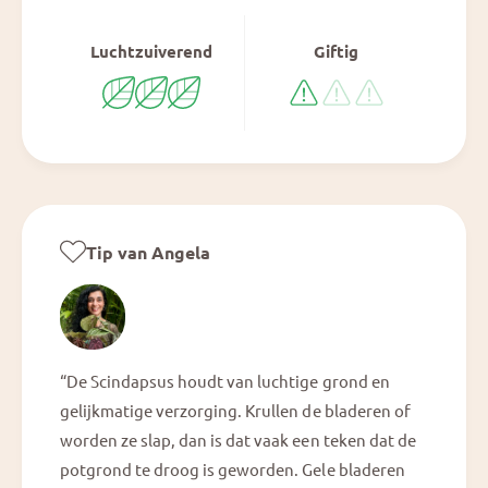
Luchtzuiverend
Giftig
Tip van Angela
“De Scindapsus houdt van luchtige grond en
gelijkmatige verzorging. Krullen de bladeren of
worden ze slap, dan is dat vaak een teken dat de
potgrond te droog is geworden. Gele bladeren