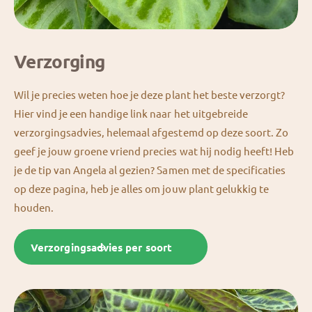
Verzorging
Wil je precies weten hoe je deze plant het beste verzorgt?
Hier vind je een handige link naar het uitgebreide
verzorgingsadvies, helemaal afgestemd op deze soort. Zo
geef je jouw groene vriend precies wat hij nodig heeft! Heb
je de tip van Angela al gezien? Samen met de specificaties
op deze pagina, heb je alles om jouw plant gelukkig te
houden.
Verzorgingsadvies per soort