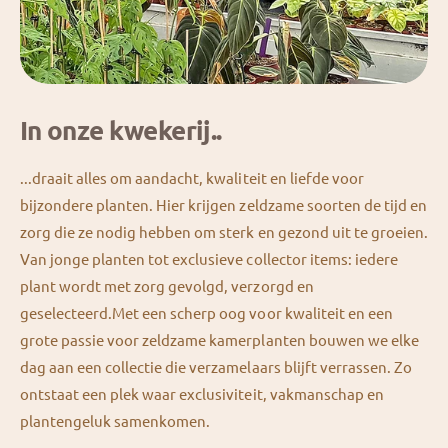
In onze kwekerij..
...draait alles om aandacht, kwaliteit en liefde voor
bijzondere planten. Hier krijgen zeldzame soorten de tijd en
zorg die ze nodig hebben om sterk en gezond uit te groeien.
Van jonge planten tot exclusieve collector items: iedere
plant wordt met zorg gevolgd, verzorgd en
geselecteerd.Met een scherp oog voor kwaliteit en een
grote passie voor zeldzame kamerplanten bouwen we elke
dag aan een collectie die verzamelaars blijft verrassen. Zo
ontstaat een plek waar exclusiviteit, vakmanschap en
plantengeluk samenkomen.