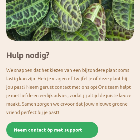
Hulp nodig?
We snappen dat het kiezen van een bijzondere plant soms
lastig kan zijn. Heb je vragen of twijfel je of deze plant bij
jou past? Neem gerust contact met ons op! Ons team helpt
je met liefde en eerlijk advies, zodat jij altijd de juiste keuze
maakt. Samen zorgen we ervoor dat jouw nieuwe groene
vriend perfect bij je past!
Neem contact op met support