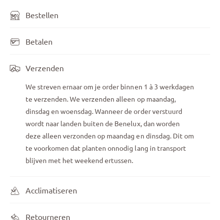
Bestellen
Betalen
Verzenden
We streven ernaar om je order binnen 1 à 3 werkdagen
te verzenden. We verzenden alleen op maandag,
dinsdag en woensdag. Wanneer de order verstuurd
wordt naar landen buiten de Benelux, dan worden
deze alleen verzonden op maandag en dinsdag. Dit om
te voorkomen dat planten onnodig lang in transport
blijven met het weekend ertussen.
Acclimatiseren
Retourneren