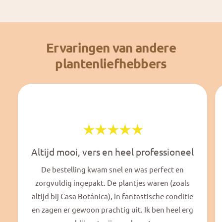
Ervaringen van andere
plantenliefhebbers
Altijd mooi, vers en heel professioneel
De bestelling kwam snel en was perfect en
zorgvuldig ingepakt. De plantjes waren (zoals
altijd bij Casa Botánica), in fantastische conditie
en zagen er gewoon prachtig uit. Ik ben heel erg