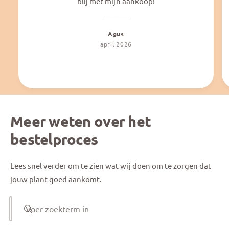
blij met mijn aankoop!
Agus
april 2026
Meer weten over het
bestelproces
Lees snel verder om te zien wat wij doen om te zorgen dat
jouw plant goed aankomt.
Voer zoekterm in