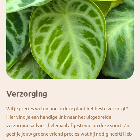
Verzorging
Wil je precies weten hoe je deze plant het beste verzorgt?
Hier vind je een handige link naar het uitgebreide
verzorgingsadvies, helemaal afgestemd op deze soort. Zo
geef je jouw groene vriend precies wat hij nodig heeft! Heb