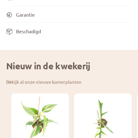
Garantie
Beschadigd
Nieuw in de kwekerij
Bekijk al onze nieuwe kamerplanten