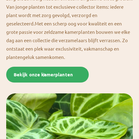
Van jonge planten tot exclusieve collector items: iedere
plant wordt met zorg gevolgd, verzorgd en
geselecteerd.Met een scherp oog voor kwaliteit en een
grote passie voor zeldzame kamerplanten bouwen we elke
dag aan een collectie die verzamelaars blijft verrassen. Zo
ontstaat een plek waar exclusiviteit, vakmanschap en
plantengeluk samenkomen.
Bekijk onze kamerplanten