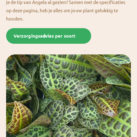
je de tip van Angela al gezien? Samen met de specificaties
op deze pagina, heb je alles om jouw plant gelukkig te
houden.
Verzorgingsadvies per soort