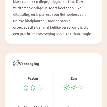
bladeren in een diepe jadegroene tint. Deze
zeldzame Scindapsus-soort heeft een luxe
uitstraling en is perfect voor liefhebbers van
unieke bladplanten. Door de sterke
groeicapaciteit en makkelijke verzorging is dit
een prachtige toevoeging aan elke urban jungle.
Verzorging
Water
Zon