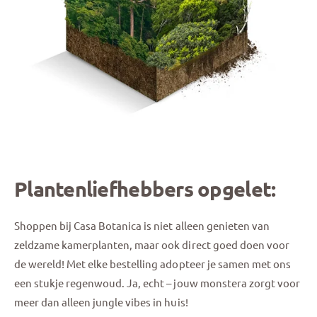
Plantenliefhebbers opgelet:
Shoppen bij Casa Botanica is niet alleen genieten van
zeldzame kamerplanten, maar ook direct goed doen voor
de wereld! Met elke bestelling adopteer je samen met ons
een stukje regenwoud. Ja, echt – jouw monstera zorgt voor
meer dan alleen jungle vibes in huis!