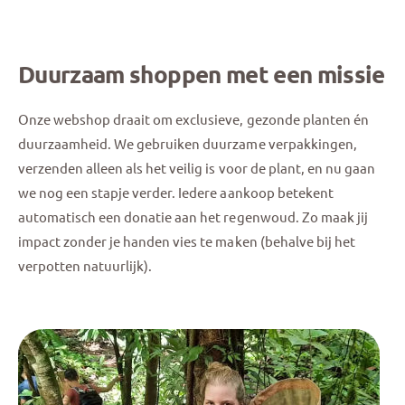
Duurzaam shoppen met een missie
Onze webshop draait om exclusieve, gezonde planten én
duurzaamheid. We gebruiken duurzame verpakkingen,
verzenden alleen als het veilig is voor de plant, en nu gaan
we nog een stapje verder. Iedere aankoop betekent
automatisch een donatie aan het regenwoud. Zo maak jij
impact zonder je handen vies te maken (behalve bij het
verpotten natuurlijk).