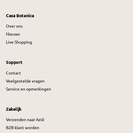
Casa Botanica
Over ons
Nieuws
Live Shopping
Support
Contact
Veelgestelde vragen
Service en opmerkingen
Zakelijk
Verzenden naar Azië
B2B klant worden