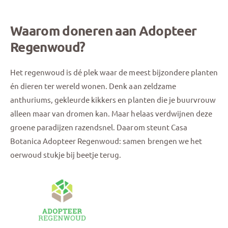
Waarom doneren aan Adopteer
Regenwoud?
Het regenwoud is dé plek waar de meest bijzondere planten
én dieren ter wereld wonen. Denk aan zeldzame
anthuriums, gekleurde kikkers en planten die je buurvrouw
alleen maar van dromen kan. Maar helaas verdwijnen deze
groene paradijzen razendsnel. Daarom steunt Casa
Botanica Adopteer Regenwoud: samen brengen we het
oerwoud stukje bij beetje terug.