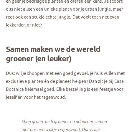
en geef je bedreigde planten en dieren een kans. Je scoort
dus niet alleen een unieke plant voor je urban jungle, maar
redt ook een stukje echte jungle. Dat voelt toch net even
lekkerder, of niet?
Samen maken we de wereld
groener (en leuker)
Dus: wil je shoppen met een goed gevoel, je huis vullen met
exclusieve planten én de planeet helpen? Dan zit je bij Casa
Botanica helemaal goed. Elke bestelling is een feestje voor
jezelf én voor het regenwoud.
Shop groen, lach groener en adopteer samen
met ons een stukje regenwoud. Dat is pas