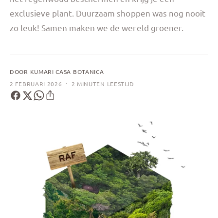
exclusieve plant. Duurzaam shoppen was nog nooit
zo leuk! Samen maken we de wereld groener.
DOOR KUMARI CASA BOTANICA
·
2 FEBRUARI 2026
2 MINUTEN LEESTIJD