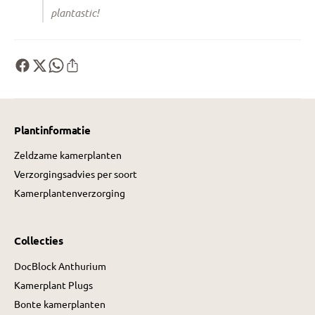
plantastic!
Plantinformatie
Zeldzame kamerplanten
Verzorgingsadvies per soort
Kamerplantenverzorging
Collecties
DocBlock Anthurium
Kamerplant Plugs
Bonte kamerplanten