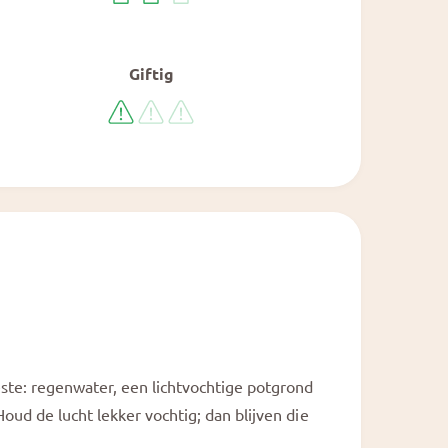
Giftig
ste: regenwater, een lichtvochtige potgrond
oud de lucht lekker vochtig; dan blijven die