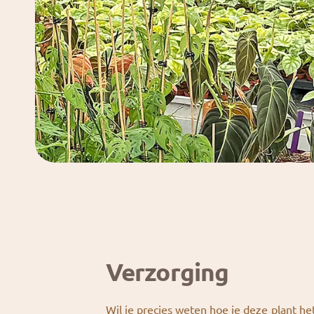
Verzorging
Wil je precies weten hoe je deze plant he