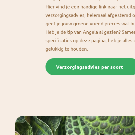
Hier vind je een handige link naar het uit
verzorgingsadvies, helemaal afgestemd o
geef je jouw groene vriend precies wat hi
Heb je de tip van Angela al gezien? Sam
specificaties op deze pagina, heb je alles
gelukkig te houden.
Verzorgingsadvies per soort