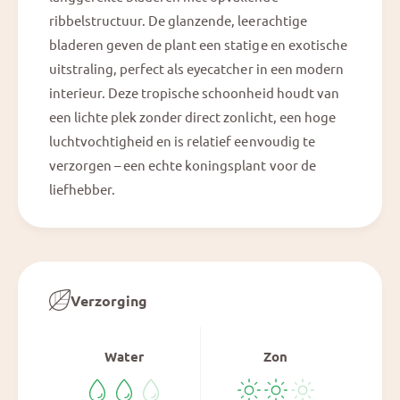
ribbelstructuur. De glanzende, leerachtige
bladeren geven de plant een statige en exotische
uitstraling, perfect als eyecatcher in een modern
interieur. Deze tropische schoonheid houdt van
een lichte plek zonder direct zonlicht, een hoge
luchtvochtigheid en is relatief eenvoudig te
verzorgen – een echte koningsplant voor de
liefhebber.
Verzorging
Water
Zon