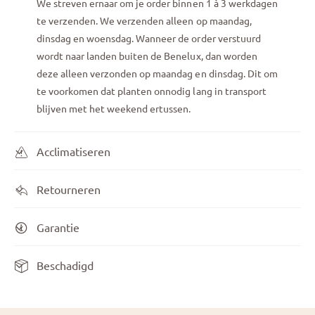
We streven ernaar om je order binnen 1 à 3 werkdagen
te verzenden. We verzenden alleen op maandag,
dinsdag en woensdag. Wanneer de order verstuurd
wordt naar landen buiten de Benelux, dan worden
deze alleen verzonden op maandag en dinsdag. Dit om
te voorkomen dat planten onnodig lang in transport
blijven met het weekend ertussen.
Acclimatiseren
Retourneren
Garantie
Beschadigd