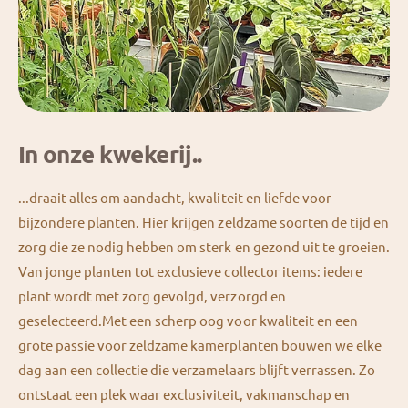
In onze kwekerij..
...draait alles om aandacht, kwaliteit en liefde voor
bijzondere planten. Hier krijgen zeldzame soorten de tijd en
zorg die ze nodig hebben om sterk en gezond uit te groeien.
Van jonge planten tot exclusieve collector items: iedere
plant wordt met zorg gevolgd, verzorgd en
geselecteerd.Met een scherp oog voor kwaliteit en een
grote passie voor zeldzame kamerplanten bouwen we elke
dag aan een collectie die verzamelaars blijft verrassen. Zo
ontstaat een plek waar exclusiviteit, vakmanschap en