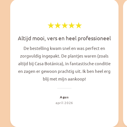
Altijd mooi, vers en heel professioneel
De bestelling kwam snel en was perfect en
zorgvuldig ingepakt. De plantjes waren (zoals
altijd bij Casa Botánica), in fantastische conditie
en zagen er gewoon prachtig uit. Ik ben heel erg
blij met mijn aankoop!
Agus
april 2026