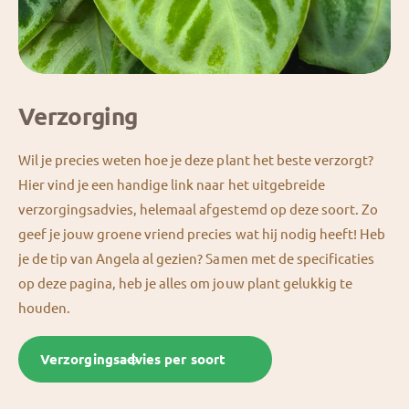
Verzorging
Wil je precies weten hoe je deze plant het beste verzorgt?
Hier vind je een handige link naar het uitgebreide
verzorgingsadvies, helemaal afgestemd op deze soort. Zo
geef je jouw groene vriend precies wat hij nodig heeft! Heb
je de tip van Angela al gezien? Samen met de specificaties
op deze pagina, heb je alles om jouw plant gelukkig te
houden.
Verzorgingsadvies per soort