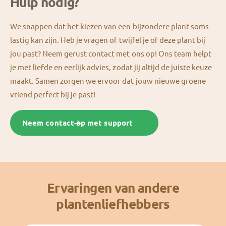
Hulp nodig?
We snappen dat het kiezen van een bijzondere plant soms
lastig kan zijn. Heb je vragen of twijfel je of deze plant bij
jou past? Neem gerust contact met ons op! Ons team helpt
je met liefde en eerlijk advies, zodat jij altijd de juiste keuze
maakt. Samen zorgen we ervoor dat jouw nieuwe groene
vriend perfect bij je past!
Neem contact op met support
Ervaringen van andere
plantenliefhebbers