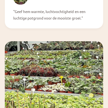
"Geef hem warmte, luchtvochtigheid en een
luchtige potgrond voor de mooiste groei."