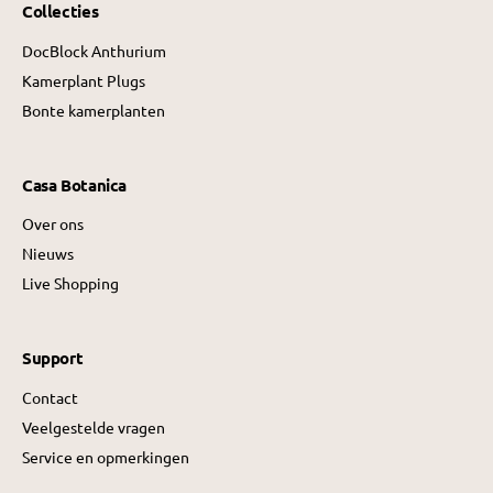
Collecties
DocBlock Anthurium
Kamerplant Plugs
Bonte kamerplanten
Casa Botanica
Over ons
Nieuws
Live Shopping
Support
Contact
Veelgestelde vragen
Service en opmerkingen