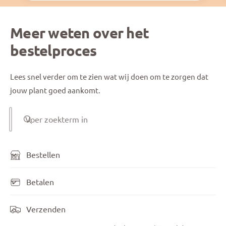
Meer weten over het
bestelproces
Lees snel verder om te zien wat wij doen om te zorgen dat
jouw plant goed aankomt.
Voer zoekterm in
Bestellen
Betalen
Verzenden