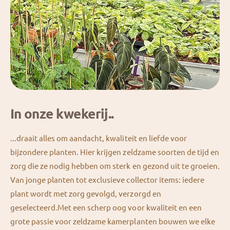
In onze kwekerij..
...draait alles om aandacht, kwaliteit en liefde voor
bijzondere planten. Hier krijgen zeldzame soorten de tijd en
zorg die ze nodig hebben om sterk en gezond uit te groeien.
Van jonge planten tot exclusieve collector items: iedere
plant wordt met zorg gevolgd, verzorgd en
geselecteerd.Met een scherp oog voor kwaliteit en een
grote passie voor zeldzame kamerplanten bouwen we elke