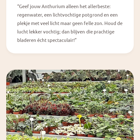
“Geef jouw Anthurium alleen het allerbeste:
regenwater, een lichtvochtige potgrond en een
plekje met veel licht maar geen felle zon. Houd de
lucht lekker vochtig; dan blijven die prachtige
bladeren écht spectaculair!”