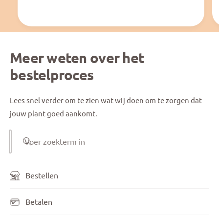
Meer weten over het
bestelproces
Lees snel verder om te zien wat wij doen om te zorgen dat
jouw plant goed aankomt.
Voer zoekterm in
Bestellen
Betalen