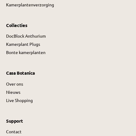
Kamerplantenverzorging
Collecties
DocBlock Anthurium
Kamerplant Plugs
Bonte kamerplanten
Casa Botanica
Over ons
Nieuws
Live Shopping
Support
Contact