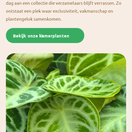
dag aan een collectie die verzamelaars blijft verrassen. Zo
ontstaat een plek waar exclusiviteit, vakmanschap en
plantengeluk samenkomen.
Bekijk onze kamerplanten