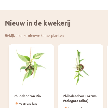
Nieuw in de kwekerij
Bekijk al onze nieuwe kamerplanten
Philodendron Rio
Philodendron Tortum
Variegata (albo)
Voorraad laag