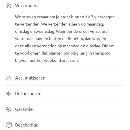
Verzenden
We streven ernaar om je order binnen 1 à 3 werkdagen
te verzenden. We verzenden alleen op maandag,
dinsdag en woensdag. Wanneer de order verstuurd
wordt naar landen buiten de Benelux, dan worden
deze alleen verzonden op maandag en dinsdag. Dit om
te voorkomen dat planten onnodig lang in transport
blijven met het weekend ertussen.
Acclimatiseren
Retourneren
Garantie
Beschadigd