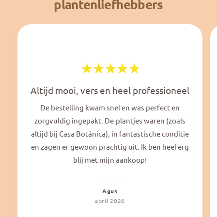
plantenliefhebbers
Altijd mooi, vers en heel professioneel
De bestelling kwam snel en was perfect en
zorgvuldig ingepakt. De plantjes waren (zoals
altijd bij Casa Botánica), in fantastische conditie
en zagen er gewoon prachtig uit. Ik ben heel erg
blij met mijn aankoop!
Agus
april 2026