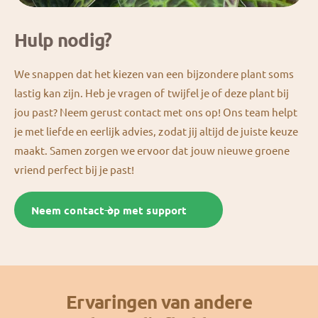
Hulp nodig?
We snappen dat het kiezen van een bijzondere plant soms
lastig kan zijn. Heb je vragen of twijfel je of deze plant bij
jou past? Neem gerust contact met ons op! Ons team helpt
je met liefde en eerlijk advies, zodat jij altijd de juiste keuze
maakt. Samen zorgen we ervoor dat jouw nieuwe groene
vriend perfect bij je past!
Neem contact op met support
Ervaringen van andere