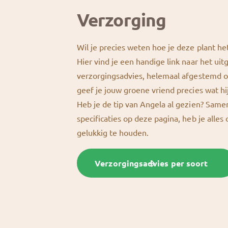
Verzorging
Wil je precies weten hoe je deze plant he
Hier vind je een handige link naar het uit
verzorgingsadvies, helemaal afgestemd o
geef je jouw groene vriend precies wat hi
Heb je de tip van Angela al gezien? Sam
specificaties op deze pagina, heb je alles
gelukkig te houden.
Verzorgingsadvies per soort