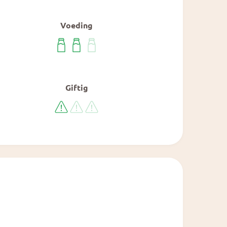
Voeding
Giftig