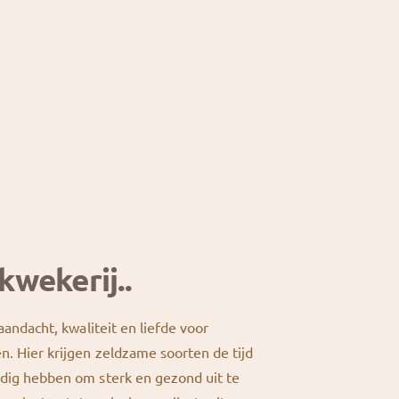
kwekerij..
 aandacht, kwaliteit en liefde voor
n. Hier krijgen zeldzame soorten de tijd
odig hebben om sterk en gezond uit te