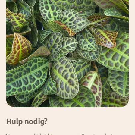
Hulp nodig?