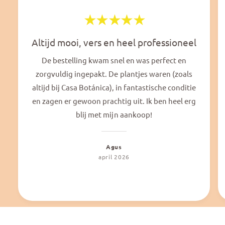
Altijd mooi, vers en heel professioneel
De bestelling kwam snel en was perfect en
zorgvuldig ingepakt. De plantjes waren (zoals
altijd bij Casa Botánica), in fantastische conditie
en zagen er gewoon prachtig uit. Ik ben heel erg
blij met mijn aankoop!
Agus
april 2026