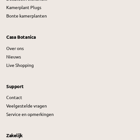
Kamerplant Plugs
Bonte kamerplanten
Casa Botanica
Over ons
Nieuws
Live Shopping
Support
Contact
Veelgestelde vragen
Service en opmerkingen
Zakelijk