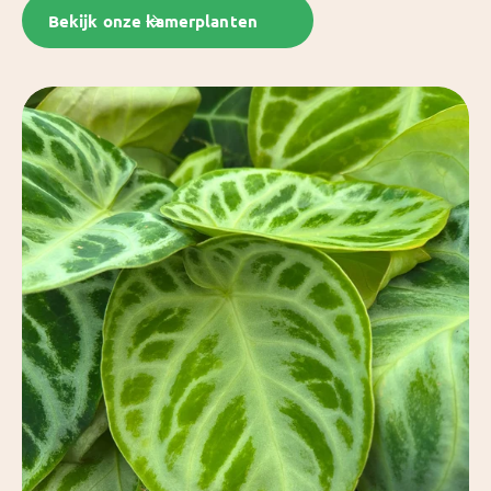
Bekijk onze kamerplanten