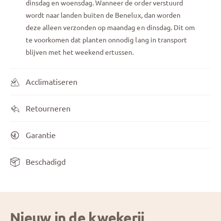
dinsdag en woensdag. Wanneer de order verstuurd
wordt naar landen buiten de Benelux, dan worden
deze alleen verzonden op maandag en dinsdag. Dit om
te voorkomen dat planten onnodig lang in transport
blijven met het weekend ertussen.
Acclimatiseren
Retourneren
Garantie
Beschadigd
Nieuw in de kwekerij