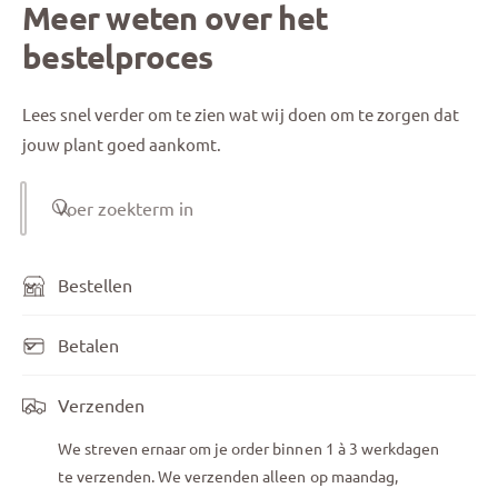
Meer weten over het
bestelproces
Lees snel verder om te zien wat wij doen om te zorgen dat
jouw plant goed aankomt.
Voer zoekterm in
Bestellen
Betalen
Verzenden
We streven ernaar om je order binnen 1 à 3 werkdagen
te verzenden. We verzenden alleen op maandag,