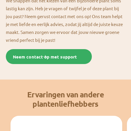
We snappen dat het kiezen van een bijzondere plant soms
lastig kan zijn. Heb je vragen of twijfel je of deze plant bij
jou past? Neem gerust contact met ons op! Ons team helpt
je met liefde en eerlijk advies, zodat jij altijd de juiste keuze
maakt. Samen zorgen we ervoor dat jouw nieuwe groene
vriend perfect bij je past!
Neem contact op met support
Ervaringen van andere
plantenliefhebbers