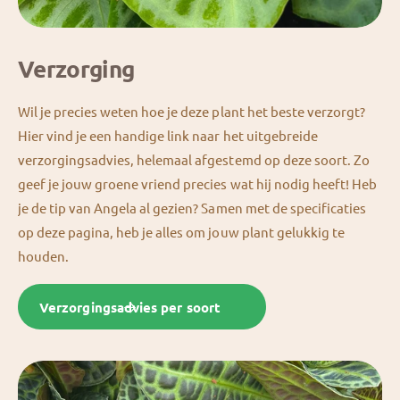
Verzorging
Wil je precies weten hoe je deze plant het beste verzorgt?
Hier vind je een handige link naar het uitgebreide
verzorgingsadvies, helemaal afgestemd op deze soort. Zo
geef je jouw groene vriend precies wat hij nodig heeft! Heb
je de tip van Angela al gezien? Samen met de specificaties
op deze pagina, heb je alles om jouw plant gelukkig te
houden.
Verzorgingsadvies per soort