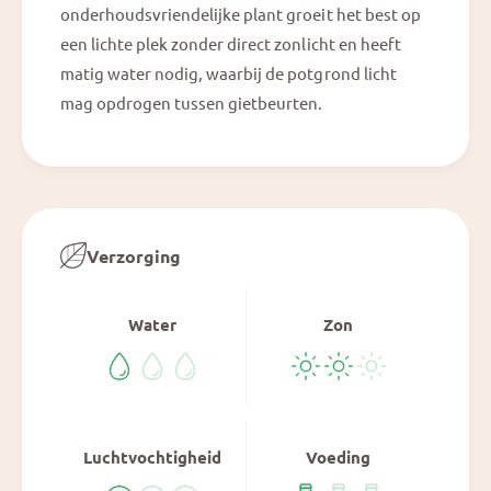
onderhoudsvriendelijke plant groeit het best op
een lichte plek zonder direct zonlicht en heeft
matig water nodig, waarbij de potgrond licht
mag opdrogen tussen gietbeurten.
Verzorging
Water
Zon
Luchtvochtigheid
Voeding