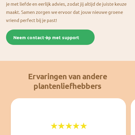
je met liefde en eerlijk advies, zodat jij altijd de juiste keuze
maakt. Samen zorgen we ervoor dat jouw nieuwe groene
vriend perfect bij je past!
Neem contact op met support
Ervaringen van andere
plantenliefhebbers