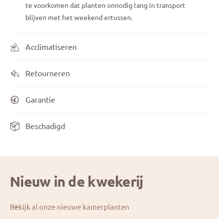
te voorkomen dat planten onnodig lang in transport
blijven met het weekend ertussen.
Acclimatiseren
Retourneren
Garantie
Beschadigd
Nieuw in de kwekerij
Bekijk al onze nieuwe kamerplanten