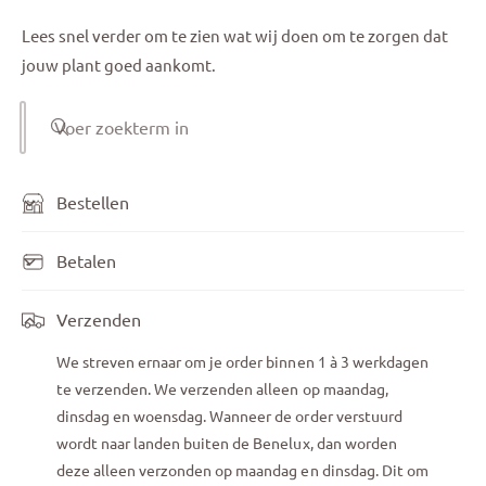
Lees snel verder om te zien wat wij doen om te zorgen dat
jouw plant goed aankomt.
Voer zoekterm in
Bestellen
Betalen
Verzenden
We streven ernaar om je order binnen 1 à 3 werkdagen
te verzenden. We verzenden alleen op maandag,
dinsdag en woensdag. Wanneer de order verstuurd
wordt naar landen buiten de Benelux, dan worden
deze alleen verzonden op maandag en dinsdag. Dit om