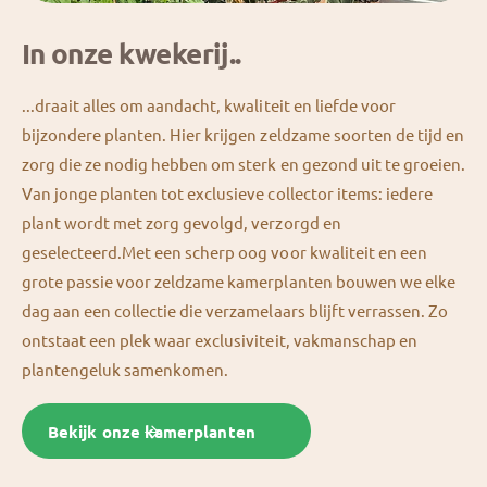
In onze kwekerij..
...draait alles om aandacht, kwaliteit en liefde voor
bijzondere planten. Hier krijgen zeldzame soorten de tijd en
zorg die ze nodig hebben om sterk en gezond uit te groeien.
Van jonge planten tot exclusieve collector items: iedere
plant wordt met zorg gevolgd, verzorgd en
geselecteerd.Met een scherp oog voor kwaliteit en een
grote passie voor zeldzame kamerplanten bouwen we elke
dag aan een collectie die verzamelaars blijft verrassen. Zo
ontstaat een plek waar exclusiviteit, vakmanschap en
plantengeluk samenkomen.
Bekijk onze kamerplanten