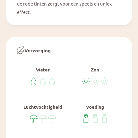
de rode tinten zorgt voor een speels en uniek
effect.
Verzorging
Water
Zon
Luchtvochtigheid
Voeding