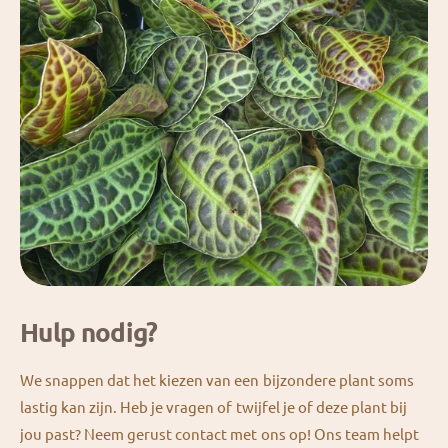
Hulp nodig?
We snappen dat het kiezen van een bijzondere plant soms
lastig kan zijn. Heb je vragen of twijfel je of deze plant bij
jou past? Neem gerust contact met ons op! Ons team helpt