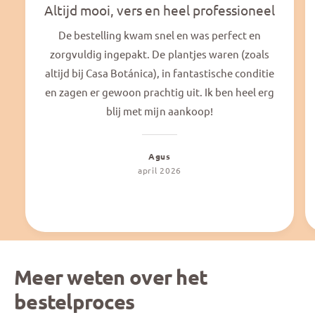
Altijd mooi, vers en heel professioneel
De bestelling kwam snel en was perfect en
zorgvuldig ingepakt. De plantjes waren (zoals
altijd bij Casa Botánica), in fantastische conditie
en zagen er gewoon prachtig uit. Ik ben heel erg
blij met mijn aankoop!
Agus
april 2026
Meer weten over het
bestelproces