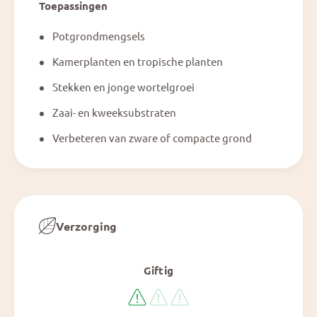
Toepassingen
Potgrondmengsels
Kamerplanten en tropische planten
Stekken en jonge wortelgroei
Zaai- en kweeksubstraten
Verbeteren van zware of compacte grond
Verzorging
Giftig