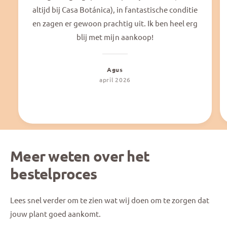
altijd bij Casa Botánica), in fantastische conditie
en zagen er gewoon prachtig uit. Ik ben heel erg
blij met mijn aankoop!
Agus
april 2026
Meer weten over het
bestelproces
Lees snel verder om te zien wat wij doen om te zorgen dat
jouw plant goed aankomt.