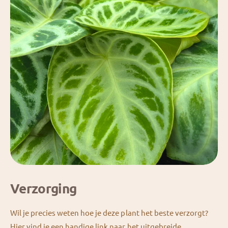
Verzorging
Wil je precies weten hoe je deze plant het beste verzorgt?
Hier vind je een handige link naar het uitgebreide