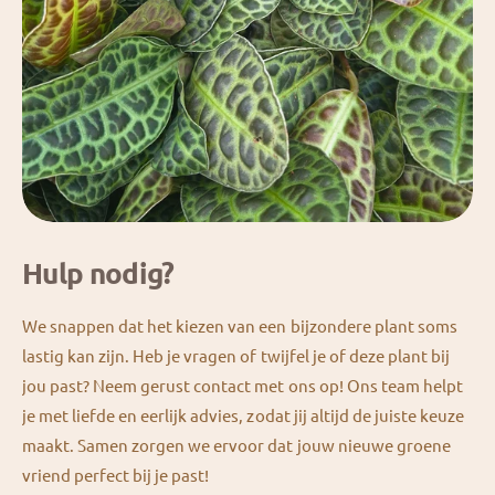
Hulp nodig?
We snappen dat het kiezen van een bijzondere plant soms
lastig kan zijn. Heb je vragen of twijfel je of deze plant bij
jou past? Neem gerust contact met ons op! Ons team helpt
je met liefde en eerlijk advies, zodat jij altijd de juiste keuze
maakt. Samen zorgen we ervoor dat jouw nieuwe groene
vriend perfect bij je past!