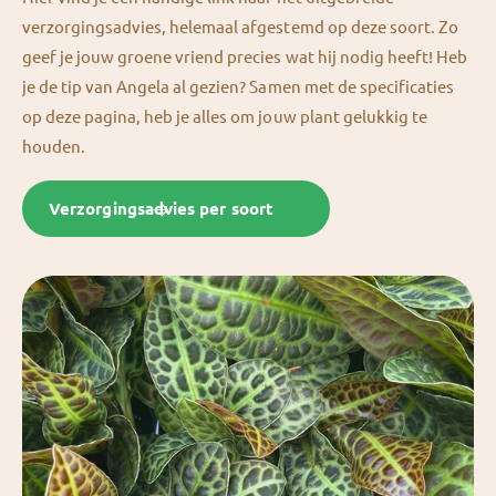
verzorgingsadvies, helemaal afgestemd op deze soort. Zo
geef je jouw groene vriend precies wat hij nodig heeft! Heb
je de tip van Angela al gezien? Samen met de specificaties
op deze pagina, heb je alles om jouw plant gelukkig te
houden.
Verzorgingsadvies per soort