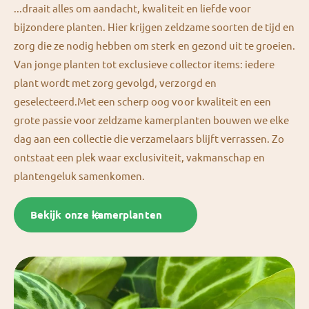
...draait alles om aandacht, kwaliteit en liefde voor
bijzondere planten. Hier krijgen zeldzame soorten de tijd en
zorg die ze nodig hebben om sterk en gezond uit te groeien.
Van jonge planten tot exclusieve collector items: iedere
plant wordt met zorg gevolgd, verzorgd en
geselecteerd.Met een scherp oog voor kwaliteit en een
grote passie voor zeldzame kamerplanten bouwen we elke
dag aan een collectie die verzamelaars blijft verrassen. Zo
ontstaat een plek waar exclusiviteit, vakmanschap en
plantengeluk samenkomen.
Bekijk onze kamerplanten