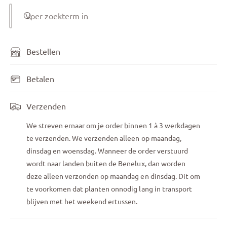
Voer zoekterm in
Bestellen
Betalen
Verzenden
We streven ernaar om je order binnen 1 à 3 werkdagen
te verzenden. We verzenden alleen op maandag,
dinsdag en woensdag. Wanneer de order verstuurd
wordt naar landen buiten de Benelux, dan worden
deze alleen verzonden op maandag en dinsdag. Dit om
te voorkomen dat planten onnodig lang in transport
blijven met het weekend ertussen.