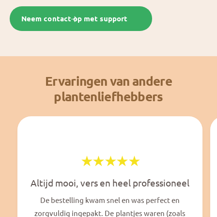
Neem contact op met support
Ervaringen van andere
plantenliefhebbers
Altijd mooi, vers en heel professioneel
De bestelling kwam snel en was perfect en
zorgvuldig ingepakt. De plantjes waren (zoals