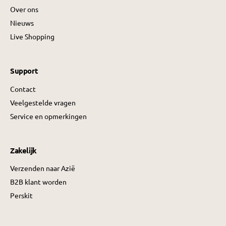
Over ons
Nieuws
Live Shopping
Support
Contact
Veelgestelde vragen
Service en opmerkingen
Zakelijk
Verzenden naar Azië
B2B klant worden
Perskit