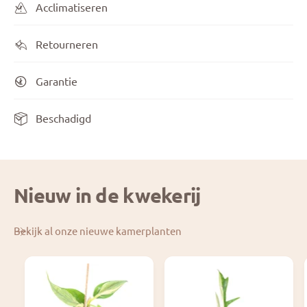
Acclimatiseren
Retourneren
Garantie
Beschadigd
Nieuw in de kwekerij
Bekijk al onze nieuwe kamerplanten