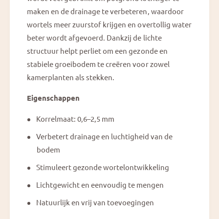
maken en de drainage te verbeteren, waardoor
wortels meer zuurstof krijgen en overtollig water
beter wordt afgevoerd. Dankzij de lichte
structuur helpt perliet om een gezonde en
stabiele groeibodem te creëren voor zowel
kamerplanten als stekken.
Eigenschappen
Korrelmaat: 0,6–2,5 mm
Verbetert drainage en luchtigheid van de
bodem
Stimuleert gezonde wortelontwikkeling
Lichtgewicht en eenvoudig te mengen
Natuurlijk en vrij van toevoegingen