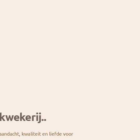
kwekerij..
 aandacht, kwaliteit en liefde voor