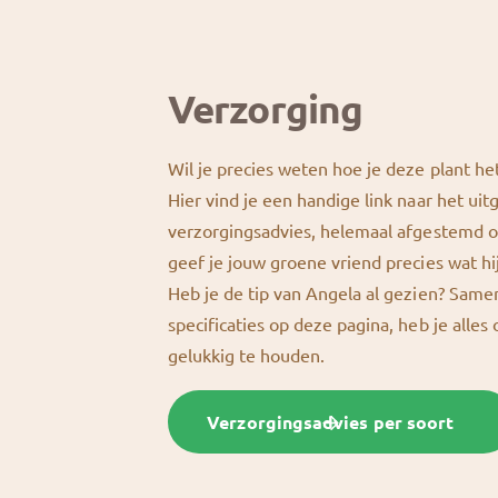
Verzorging
Wil je precies weten hoe je deze plant he
Hier vind je een handige link naar het uit
verzorgingsadvies, helemaal afgestemd o
geef je jouw groene vriend precies wat hi
Heb je de tip van Angela al gezien? Sam
specificaties op deze pagina, heb je alles
gelukkig te houden.
Verzorgingsadvies per soort