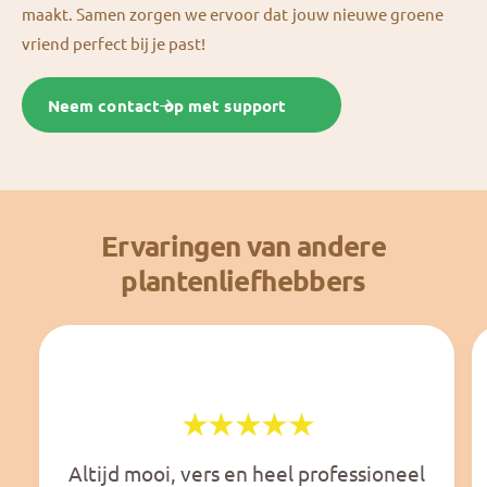
maakt. Samen zorgen we ervoor dat jouw nieuwe groene
vriend perfect bij je past!
Neem contact op met support
Ervaringen van andere
plantenliefhebbers
Altijd mooi, vers en heel professioneel