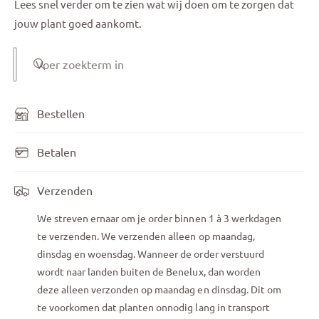
Lees snel verder om te zien wat wij doen om te zorgen dat
jouw plant goed aankomt.
Voer zoekterm in
Bestellen
Betalen
Verzenden
We streven ernaar om je order binnen 1 à 3 werkdagen
te verzenden. We verzenden alleen op maandag,
dinsdag en woensdag. Wanneer de order verstuurd
wordt naar landen buiten de Benelux, dan worden
deze alleen verzonden op maandag en dinsdag. Dit om
te voorkomen dat planten onnodig lang in transport