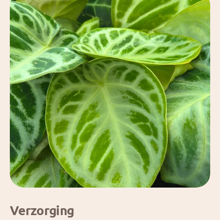
Verzorging