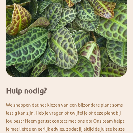
Hulp nodig?
We snappen dat het kiezen van een bijzondere plant soms
lastig kan zijn. Heb je vragen of twijfel je of deze plant bij
jou past? Neem gerust contact met ons op! Ons team helpt
je met liefde en eerlijk advies, zodat jij altijd de juiste keuze