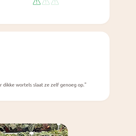
r dikke wortels slaat ze zelf genoeg op."