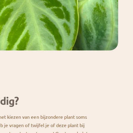
dig?
et kiezen van een bijzondere plant soms
eb je vragen of twijfel je of deze plant bij