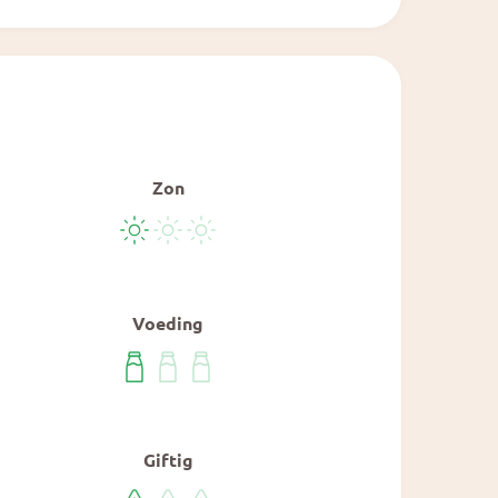
Zon
Voeding
Giftig