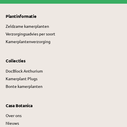
Plantinformatie
Zeldzame kamerplanten
Verzorgingsadvies per soort
Kamerplantenverzorging
Collecties
DocBlock Anthurium
Kamerplant Plugs
Bonte kamerplanten
Casa Botanica
Over ons
Nieuws