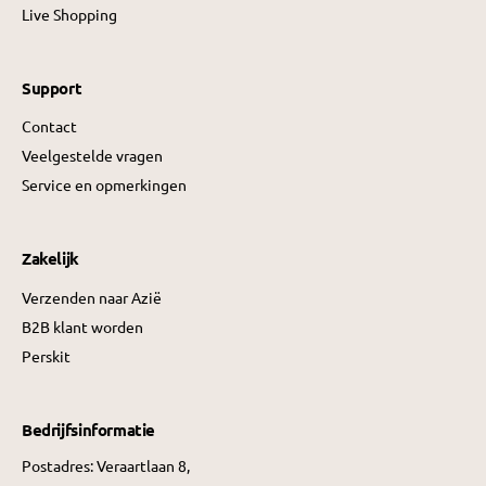
Live Shopping
Support
Contact
Veelgestelde vragen
Service en opmerkingen
Zakelijk
Verzenden naar Azië
B2B klant worden
Perskit
Bedrijfsinformatie
Postadres: Veraartlaan 8,