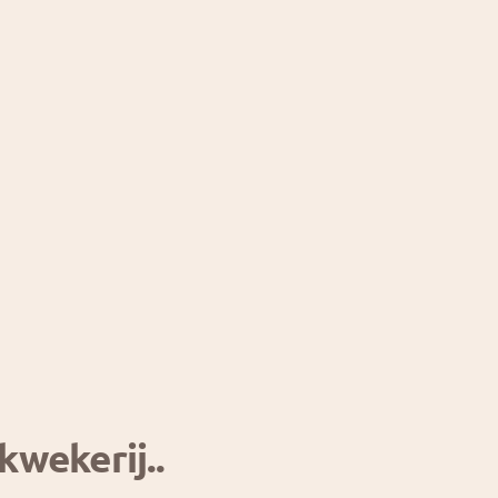
kwekerij..