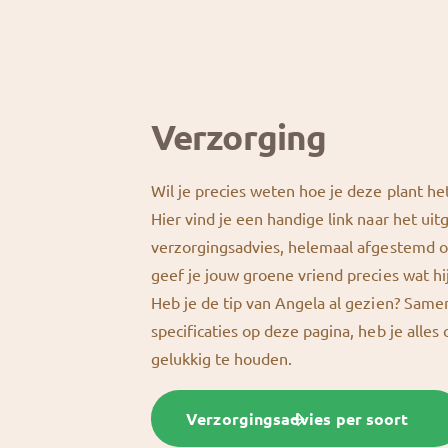
Verzorging
Wil je precies weten hoe je deze plant he
Hier vind je een handige link naar het uit
verzorgingsadvies, helemaal afgestemd o
geef je jouw groene vriend precies wat hi
Heb je de tip van Angela al gezien? Sam
specificaties op deze pagina, heb je alles
gelukkig te houden.
Verzorgingsadvies per soort