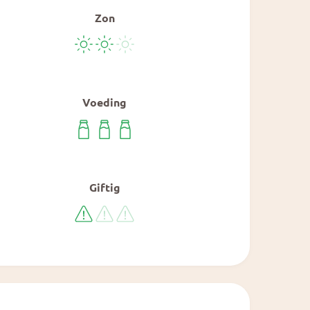
Zon
Voeding
Giftig