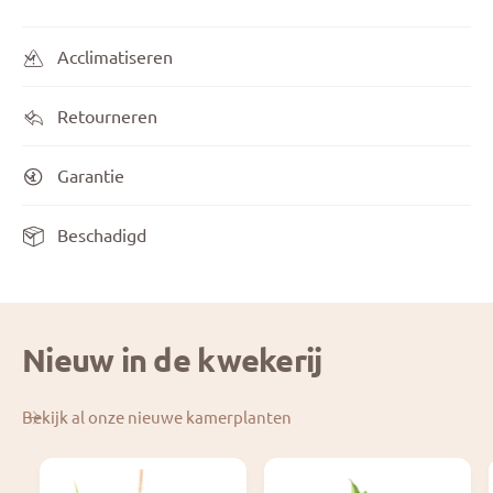
Acclimatiseren
Retourneren
Garantie
Beschadigd
Nieuw in de kwekerij
Bekijk al onze nieuwe kamerplanten