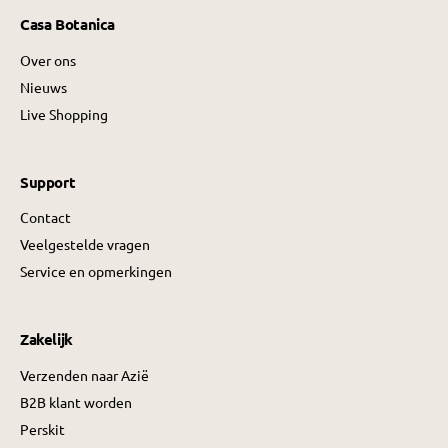
Casa Botanica
Over ons
Nieuws
Live Shopping
Support
Contact
Veelgestelde vragen
Service en opmerkingen
Zakelijk
Verzenden naar Azië
B2B klant worden
Perskit