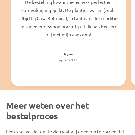
De bestelling kwam snel en was perfect en
zorgvuldig ingepakt. De plantjes waren (zoals
altijd bij Casa Botánica), in fantastische conditie
en zagen er gewoon prachtig uit. Ik ben heel erg
blij met mijn aankoop!
Agus
april 2026
Meer weten over het
bestelproces
Lees snel verder om te zien wat wij doen om te zorgen dat