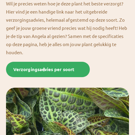
Wil je precies weten hoe je deze plant het beste verzorgt?
Hier vind je een handige link naar het uitgebreide
verzorgingsadvies, helemaal afgestemd op deze soort. Zo
geef je jouw groene vriend precies wat hij nodig heeft! Heb
je de tip van Angela al gezien? Samen met de specificaties
op deze pagina, heb je alles om jouw plant gelukkig te
houden.
Verzorgingsadvies per soort