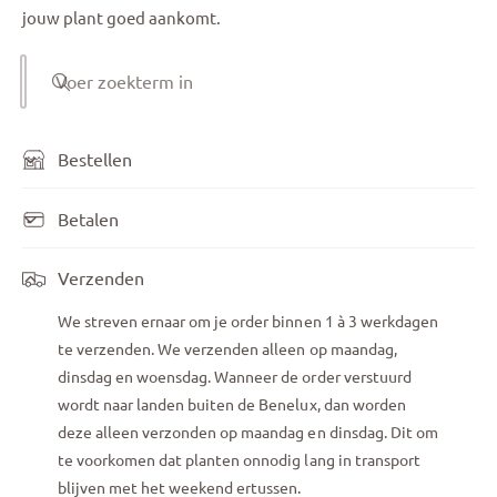
jouw plant goed aankomt.
Voer zoekterm in
Bestellen
Betalen
Verzenden
We streven ernaar om je order binnen 1 à 3 werkdagen
te verzenden. We verzenden alleen op maandag,
dinsdag en woensdag. Wanneer de order verstuurd
wordt naar landen buiten de Benelux, dan worden
deze alleen verzonden op maandag en dinsdag. Dit om
te voorkomen dat planten onnodig lang in transport
blijven met het weekend ertussen.