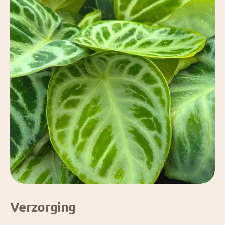
Verzorging