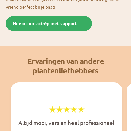
vriend perfect bij je past!
Neem contact op met support
Ervaringen van andere
plantenliefhebbers
Altijd mooi, vers en heel professioneel