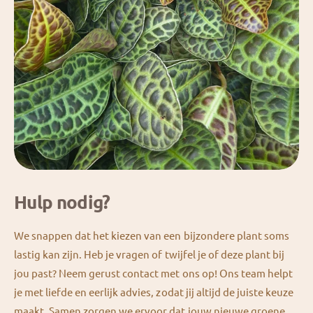
Hulp nodig?
We snappen dat het kiezen van een bijzondere plant soms
lastig kan zijn. Heb je vragen of twijfel je of deze plant bij
jou past? Neem gerust contact met ons op! Ons team helpt
je met liefde en eerlijk advies, zodat jij altijd de juiste keuze
maakt. Samen zorgen we ervoor dat jouw nieuwe groene