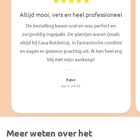
Altijd mooi, vers en heel professioneel
De bestelling kwam snel en was perfect en
zorgvuldig ingepakt. De plantjes waren (zoals
altijd bij Casa Botánica), in fantastische conditie
en zagen er gewoon prachtig uit. Ik ben heel erg
blij met mijn aankoop!
Agus
april 2026
Meer weten over het