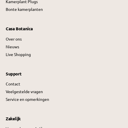
Kamerplant Plugs
Bonte kamerplanten
Casa Botanica
Over ons
Nieuws
Live Shopping
Support
Contact
Veelgestelde vragen
Service en opmerkingen
Zakelijk