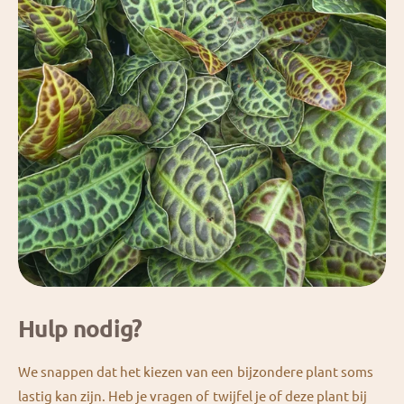
Hulp nodig?
We snappen dat het kiezen van een bijzondere plant soms
lastig kan zijn. Heb je vragen of twijfel je of deze plant bij