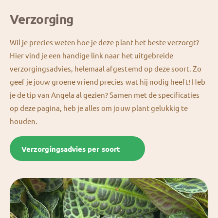
Verzorging
Wil je precies weten hoe je deze plant het beste verzorgt?
Hier vind je een handige link naar het uitgebreide
verzorgingsadvies, helemaal afgestemd op deze soort. Zo
geef je jouw groene vriend precies wat hij nodig heeft! Heb
je de tip van Angela al gezien? Samen met de specificaties
op deze pagina, heb je alles om jouw plant gelukkig te
houden.
Verzorgingsadvies per soort