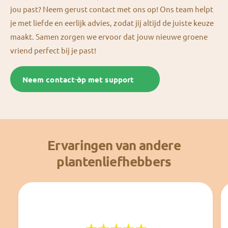
jou past? Neem gerust contact met ons op! Ons team helpt
je met liefde en eerlijk advies, zodat jij altijd de juiste keuze
maakt. Samen zorgen we ervoor dat jouw nieuwe groene
vriend perfect bij je past!
Neem contact op met support
Ervaringen van andere
plantenliefhebbers