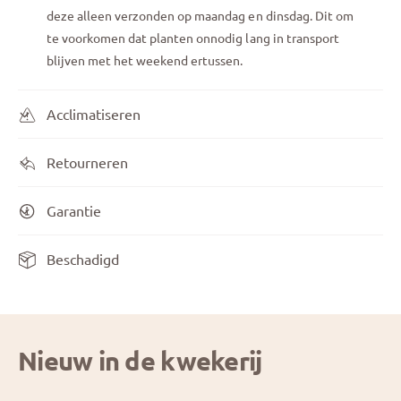
deze alleen verzonden op maandag en dinsdag. Dit om
te voorkomen dat planten onnodig lang in transport
blijven met het weekend ertussen.
Acclimatiseren
Retourneren
Garantie
Beschadigd
Nieuw in de kwekerij