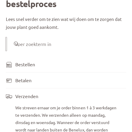
bestelproces
Lees snel verder om te zien wat wij doen om te zorgen dat
jouw plant goed aankomt.
Voer zoekterm in
Bestellen
Betalen
Verzenden
We streven ernaar om je order binnen 1 à 3 werkdagen
te verzenden. We verzenden alleen op maandag,
dinsdag en woensdag. Wanneer de order verstuurd
wordt naar landen buiten de Benelux, dan worden