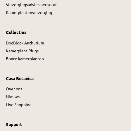
Verzorgingsadvies per soort
Kamerplantenverzorging
Collecties
DocBlock Anthurium
Kamerplant Plugs
Bonte kamerplanten
Casa Botanica
Over ons
Nieuws
Live Shopping
Support