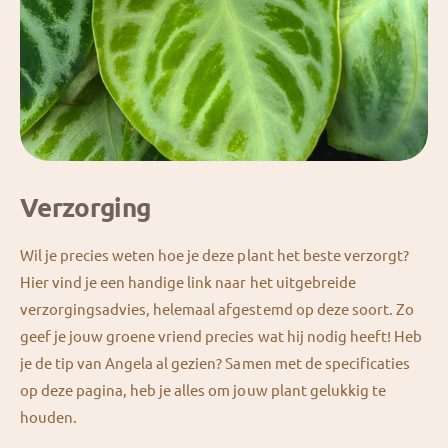
Verzorging
Wil je precies weten hoe je deze plant het beste verzorgt?
Hier vind je een handige link naar het uitgebreide
verzorgingsadvies, helemaal afgestemd op deze soort. Zo
geef je jouw groene vriend precies wat hij nodig heeft! Heb
je de tip van Angela al gezien? Samen met de specificaties
op deze pagina, heb je alles om jouw plant gelukkig te
houden.