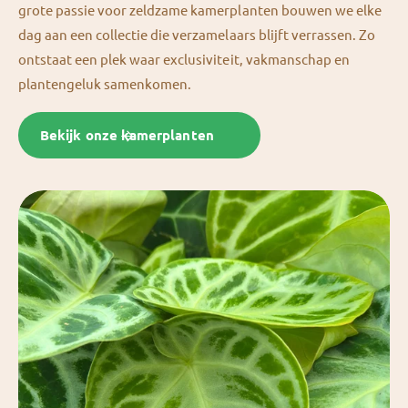
grote passie voor zeldzame kamerplanten bouwen we elke
dag aan een collectie die verzamelaars blijft verrassen. Zo
ontstaat een plek waar exclusiviteit, vakmanschap en
plantengeluk samenkomen.
Bekijk onze kamerplanten