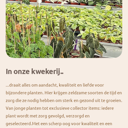
In onze kwekerij..
...draait alles om aandacht, kwaliteit en liefde voor
bijzondere planten. Hier krijgen zeldzame soorten de tijd en
zorg die ze nodig hebben om sterk en gezond uit te groeien.
Van jonge planten tot exclusieve collector items: iedere
plant wordt met zorg gevolgd, verzorgd en
geselecteerd.Met een scherp oog voor kwaliteit en een