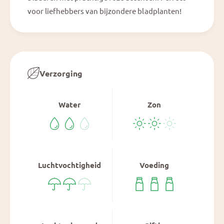
voor liefhebbers van bijzondere bladplanten!
Verzorging
Water
Zon
Luchtvochtigheid
Voeding