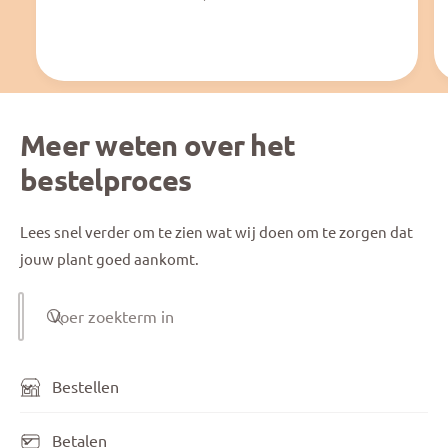
Meer weten over het
bestelproces
Lees snel verder om te zien wat wij doen om te zorgen dat
jouw plant goed aankomt.
Voer zoekterm in
Bestellen
Betalen