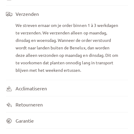
Verzenden
We streven ernaar om je order binnen 1 à 3 werkdagen
te verzenden. We verzenden alleen op maandag,
dinsdag en woensdag. Wanneer de order verstuurd
wordt naar landen buiten de Benelux, dan worden
deze alleen verzonden op maandag en dinsdag. Dit om
te voorkomen dat planten onnodig lang in transport
blijven met het weekend ertussen.
Acclimatiseren
Retourneren
Garantie