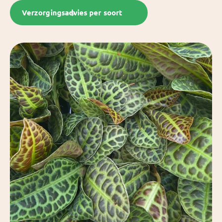
Verzorgingsadvies per soort