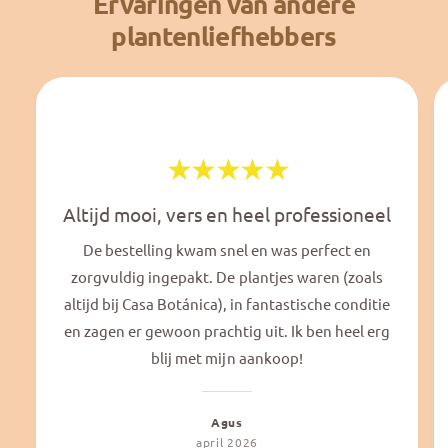
Ervaringen van andere
plantenliefhebbers
Altijd mooi, vers en heel professioneel
De bestelling kwam snel en was perfect en
zorgvuldig ingepakt. De plantjes waren (zoals
altijd bij Casa Botánica), in fantastische conditie
en zagen er gewoon prachtig uit. Ik ben heel erg
blij met mijn aankoop!
Agus
april 2026