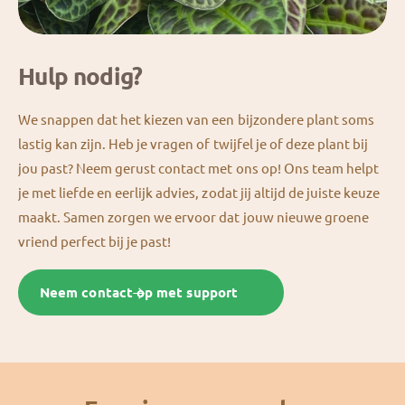
Hulp nodig?
We snappen dat het kiezen van een bijzondere plant soms
lastig kan zijn. Heb je vragen of twijfel je of deze plant bij
jou past? Neem gerust contact met ons op! Ons team helpt
je met liefde en eerlijk advies, zodat jij altijd de juiste keuze
maakt. Samen zorgen we ervoor dat jouw nieuwe groene
vriend perfect bij je past!
Neem contact op met support