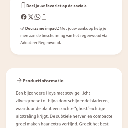
Deel jouw favoriet op de socials
🌿
Duurzame impact:
Met jouw aankoop help je
mee aan de bescherming van het regenwoud via
Adopteer Regenwoud.
Productinformatie
Een bijzondere Hoya met stevige, licht
zilvergroene tot bijna doorschijnende bladeren,
waardoor de plant een zachte “ghost”-achtige
uitstraling krijgt. De subtiele nerven en compacte
groei maken haar extra verfijnd. Groeit het best