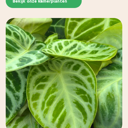
Bekijk onze kamerplanten