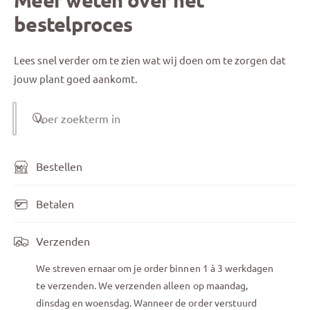
bestelproces
Lees snel verder om te zien wat wij doen om te zorgen dat
jouw plant goed aankomt.
Voer zoekterm in
Bestellen
Betalen
Verzenden
We streven ernaar om je order binnen 1 à 3 werkdagen
te verzenden. We verzenden alleen op maandag,
dinsdag en woensdag. Wanneer de order verstuurd