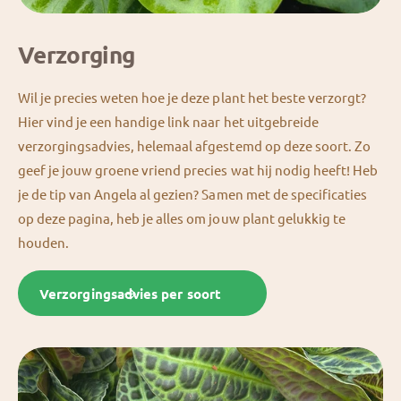
Verzorging
Wil je precies weten hoe je deze plant het beste verzorgt?
Hier vind je een handige link naar het uitgebreide
verzorgingsadvies, helemaal afgestemd op deze soort. Zo
geef je jouw groene vriend precies wat hij nodig heeft! Heb
je de tip van Angela al gezien? Samen met de specificaties
op deze pagina, heb je alles om jouw plant gelukkig te
houden.
Verzorgingsadvies per soort