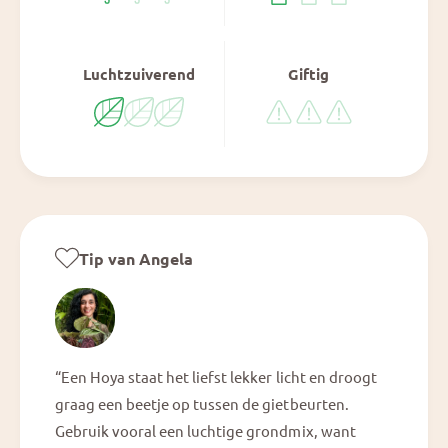
Luchtzuiverend
Giftig
Tip van Angela
“Een Hoya staat het liefst lekker licht en droogt
graag een beetje op tussen de gietbeurten.
Gebruik vooral een luchtige grondmix, want