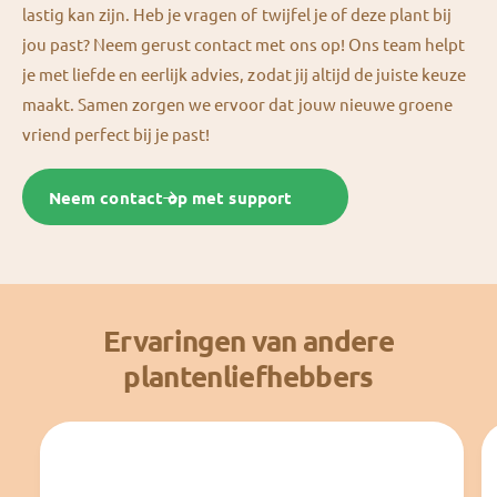
lastig kan zijn. Heb je vragen of twijfel je of deze plant bij
jou past? Neem gerust contact met ons op! Ons team helpt
je met liefde en eerlijk advies, zodat jij altijd de juiste keuze
maakt. Samen zorgen we ervoor dat jouw nieuwe groene
vriend perfect bij je past!
Neem contact op met support
Ervaringen van andere
plantenliefhebbers