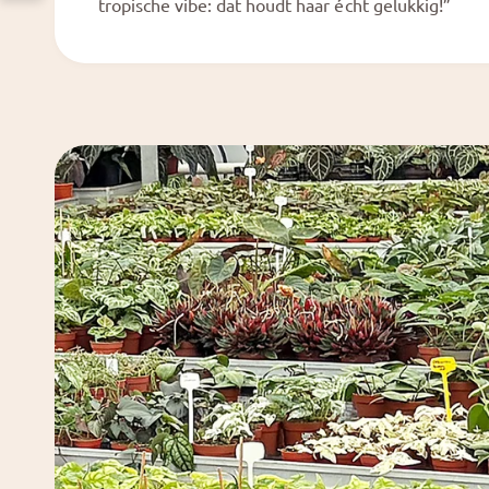
tropische vibe: dat houdt haar écht gelukkig!”