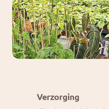
Verzorging