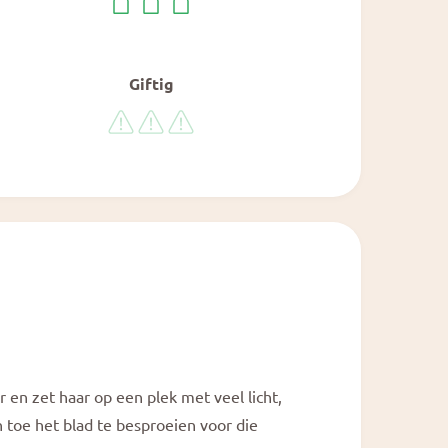
Giftig
r en zet haar op een plek met veel licht,
n toe het blad te besproeien voor die