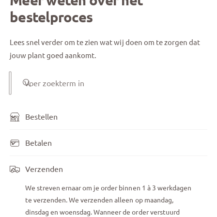
bestelproces
Lees snel verder om te zien wat wij doen om te zorgen dat
jouw plant goed aankomt.
Voer zoekterm in
Bestellen
Betalen
Verzenden
We streven ernaar om je order binnen 1 à 3 werkdagen
te verzenden. We verzenden alleen op maandag,
dinsdag en woensdag. Wanneer de order verstuurd