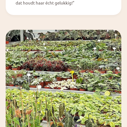
dat houdt haar écht gelukkig!”