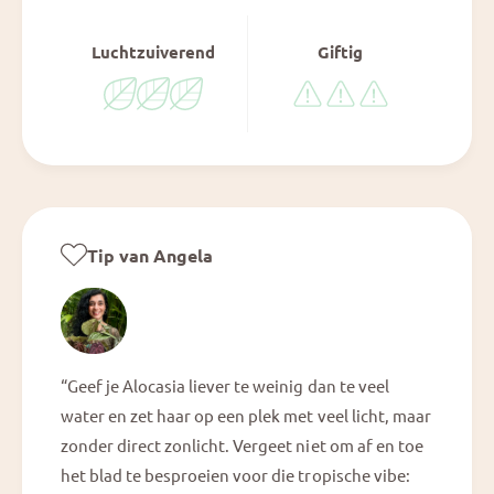
Luchtzuiverend
Giftig
Tip van Angela
“Geef je Alocasia liever te weinig dan te veel
water en zet haar op een plek met veel licht, maar
zonder direct zonlicht. Vergeet niet om af en toe
het blad te besproeien voor die tropische vibe: