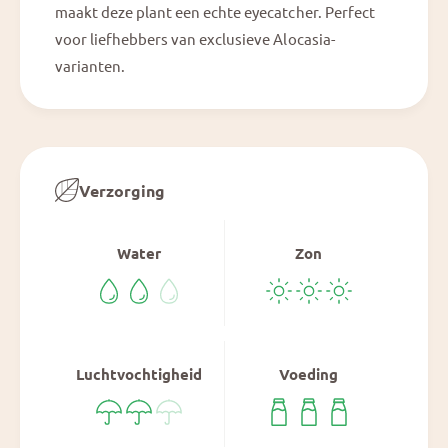
maakt deze plant een echte eyecatcher. Perfect
voor liefhebbers van exclusieve Alocasia-
varianten.
Verzorging
Water
Zon
Luchtvochtigheid
Voeding