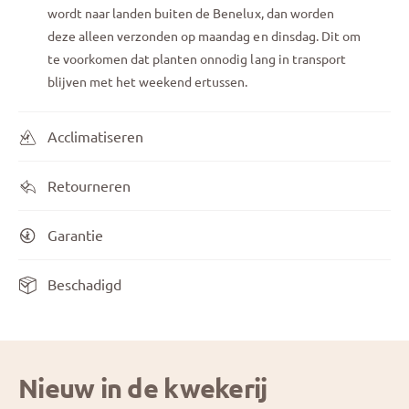
wordt naar landen buiten de Benelux, dan worden
deze alleen verzonden op maandag en dinsdag. Dit om
te voorkomen dat planten onnodig lang in transport
blijven met het weekend ertussen.
Acclimatiseren
Retourneren
Garantie
Beschadigd
Nieuw in de kwekerij