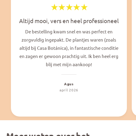
Altijd mooi, vers en heel professioneel
De bestelling kwam snel en was perfect en
zorgvuldig ingepakt. De plantjes waren (zoals
altijd bij Casa Botánica), in fantastische conditie
en zagen er gewoon prachtig uit. Ik ben heel erg
blij met mijn aankoop!
Agus
april 2026
Meer weten over het