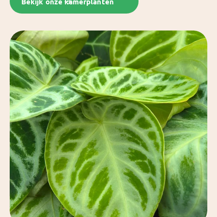
Bekijk onze kamerplanten