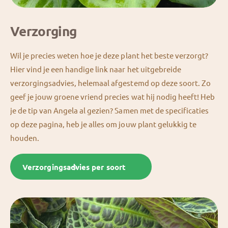
Verzorging
Wil je precies weten hoe je deze plant het beste verzorgt?
Hier vind je een handige link naar het uitgebreide
verzorgingsadvies, helemaal afgestemd op deze soort. Zo
geef je jouw groene vriend precies wat hij nodig heeft! Heb
je de tip van Angela al gezien? Samen met de specificaties
op deze pagina, heb je alles om jouw plant gelukkig te
houden.
Verzorgingsadvies per soort