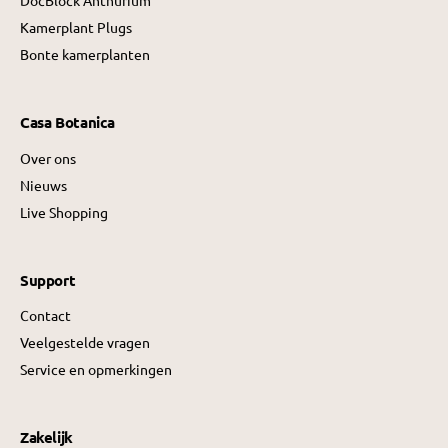
DocBlock Anthurium
Kamerplant Plugs
Bonte kamerplanten
Casa Botanica
Over ons
Nieuws
Live Shopping
Support
Contact
Veelgestelde vragen
Service en opmerkingen
Zakelijk