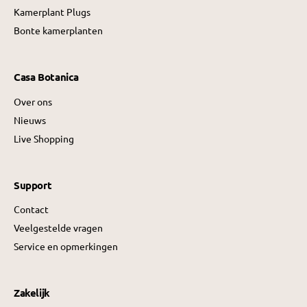
Kamerplant Plugs
Bonte kamerplanten
Casa Botanica
Over ons
Nieuws
Live Shopping
Support
Contact
Veelgestelde vragen
Service en opmerkingen
Zakelijk