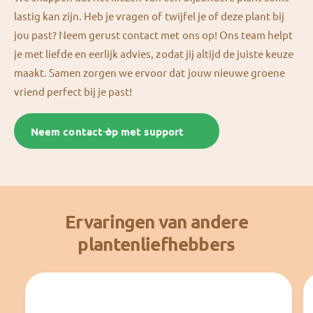
lastig kan zijn. Heb je vragen of twijfel je of deze plant bij
jou past? Neem gerust contact met ons op! Ons team helpt
je met liefde en eerlijk advies, zodat jij altijd de juiste keuze
maakt. Samen zorgen we ervoor dat jouw nieuwe groene
vriend perfect bij je past!
Neem contact op met support
Ervaringen van andere
plantenliefhebbers