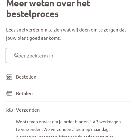
Meer weten over het
bestelproces
Lees snel verder om te zien wat wij doen om te zorgen dat
jouw plant goed aankomt.
Voer zoekterm in
Bestellen
Betalen
Verzenden
We streven ernaar om je order binnen 1 à 3 werkdagen
te verzenden. We verzenden alleen op maandag,
dinsdag en woensdag. Wanneer de order verstuurd