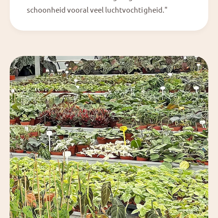
schoonheid vooral veel luchtvochtigheid."