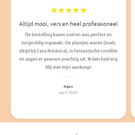
Altijd mooi, vers en heel professioneel
De bestelling kwam snel en was perfect en
zorgvuldig ingepakt. De plantjes waren (zoals
altijd bij Casa Botánica), in fantastische conditie
en zagen er gewoon prachtig uit. Ik ben heel erg
blij met mijn aankoop!
Agus
april 2026