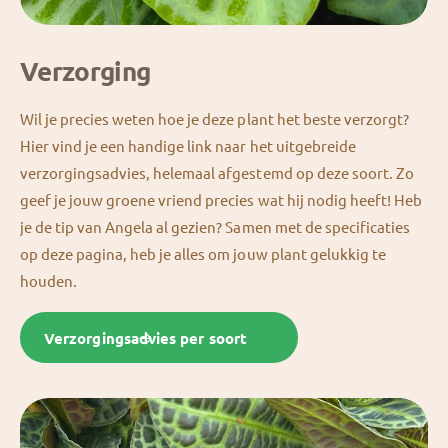
Verzorging
Wil je precies weten hoe je deze plant het beste verzorgt?
Hier vind je een handige link naar het uitgebreide
verzorgingsadvies, helemaal afgestemd op deze soort. Zo
geef je jouw groene vriend precies wat hij nodig heeft! Heb
je de tip van Angela al gezien? Samen met de specificaties
op deze pagina, heb je alles om jouw plant gelukkig te
houden.
Verzorgingsadvies per soort