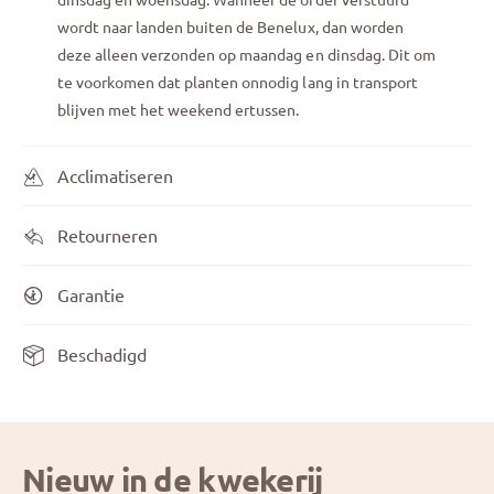
wordt naar landen buiten de Benelux, dan worden
deze alleen verzonden op maandag en dinsdag. Dit om
te voorkomen dat planten onnodig lang in transport
blijven met het weekend ertussen.
Acclimatiseren
Retourneren
Garantie
Beschadigd
Nieuw in de kwekerij