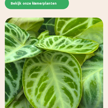
Bekijk onze kamerplanten