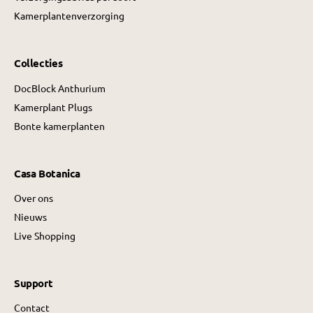
Kamerplantenverzorging
Collecties
DocBlock Anthurium
Kamerplant Plugs
Bonte kamerplanten
Casa Botanica
Over ons
Nieuws
Live Shopping
Support
Contact