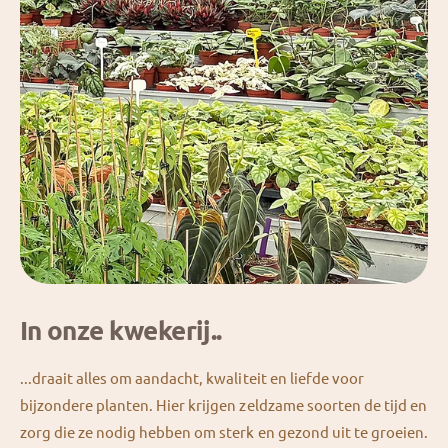
In onze kwekerij..
...draait alles om aandacht, kwaliteit en liefde voor
bijzondere planten. Hier krijgen zeldzame soorten de tijd en
zorg die ze nodig hebben om sterk en gezond uit te groeien.