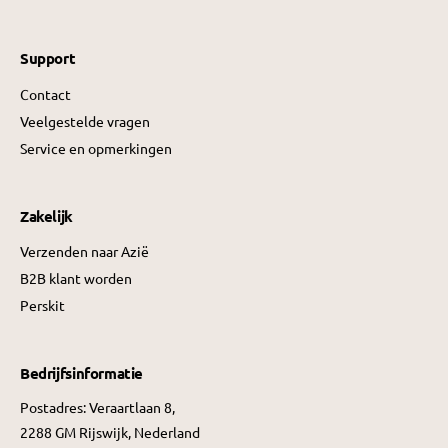
Support
Contact
Veelgestelde vragen
Service en opmerkingen
Zakelijk
Verzenden naar Azië
B2B klant worden
Perskit
Bedrijfsinformatie
Postadres: Veraartlaan 8,
2288 GM Rijswijk, Nederland