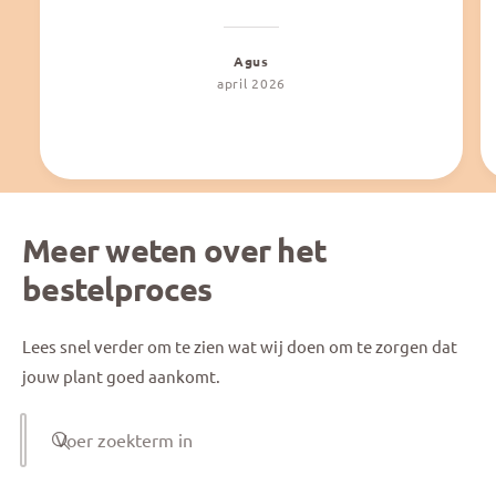
Agus
april 2026
Meer weten over het
bestelproces
Lees snel verder om te zien wat wij doen om te zorgen dat
jouw plant goed aankomt.
Voer zoekterm in