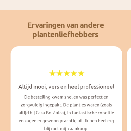
Ervaringen van andere
plantenliefhebbers
Altijd mooi, vers en heel professioneel
De bestelling kwam snel en was perfect en
zorgvuldig ingepakt. De plantjes waren (zoals
altijd bij Casa Botánica), in fantastische conditie
en zagen er gewoon prachtig uit. Ik ben heel erg
blij met mijn aankoop!