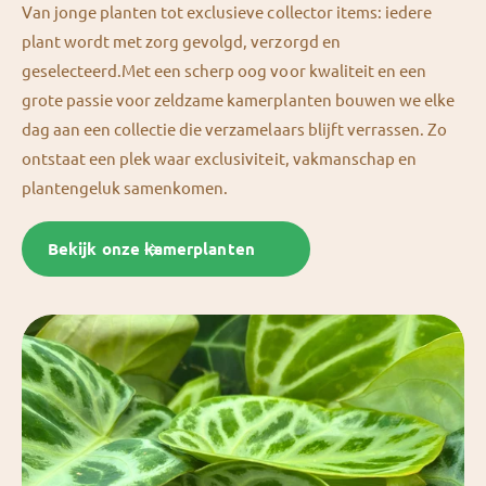
Van jonge planten tot exclusieve collector items: iedere
plant wordt met zorg gevolgd, verzorgd en
geselecteerd.Met een scherp oog voor kwaliteit en een
grote passie voor zeldzame kamerplanten bouwen we elke
dag aan een collectie die verzamelaars blijft verrassen. Zo
ontstaat een plek waar exclusiviteit, vakmanschap en
plantengeluk samenkomen.
Bekijk onze kamerplanten