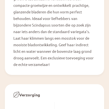
compacte groeiwijze en ontwikkelt prachtige,
glanzende bladeren die hun vorm perfect
behouden. Ideaal voor liefhebbers van
bijzondere Scindapsus soorten die op zoek zijn
naar iets anders dan de standaard variegata's.
Laat haar klimmen langs een mosstok voor de
mooiste bladontwikkeling. Geef haar indirect
licht en water wanneer de bovenste laag grond
droog aanvoelt. Een exclusieve toevoeging voor
de echte verzamelaar!
Verzorging