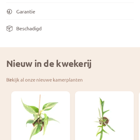
Garantie
Beschadigd
Nieuw in de kwekerij
Bekijk al onze nieuwe kamerplanten