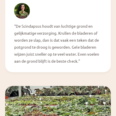
“De Scindapsus houdt van luchtige grond en
gelijkmatige verzorging. Krullen de bladeren of
worden ze slap, dan is dat vaak een teken dat de
potgrond te droog is geworden. Gele bladeren
wijzen juist sneller op te veel water. Even voelen
aan de grond blijft is de beste check.”