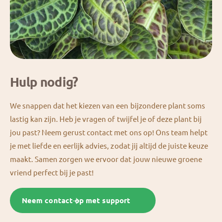
Hulp nodig?
We snappen dat het kiezen van een bijzondere plant soms
lastig kan zijn. Heb je vragen of twijfel je of deze plant bij
jou past? Neem gerust contact met ons op! Ons team helpt
je met liefde en eerlijk advies, zodat jij altijd de juiste keuze
maakt. Samen zorgen we ervoor dat jouw nieuwe groene
vriend perfect bij je past!
Neem contact op met support