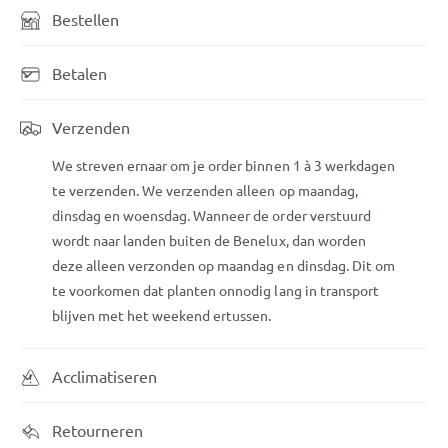
Bestellen
Betalen
Verzenden
We streven ernaar om je order binnen 1 à 3 werkdagen
te verzenden. We verzenden alleen op maandag,
dinsdag en woensdag. Wanneer de order verstuurd
wordt naar landen buiten de Benelux, dan worden
deze alleen verzonden op maandag en dinsdag. Dit om
te voorkomen dat planten onnodig lang in transport
blijven met het weekend ertussen.
Acclimatiseren
Retourneren