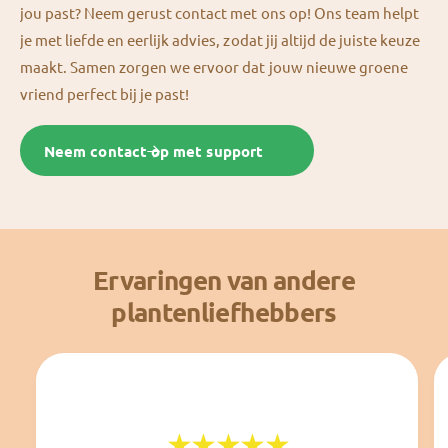
jou past? Neem gerust contact met ons op! Ons team helpt
je met liefde en eerlijk advies, zodat jij altijd de juiste keuze
maakt. Samen zorgen we ervoor dat jouw nieuwe groene
vriend perfect bij je past!
Neem contact op met support
Ervaringen van andere
plantenliefhebbers