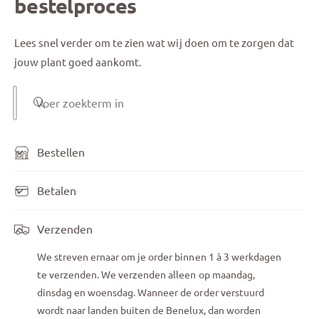
bestelproces
Lees snel verder om te zien wat wij doen om te zorgen dat
jouw plant goed aankomt.
Voer zoekterm in
Bestellen
Betalen
Verzenden
We streven ernaar om je order binnen 1 à 3 werkdagen
te verzenden. We verzenden alleen op maandag,
dinsdag en woensdag. Wanneer de order verstuurd
wordt naar landen buiten de Benelux, dan worden