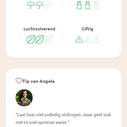
Luchtzuiverend
Giftig
Tip van Angela
"Laat haar niet volledig uitdrogen, maar geef ook
niet te snel opnieuw water."