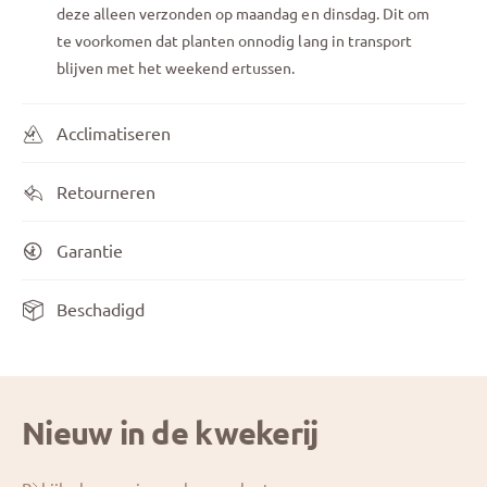
deze alleen verzonden op maandag en dinsdag. Dit om
te voorkomen dat planten onnodig lang in transport
blijven met het weekend ertussen.
Acclimatiseren
Retourneren
Garantie
Beschadigd
Nieuw in de kwekerij