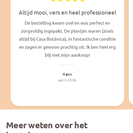
Altijd mooi, vers en heel professioneel
De bestelling kwam snel en was perfect en
zorgvuldig ingepakt. De plantjes waren (zoals
altijd bij Casa Botánica), in fantastische conditie
en zagen er gewoon prachtig uit. Ik ben heel erg
blij met mijn aankoop!
Agus
april 2026
Meer weten over het