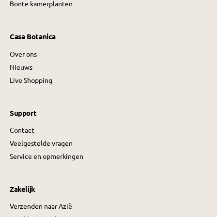
Bonte kamerplanten
Casa Botanica
Over ons
Nieuws
Live Shopping
Support
Contact
Veelgestelde vragen
Service en opmerkingen
Zakelijk
Verzenden naar Azië