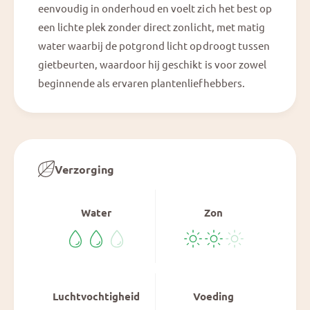
eenvoudig in onderhoud en voelt zich het best op
een lichte plek zonder direct zonlicht, met matig
water waarbij de potgrond licht opdroogt tussen
gietbeurten, waardoor hij geschikt is voor zowel
beginnende als ervaren plantenliefhebbers.
Verzorging
Water
Zon
Luchtvochtigheid
Voeding