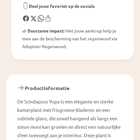
Deel jouw favoriet op de socials
🌿
Duurzame impact:
Met jouw aankoop help je
mee aan de bescherming van het regenwoud via
Adopteer Regenwoud.
Productinformatie
De Scindapsus Yupa is een elegante en sterke
kamerplant met frisgroene bladeren en een
subtiele glans, die zowel hangend als langs een
steun mooi kan groeien en direct een natuurlijke
sfeer toevoegt aan je interieur. Deze plant is